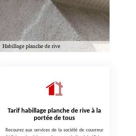
Tarif habillage planche de rive à la
portée de tous
Recourez aux services de la société de couvreur