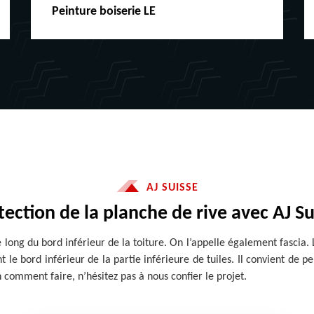
Peinture boiserie LE
AJ SUISSE
tection de la planche de rive avec AJ Su
e long du bord inférieur de la toiture. On l’appelle également fascia.
 le bord inférieur de la partie inférieure de tuiles. Il convient de 
 comment faire, n’hésitez pas à nous confier le projet.