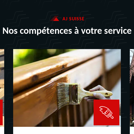
AJ SUISSE
Nos compétences à votre service