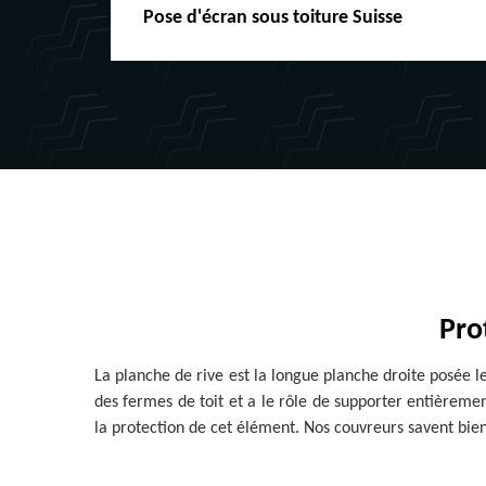
Pose d'écran sous toiture Suisse
Pro
La planche de rive est la longue planche droite posée l
des fermes de toit et a le rôle de supporter entièrement
la protection de cet élément. Nos couvreurs savent bien