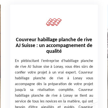
Couvreur habillage planche de rive
AJ Suisse : un accompagnement de
qualité
En plébiscitant l’entreprise d’habillage planche
de rive AJ Suisse sise à Lonay, vous êtes sûrs de
confier votre projet à un vrai expert. Couvreur
habillage planche de rive à Lonay vous
accompagne dès la préparation de votre projet
jusqu’à sa réalisation complète. Couvreur
habillage planche de rive à Lonay se tient au
service de tous les novices en la matière, qui ont
besoin d’être aiguillés et guidés. Couvreur