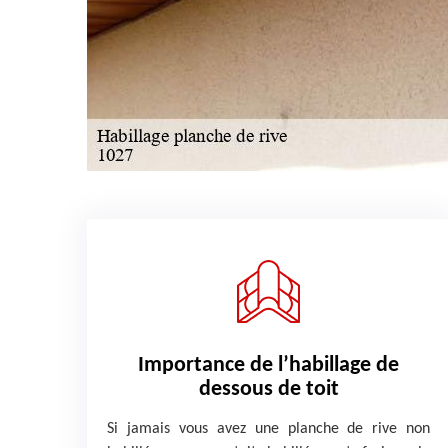
Importance de l’habillage de
dessous de toit
Si jamais vous avez une planche de rive non