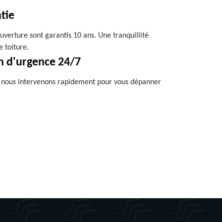
tie
uverture sont garantis 10 ans. Une tranquillité
e toiture.
n d'urgence 24/7
, nous intervenons rapidement pour vous dépanner