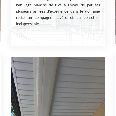
habillage planche de rive à Lonay, de par ses
plusieurs années d’expérience dans le domaine
reste un compagnon avéré et un conseiller
indispensable.