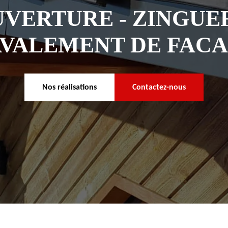
VERTURE - ZINGUER
VALEMENT DE FAC
Nos réalisations
Contactez-nous