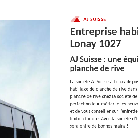
AJ SUISSE
Entreprise hab
Lonay 1027
AJ Suisse : une équ
planche de rive
La société AJ Suisse à Lonay dispo
habillage de planche de rive dans 
planche de rive chez la société de
perfection leur métier, elles peu
et de vous conseiller sur l’entret
finition toiture. Avec la société d
sera entre de bonnes mains !