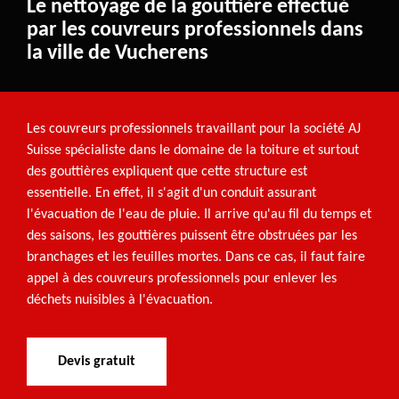
Le nettoyage de la gouttière effectué
par les couvreurs professionnels dans
la ville de Vucherens
Les couvreurs professionnels travaillant pour la société AJ
Suisse spécialiste dans le domaine de la toiture et surtout
des gouttières expliquent que cette structure est
essentielle. En effet, il s'agit d'un conduit assurant
l'évacuation de l'eau de pluie. Il arrive qu'au fil du temps et
des saisons, les gouttières puissent être obstruées par les
branchages et les feuilles mortes. Dans ce cas, il faut faire
appel à des couvreurs professionnels pour enlever les
déchets nuisibles à l'évacuation.
Devis gratuit