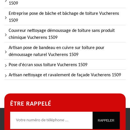
1509
Entreprise pose de bâche et bâchage de toiture Vucherens
1509
Couvreur nettoyage démoussage de toiture sans produit
chimique Vucherens 1509
Artisan pose de bandeau en cuivre sur toiture pour
démoussage naturel Vucherens 1509
Pose d'écran sous toiture Vucherens 1509
Artisan nettoyage et ravalement de façade Vucherens 1509
ÊTRE RAPPELÉ