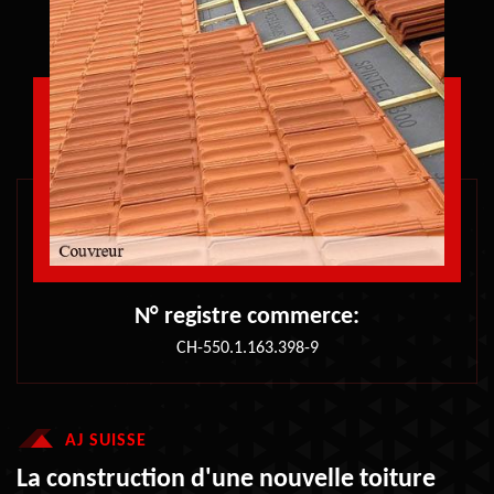
N° registre commerce:
CH-550.1.163.398-9
AJ SUISSE
La construction d'une nouvelle toiture