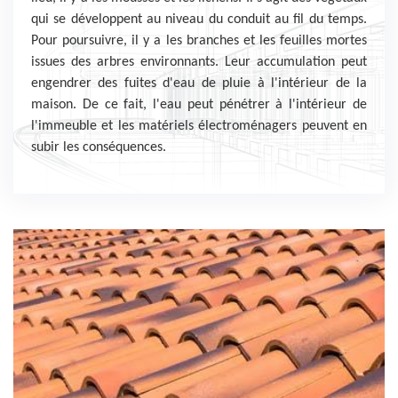
qui se développent au niveau du conduit au fil du temps.
Pour poursuivre, il y a les branches et les feuilles mortes
issues des arbres environnants. Leur accumulation peut
engendrer des fuites d'eau de pluie à l'intérieur de la
maison. De ce fait, l'eau peut pénétrer à l'intérieur de
l'immeuble et les matériels électroménagers peuvent en
subir les conséquences.