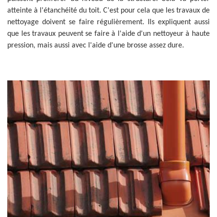
atteinte à l'étanchéité du toit. C'est pour cela que les travaux de
nettoyage doivent se faire régulièrement. Ils expliquent aussi
que les travaux peuvent se faire à l'aide d'un nettoyeur à haute
pression, mais aussi avec l'aide d'une brosse assez dure.