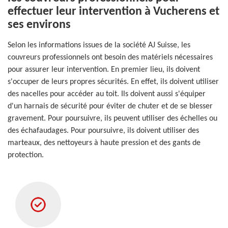
effectuer leur intervention à Vucherens et
ses environs
Selon les informations issues de la société AJ Suisse, les
couvreurs professionnels ont besoin des matériels nécessaires
pour assurer leur intervention. En premier lieu, ils doivent
s'occuper de leurs propres sécurités. En effet, ils doivent utiliser
des nacelles pour accéder au toit. Ils doivent aussi s'équiper
d'un harnais de sécurité pour éviter de chuter et de se blesser
gravement. Pour poursuivre, ils peuvent utiliser des échelles ou
des échafaudages. Pour poursuivre, ils doivent utiliser des
marteaux, des nettoyeurs à haute pression et des gants de
protection.