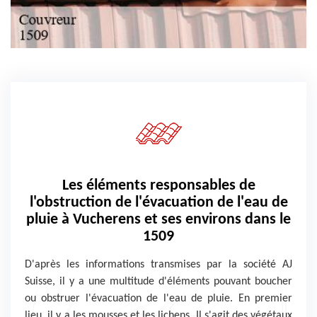
Les éléments responsables de
l'obstruction de l'évacuation de l'eau de
pluie à Vucherens et ses environs dans le
1509
D'après les informations transmises par la société AJ
Suisse, il y a une multitude d'éléments pouvant boucher
ou obstruer l'évacuation de l'eau de pluie. En premier
lieu, il y a les mousses et les lichens. Il s'agit des végétaux