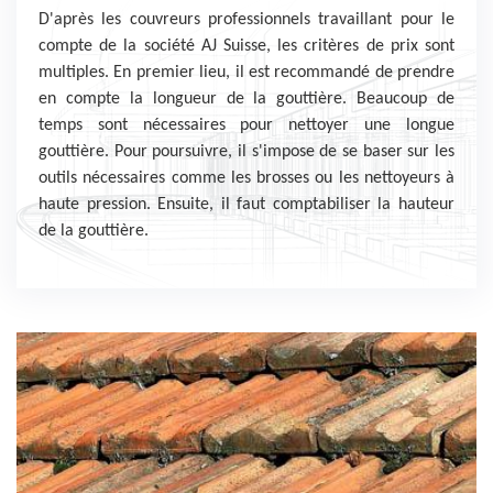
D'après les couvreurs professionnels travaillant pour le
compte de la société AJ Suisse, les critères de prix sont
multiples. En premier lieu, il est recommandé de prendre
en compte la longueur de la gouttière. Beaucoup de
temps sont nécessaires pour nettoyer une longue
gouttière. Pour poursuivre, il s'impose de se baser sur les
outils nécessaires comme les brosses ou les nettoyeurs à
haute pression. Ensuite, il faut comptabiliser la hauteur
de la gouttière.