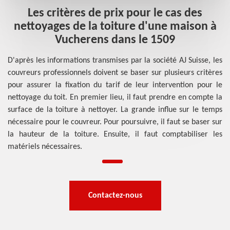
Les critères de prix pour le cas des
nettoyages de la toiture d'une maison à
Vucherens dans le 1509
D'après les informations transmises par la société AJ Suisse, les
couvreurs professionnels doivent se baser sur plusieurs critères
pour assurer la fixation du tarif de leur intervention pour le
nettoyage du toit. En premier lieu, il faut prendre en compte la
surface de la toiture à nettoyer. La grande influe sur le temps
nécessaire pour le couvreur. Pour poursuivre, il faut se baser sur
la hauteur de la toiture. Ensuite, il faut comptabiliser les
matériels nécessaires.
Contactez-nous