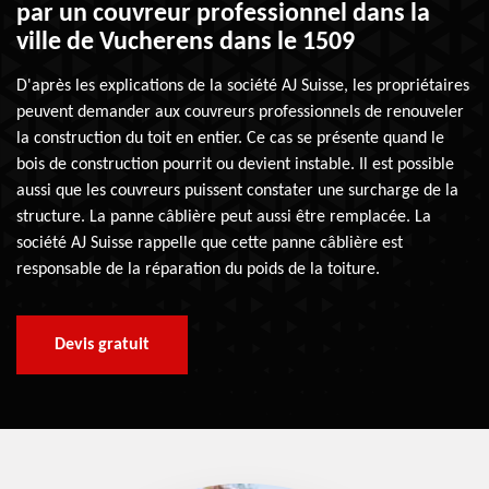
par un couvreur professionnel dans la
ville de Vucherens dans le 1509
D'après les explications de la société AJ Suisse, les propriétaires
peuvent demander aux couvreurs professionnels de renouveler
la construction du toit en entier. Ce cas se présente quand le
bois de construction pourrit ou devient instable. Il est possible
aussi que les couvreurs puissent constater une surcharge de la
structure. La panne câblière peut aussi être remplacée. La
société AJ Suisse rappelle que cette panne câblière est
responsable de la réparation du poids de la toiture.
Devis gratuit