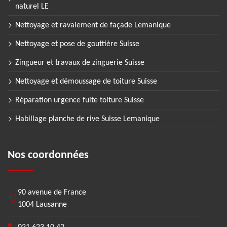
naturel LE
Nettoyage et ravalement de façade Lemanique
Nettoyage et pose de gouttière Suisse
Zingueur et travaux de zinguerie Suisse
Nettoyage et démoussage de toiture Suisse
Réparation urgence fuite toiture Suisse
Habillage planche de rive Suisse Lemanique
Nos coordonnées
90 avenue de France
1004 Lausanne