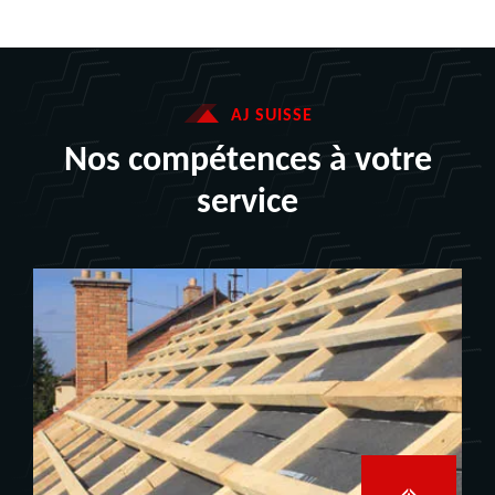
AJ SUISSE
Nos compétences à votre
service