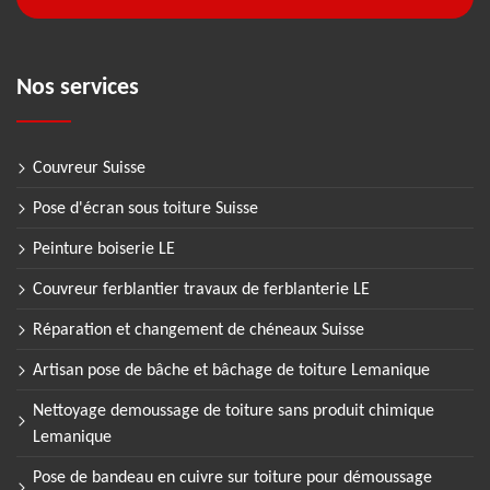
Nos services
Couvreur Suisse
Pose d'écran sous toiture Suisse
Peinture boiserie LE
Couvreur ferblantier travaux de ferblanterie LE
Réparation et changement de chéneaux Suisse
Artisan pose de bâche et bâchage de toiture Lemanique
Nettoyage demoussage de toiture sans produit chimique
Lemanique
Pose de bandeau en cuivre sur toiture pour démoussage