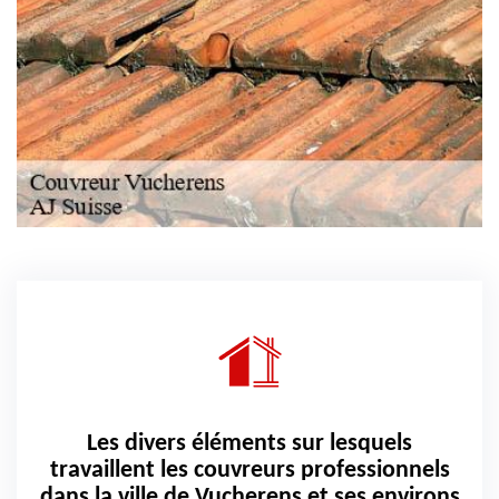
Les divers éléments sur lesquels
travaillent les couvreurs professionnels
dans la ville de Vucherens et ses environs