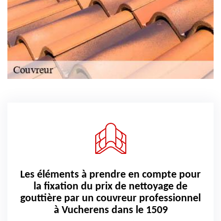
Les éléments à prendre en compte pour
la fixation du prix de nettoyage de
gouttière par un couvreur professionnel
à Vucherens dans le 1509