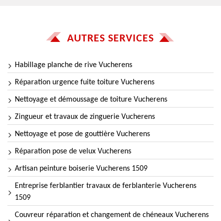
AUTRES SERVICES
Habillage planche de rive Vucherens
Réparation urgence fuite toiture Vucherens
Nettoyage et démoussage de toiture Vucherens
Zingueur et travaux de zinguerie Vucherens
Nettoyage et pose de gouttière Vucherens
Réparation pose de velux Vucherens
Artisan peinture boiserie Vucherens 1509
Entreprise ferblantier travaux de ferblanterie Vucherens
1509
Couvreur réparation et changement de chéneaux Vucherens