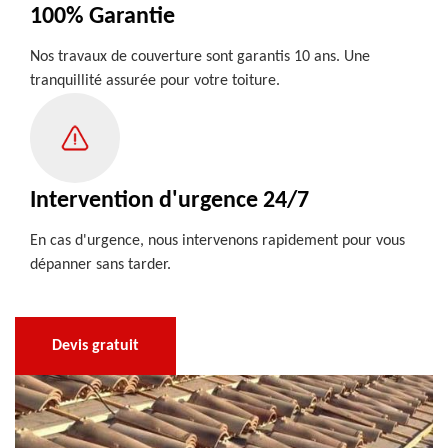
100% Garantie
Nos travaux de couverture sont garantis 10 ans. Une
tranquillité assurée pour votre toiture.
Intervention d'urgence 24/7
En cas d'urgence, nous intervenons rapidement pour vous
dépanner sans tarder.
Devis gratuit