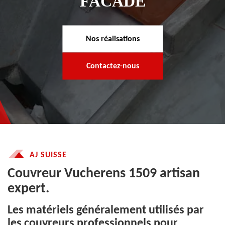
FACADE
Nos réalisations
Contactez-nous
AJ SUISSE
Couvreur Vucherens 1509 artisan
expert.
Les matériels généralement utilisés par
les couvreurs professionnels pour