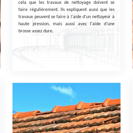
cela que les travaux de nettoyage doivent se
faire régulièrement. Ils expliquent aussi que les
travaux peuvent se faire à l'aide d'un nettoyeur à
haute pression, mais aussi avec l'aide d'une
brosse assez dure.