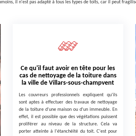
ns, il n'est pas adapté à tous les types de toits, car il peut fragilise
Ce qu'il faut avoir en tête pour les
cas de nettoyage de la toiture dans
la ville de Villars-sous-champvent
Les couvreurs professionnels expliquent qu'ils
sont aptes à effectuer des travaux de nettoyage
de la toiture d'une maison ou d'un immeuble. En
effet, il est possible que des végétations puissent
proliférer au niveau de la structure. Cela va
porter atteinte à l'étanchéité du toit. C'est pour