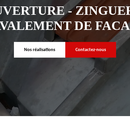
VERTURE - ZINGUER
VALEMENT DE FAC
Nos réalisations
Contactez-nous