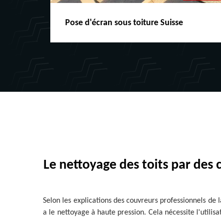
Pose d'écran sous toiture Suisse
Le nettoyage des toits par des 
Selon les explications des couvreurs professionnels de la
a le nettoyage à haute pression. Cela nécessite l'utilisa