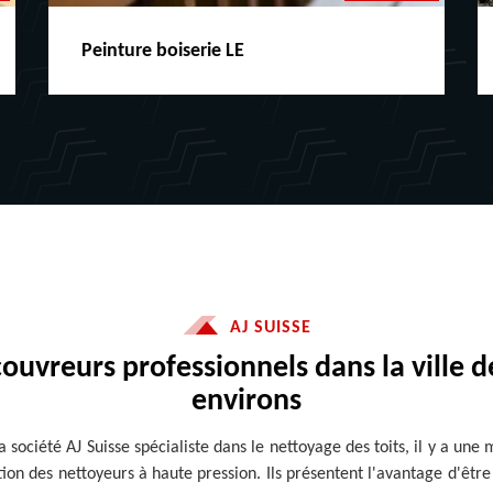
Peinture boiserie LE
AJ SUISSE
couvreurs professionnels dans la ville 
environs
 société AJ Suisse spécialiste dans le nettoyage des toits, il y a une m
tion des nettoyeurs à haute pression. Ils présentent l'avantage d'être