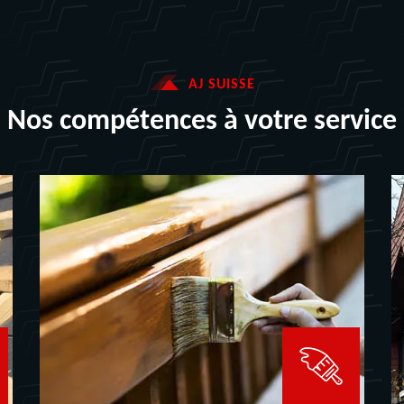
AJ SUISSE
Nos compétences à votre service