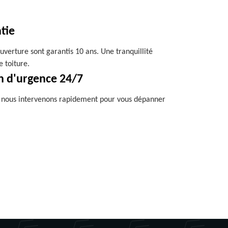
tie
uverture sont garantis 10 ans. Une tranquillité
e toiture.
n d'urgence 24/7
, nous intervenons rapidement pour vous dépanner