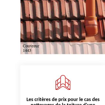
Les critères de prix pour le cas des