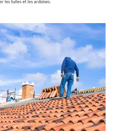
r les tuiles et les ardoises.