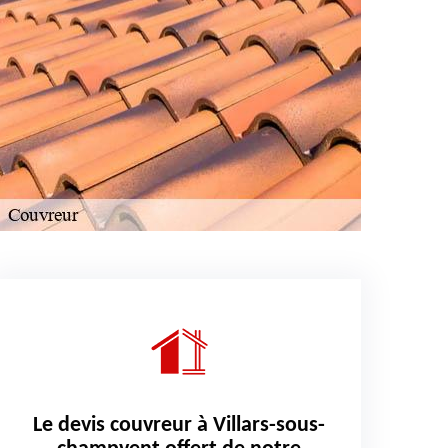
Le devis couvreur à Villars-sous-