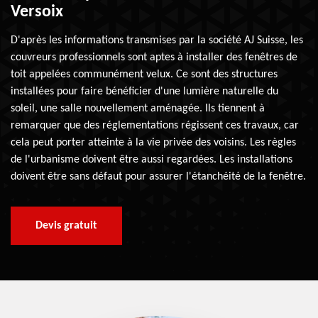
Versoix
D'après les informations transmises par la société AJ Suisse, les
couvreurs professionnels sont aptes à installer des fenêtres de
toit appelées communément velux. Ce sont des structures
installées pour faire bénéficier d'une lumière naturelle du
soleil, une salle nouvellement aménagée. Ils tiennent à
remarquer que des réglementations régissent ces travaux, car
cela peut porter atteinte à la vie privée des voisins. Les règles
de l'urbanisme doivent être aussi regardées. Les installations
doivent être sans défaut pour assurer l'étanchéité de la fenêtre.
Devis gratuit