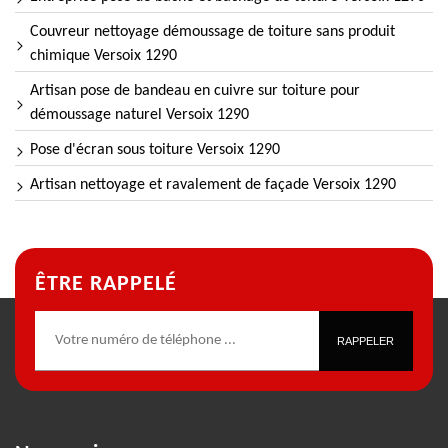
Couvreur nettoyage démoussage de toiture sans produit
chimique Versoix 1290
Artisan pose de bandeau en cuivre sur toiture pour
démoussage naturel Versoix 1290
Pose d'écran sous toiture Versoix 1290
Artisan nettoyage et ravalement de façade Versoix 1290
ÊTRE RAPPELÉ