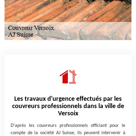
Les travaux d'urgence effectués par les
couvreurs professionnels dans la ville de
Versoix
D'après les couvreurs professionnels officiant pour le
compte de la société AJ Suisse, ils peuvent intervenir à