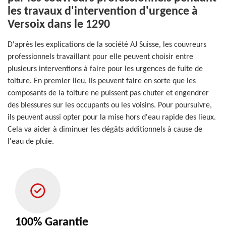
les travaux d'intervention d'urgence à
Versoix dans le 1290
D'après les explications de la société AJ Suisse, les couvreurs
professionnels travaillant pour elle peuvent choisir entre
plusieurs interventions à faire pour les urgences de fuite de
toiture. En premier lieu, ils peuvent faire en sorte que les
composants de la toiture ne puissent pas chuter et engendrer
des blessures sur les occupants ou les voisins. Pour poursuivre,
ils peuvent aussi opter pour la mise hors d'eau rapide des lieux.
Cela va aider à diminuer les dégâts additionnels à cause de
l'eau de pluie.
100% Garantie