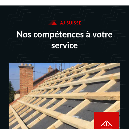
AJ SUISSE
Nos compétences à votre
service