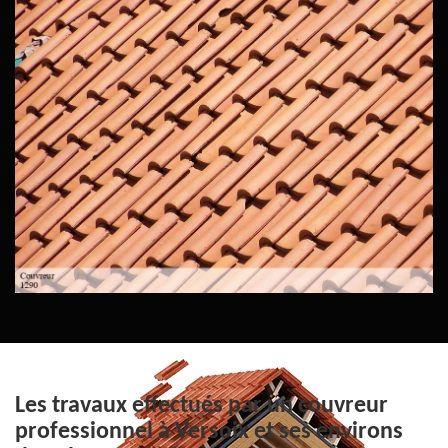
Les travaux effectués par un couvreur
professionnel à Versoix et ses environs