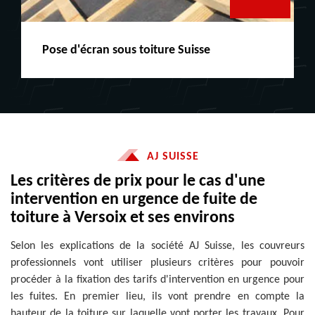
Peinture boiserie LE
AJ SUISSE
Les critères de prix pour le cas d'une
intervention en urgence de fuite de
toiture à Versoix et ses environs
Selon les explications de la société AJ Suisse, les couvreurs
professionnels vont utiliser plusieurs critères pour pouvoir
procéder à la fixation des tarifs d'intervention en urgence pour
les fuites. En premier lieu, ils vont prendre en compte la
hauteur de la toiture sur laquelle vont porter les travaux. Pour