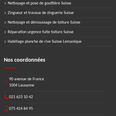
Nettoyage et pose de gouttière Suisse
Zingueur et travaux de zinguerie Suisse
Nettoyage et démoussage de toiture Suisse
Réparation urgence fuite toiture Suisse
Habillage planche de rive Suisse Lemanique
Nos coordonnées
90 avenue de France
1004 Lausanne
021 623 10 42
075 424 84 95