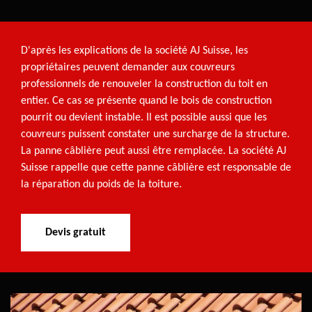
D'après les explications de la société AJ Suisse, les
propriétaires peuvent demander aux couvreurs
professionnels de renouveler la construction du toit en
entier. Ce cas se présente quand le bois de construction
pourrit ou devient instable. Il est possible aussi que les
couvreurs puissent constater une surcharge de la structure.
La panne câblière peut aussi être remplacée. La société AJ
Suisse rappelle que cette panne câblière est responsable de
la réparation du poids de la toiture.
Devis gratuit