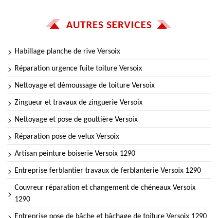
AUTRES SERVICES
Habillage planche de rive Versoix
Réparation urgence fuite toiture Versoix
Nettoyage et démoussage de toiture Versoix
Zingueur et travaux de zinguerie Versoix
Nettoyage et pose de gouttière Versoix
Réparation pose de velux Versoix
Artisan peinture boiserie Versoix 1290
Entreprise ferblantier travaux de ferblanterie Versoix 1290
Couvreur réparation et changement de chéneaux Versoix
1290
Entreprise pose de bâche et bâchage de toiture Versoix 1290