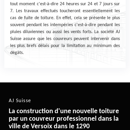
tout moment c'est-à-dire 24 heures sur 24 et 7 jours sur
7. Les travaux effectués toucheront essentiellement les
cas de fuite de toiture. En effet, cela se présente le plus
souvent pendant les intempéries c'est-à-dire pendant les
pluies diluviennes ou aussi les vents forts. La société AJ
Suisse assure que les couvreurs peuvent intervenir dans
les plus brefs délais pour la limitation au minimum des
dégâts.
AJ Suisse
La construction d'une nouvelle toiture
par un couvreur professionnel dans la
ville de Versoix dans le 1290