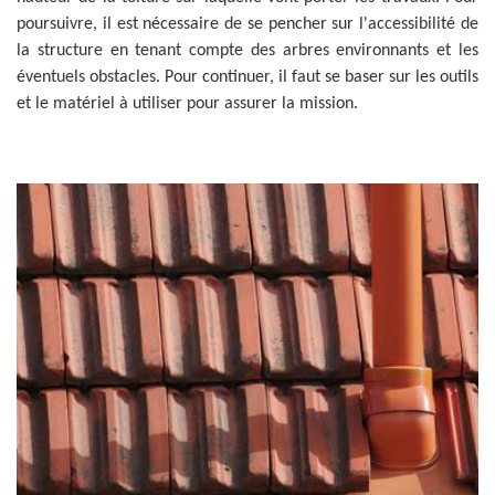
poursuivre, il est nécessaire de se pencher sur l'accessibilité de
la structure en tenant compte des arbres environnants et les
éventuels obstacles. Pour continuer, il faut se baser sur les outils
et le matériel à utiliser pour assurer la mission.