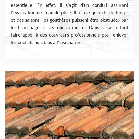
essentielle. En effet, il s'agit d'un conduit assurant
l'évacuation de l'eau de pluie. Il arrive qu'au fil du temps
et des saisons, les gouttières puissent être obstruées par
les branchages et les feuilles mortes. Dans ce cas, il faut
faire appel à des couvreurs professionnels pour enlever
les déchets nuisibles à l'évacuation.