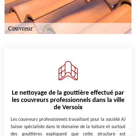
Le nettoyage de la gouttière effectué par
les couvreurs professionnels dans la ville
de Versoix
Les couvreurs professionnels travaillant pour la société AJ
Suisse spécialiste dans le domaine de la toiture et surtout
des gouttières expliquent que cette structure est