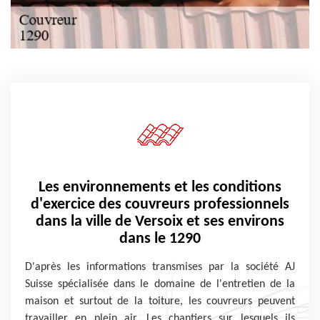
Les environnements et les conditions
d'exercice des couvreurs professionnels
dans la ville de Versoix et ses environs
dans le 1290
D'après les informations transmises par la société AJ
Suisse spécialisée dans le domaine de l'entretien de la
maison et surtout de la toiture, les couvreurs peuvent
travailler en plein air. Les chantiers sur lesquels ils