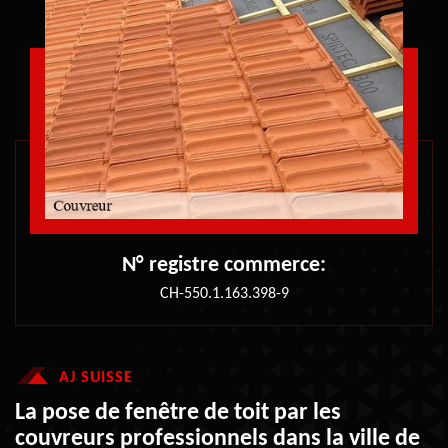
N° registre commerce:
CH-550.1.163.398-9
AJ SUISSE
La pose de fenêtre de toit par les
couvreurs professionnels dans la ville de