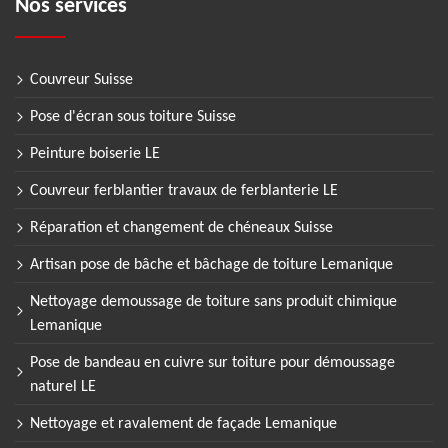
Nos services
Couvreur Suisse
Pose d'écran sous toiture Suisse
Peinture boiserie LE
Couvreur ferblantier travaux de ferblanterie LE
Réparation et changement de chéneaux Suisse
Artisan pose de bâche et bâchage de toiture Lemanique
Nettoyage demoussage de toiture sans produit chimique
Lemanique
Pose de bandeau en cuivre sur toiture pour démoussage
naturel LE
Nettoyage et ravalement de façade Lemanique