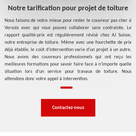
Notre tarification pour projet de toiture
Nous faisons de notre mieux pour rester le couvreur pas cher à
Versoix avec qui vous pouvez collaborer sans contrainte. Le
rapport qualité-prix est régulièrement révisé chez AJ Suisse,
notre entreprise de toiture. Même avec une fourchette de prix
déjà établie, le coût d’intervention varie d’un projet à un autre.
Nous avons des couvreurs professionnels qui ont reçu les
meilleures formations pour savoir faire face à n’importe quelle
situation lors d’un service pour travaux de toiture. Nous
attendons donc votre appel à intervention.
Contactez-nous