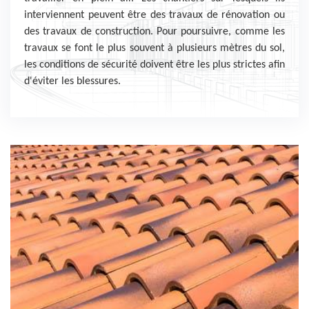
interviennent peuvent être des travaux de rénovation ou
des travaux de construction. Pour poursuivre, comme les
travaux se font le plus souvent à plusieurs mètres du sol,
les conditions de sécurité doivent être les plus strictes afin
d'éviter les blessures.