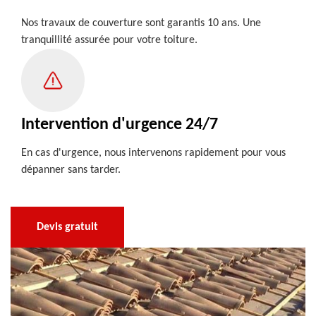
Nos travaux de couverture sont garantis 10 ans. Une
tranquillité assurée pour votre toiture.
Intervention d'urgence 24/7
En cas d'urgence, nous intervenons rapidement pour vous
dépanner sans tarder.
Devis gratuit