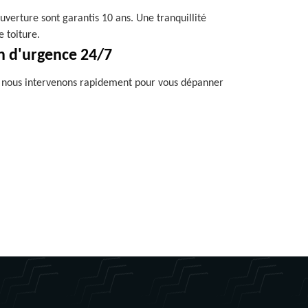
uverture sont garantis 10 ans. Une tranquillité
e toiture.
n d'urgence 24/7
, nous intervenons rapidement pour vous dépanner