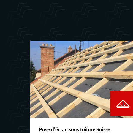
Pose d'écran sous toiture Suisse