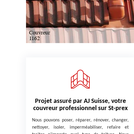
Projet assuré par AJ Suisse, votre
couvreur professionnel sur St-prex
Nous pouvons poser, réparer, rénover, changer,
nettoyer, isoler, imperméabiliser, refaire et