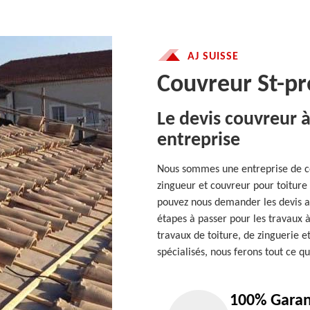
AJ SUISSE
Couvreur St-pr
Le devis couvreur à
entreprise
Nous sommes une entreprise de 
zingueur et couvreur pour toiture 
pouvez nous demander les devis ap
étapes à passer pour les travaux à
travaux de toiture, de zinguerie 
spécialisés, nous ferons tout ce qu
100% Garan