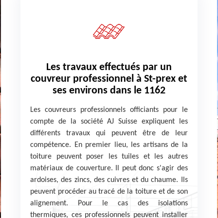
Les travaux effectués par un
couvreur professionnel à St-prex et
ses environs dans le 1162
Les couvreurs professionnels officiants pour le
compte de la société AJ Suisse expliquent les
différents travaux qui peuvent être de leur
compétence. En premier lieu, les artisans de la
toiture peuvent poser les tuiles et les autres
matériaux de couverture. Il peut donc s'agir des
ardoises, des zincs, des cuivres et du chaume. Ils
peuvent procéder au tracé de la toiture et de son
alignement. Pour le cas des isolations
thermiques, ces professionnels peuvent installer