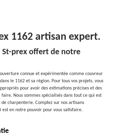
ex 1162 artisan expert.
 St-prex offert de notre
couverture connue et expérimentée comme couvreur
dans le 1162 et sa région. Pour tous vos projets, vous
propriés pour avoir des estimations précises et des
 faire. Nous sommes spécialisés dans tout ce qui est
et de charpenterie. Comptez sur nos artisans
i est en notre pouvoir pour vous satisfaire.
tie