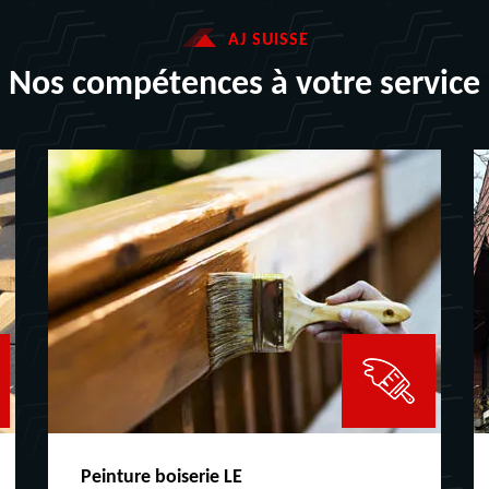
AJ SUISSE
Nos compétences à votre service
Peinture boiserie LE