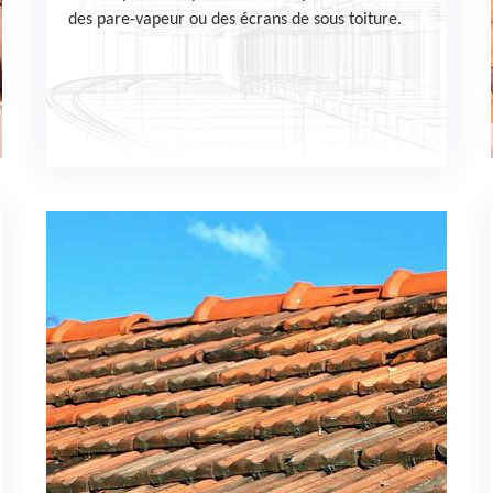
des pare-vapeur ou des écrans de sous toiture.