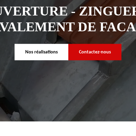
VERTURE - ZINGUER
VALEMENT DE FAC
Nos réalisations
Contactez-nous