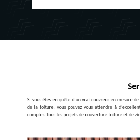
Ser
Si vous êtes en quête d’un vrai couvreur en mesure de 
de la toiture, vous pouvez vous attendre à d’excellen
compter. Tous les projets de couverture toiture et de z