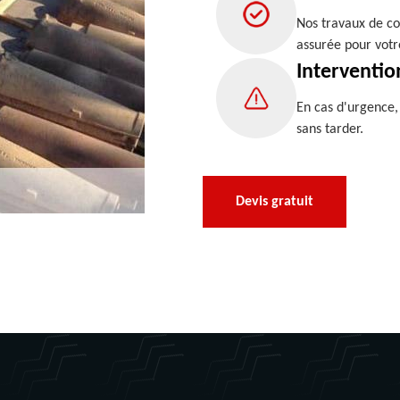
Nos travaux de co
assurée pour votr
Interventio
En cas d'urgence
sans tarder.
Devis gratuit