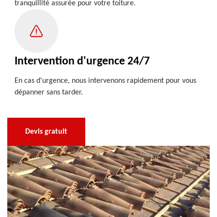
tranquillité assurée pour votre toiture.
Intervention d'urgence 24/7
En cas d'urgence, nous intervenons rapidement pour vous
dépanner sans tarder.
Devis gratuit