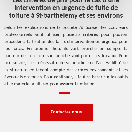
Les critères de prix pour le cas d'une
intervention en urgence de fuite de
toiture à St-barthelemy et ses environs
Selon les explications de la société AJ Suisse, les couvreurs
professionnels vont utiliser plusieurs critères pour pouvoir
procéder à la fixation des tarifs d'intervention en urgence pour
les fuites. En premier lieu, ils vont prendre en compte la
hauteur de la toiture sur laquelle vont porter les travaux. Pour
poursuivre, il est nécessaire de se pencher sur l'accessibilité de
la structure en tenant compte des arbres environnants et les
éventuels obstacles. Pour continuer, il faut se baser sur les outils
et le matériel à utiliser pour assurer la mission.
Contactez-nous