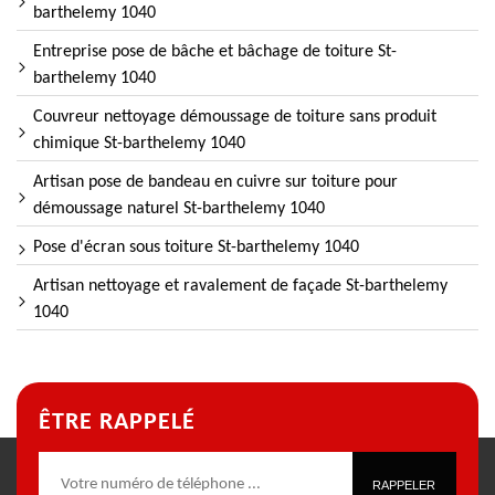
barthelemy 1040
Entreprise pose de bâche et bâchage de toiture St-
barthelemy 1040
Couvreur nettoyage démoussage de toiture sans produit
chimique St-barthelemy 1040
Artisan pose de bandeau en cuivre sur toiture pour
démoussage naturel St-barthelemy 1040
Pose d'écran sous toiture St-barthelemy 1040
Artisan nettoyage et ravalement de façade St-barthelemy
1040
ÊTRE RAPPELÉ