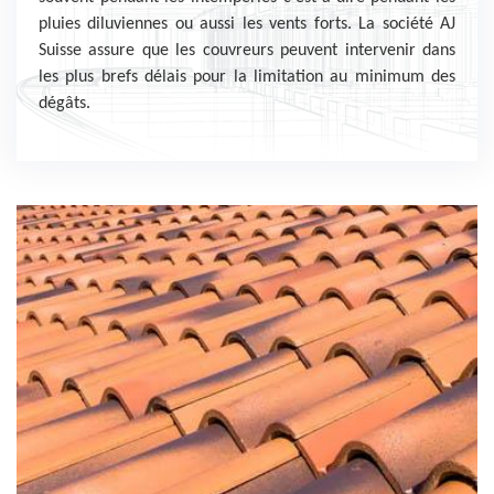
pluies diluviennes ou aussi les vents forts. La société AJ
Suisse assure que les couvreurs peuvent intervenir dans
les plus brefs délais pour la limitation au minimum des
dégâts.