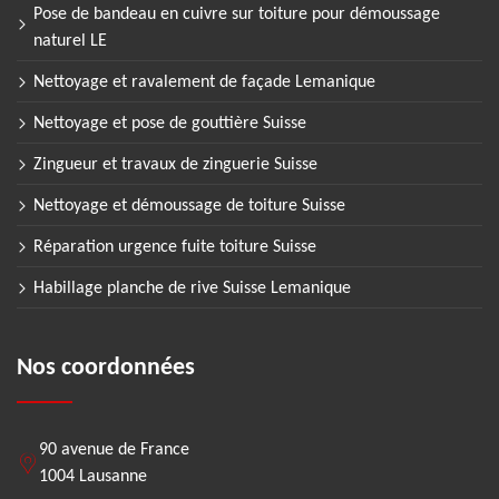
Pose de bandeau en cuivre sur toiture pour démoussage
naturel LE
Nettoyage et ravalement de façade Lemanique
Nettoyage et pose de gouttière Suisse
Zingueur et travaux de zinguerie Suisse
Nettoyage et démoussage de toiture Suisse
Réparation urgence fuite toiture Suisse
Habillage planche de rive Suisse Lemanique
Nos coordonnées
90 avenue de France
1004 Lausanne