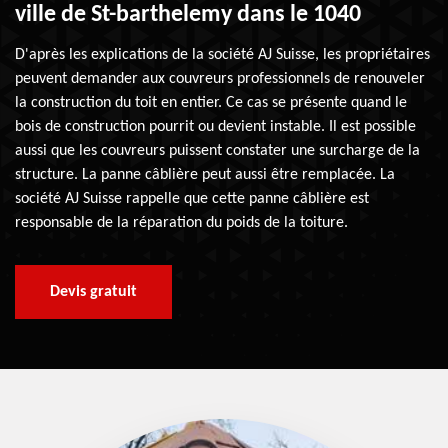
ville de St-barthelemy dans le 1040
D'après les explications de la société AJ Suisse, les propriétaires
peuvent demander aux couvreurs professionnels de renouveler
la construction du toit en entier. Ce cas se présente quand le
bois de construction pourrit ou devient instable. Il est possible
aussi que les couvreurs puissent constater une surcharge de la
structure. La panne câblière peut aussi être remplacée. La
société AJ Suisse rappelle que cette panne câblière est
responsable de la réparation du poids de la toiture.
Devis gratuit