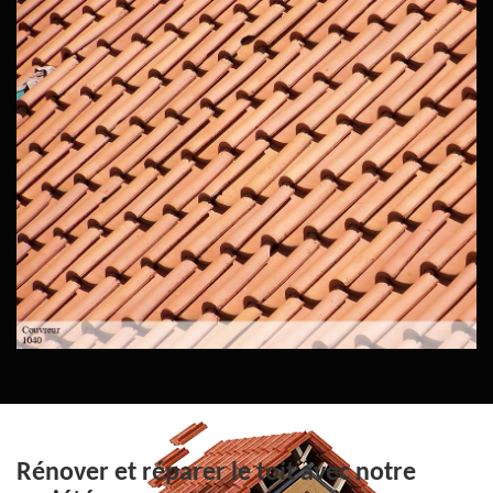
Rénover et réparer le toit avec notre