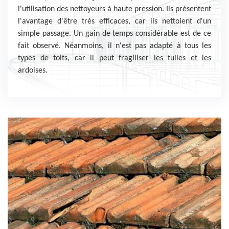
l'utilisation des nettoyeurs à haute pression. Ils présentent
l'avantage d'être très efficaces, car ils nettoient d'un
simple passage. Un gain de temps considérable est de ce
fait observé. Néanmoins, il n'est pas adapté à tous les
types de toits, car il peut fragiliser les tuiles et les
ardoises.