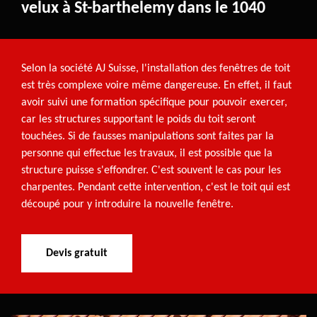
velux à St-barthelemy dans le 1040
Selon la société AJ Suisse, l'installation des fenêtres de toit
est très complexe voire même dangereuse. En effet, il faut
avoir suivi une formation spécifique pour pouvoir exercer,
car les structures supportant le poids du toit seront
touchées. Si de fausses manipulations sont faites par la
personne qui effectue les travaux, il est possible que la
structure puisse s'effondrer. C'est souvent le cas pour les
charpentes. Pendant cette intervention, c'est le toit qui est
découpé pour y introduire la nouvelle fenêtre.
Devis gratuit