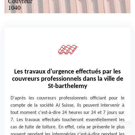
Les travaux d'urgence effectués par les
couvreurs professionnels dans la ville de
St-barthelemy
D'après les couvreurs professionnels officiant pour le
compte de la société AJ Suisse, ils peuvent intervenir à
tout moment c'est-à-dire 24 heures sur 24 et 7 jours sur
7. Les travaux effectués toucheront essentiellement les
cas de fuite de toiture. En effet, cela se présente le plus
souvent pendant les intempéries c'est-à-dire pendant les