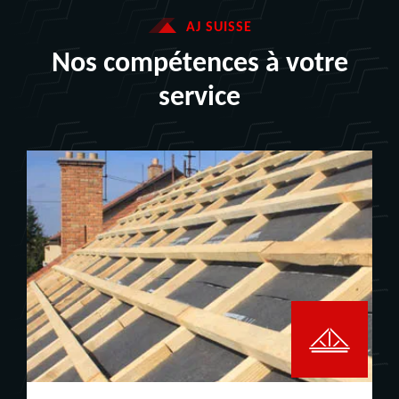
AJ SUISSE
Nos compétences à votre
service