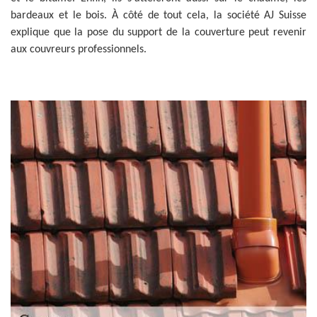
bardeaux et le bois. À côté de tout cela, la société AJ Suisse
explique que la pose du support de la couverture peut revenir
aux couvreurs professionnels.