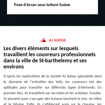
Peinture boiserie LE
AJ SUISSE
Les divers éléments sur lesquels
travaillent les couvreurs professionnels
dans la ville de St-barthelemy et ses
environs
D'après les explications de la société AJ Suisse spécialiste dans
le domaine de l'entretien des toits, les couvreurs ont des
aptitudes pour travailler sur différents types d'éléments. En
premier lieu, ils travaillent sur les tuiles et les ardoises. Ensuite,
ils peuvent aussi s'occuper des travaux touchant le zinc, les tôles
et le bitume. Enfin, ils s'attèleront aussi sur le chaume, les