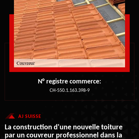
N° registre commerce:
CH-550.1.163.398-9
AJ SUISSE
La construction d'une nouvelle toiture
par un couvreur professionnel dans la