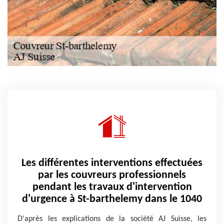
Les différentes interventions effectuées
par les couvreurs professionnels
pendant les travaux d'intervention
d'urgence à St-barthelemy dans le 1040
D'après les explications de la société AJ Suisse, les