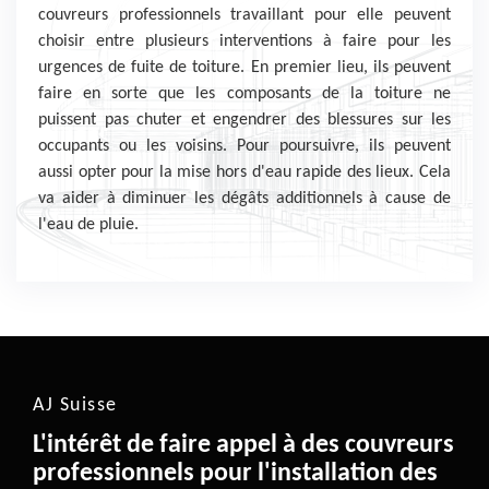
couvreurs professionnels travaillant pour elle peuvent
choisir entre plusieurs interventions à faire pour les
urgences de fuite de toiture. En premier lieu, ils peuvent
faire en sorte que les composants de la toiture ne
puissent pas chuter et engendrer des blessures sur les
occupants ou les voisins. Pour poursuivre, ils peuvent
aussi opter pour la mise hors d'eau rapide des lieux. Cela
va aider à diminuer les dégâts additionnels à cause de
l'eau de pluie.
AJ Suisse
L'intérêt de faire appel à des couvreurs
professionnels pour l'installation des