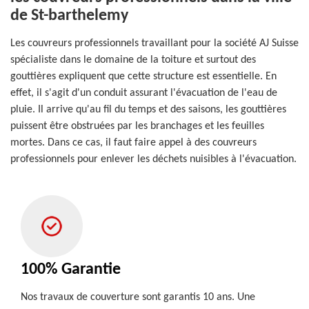
de St-barthelemy
Les couvreurs professionnels travaillant pour la société AJ Suisse
spécialiste dans le domaine de la toiture et surtout des
gouttières expliquent que cette structure est essentielle. En
effet, il s'agit d'un conduit assurant l'évacuation de l'eau de
pluie. Il arrive qu'au fil du temps et des saisons, les gouttières
puissent être obstruées par les branchages et les feuilles
mortes. Dans ce cas, il faut faire appel à des couvreurs
professionnels pour enlever les déchets nuisibles à l'évacuation.
100% Garantie
Nos travaux de couverture sont garantis 10 ans. Une