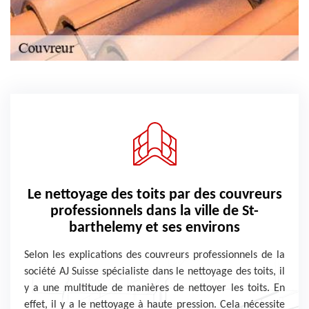
Le nettoyage des toits par des couvreurs
professionnels dans la ville de St-
barthelemy et ses environs
Selon les explications des couvreurs professionnels de la
société AJ Suisse spécialiste dans le nettoyage des toits, il
y a une multitude de manières de nettoyer les toits. En
effet, il y a le nettoyage à haute pression. Cela nécessite