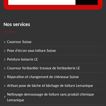
Nos services
Couvreur Suisse
Pose d'écran sous toiture Suisse
Peinture boiserie LE
Couvreur ferblantier travaux de ferblanterie LE
Réparation et changement de chéneaux Suisse
Artisan pose de bâche et bâchage de toiture Lemanique
Nettoyage demoussage de toiture sans produit chimique
Lemanique