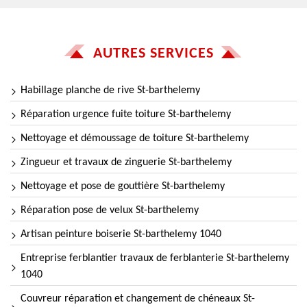
AUTRES SERVICES
Habillage planche de rive St-barthelemy
Réparation urgence fuite toiture St-barthelemy
Nettoyage et démoussage de toiture St-barthelemy
Zingueur et travaux de zinguerie St-barthelemy
Nettoyage et pose de gouttière St-barthelemy
Réparation pose de velux St-barthelemy
Artisan peinture boiserie St-barthelemy 1040
Entreprise ferblantier travaux de ferblanterie St-barthelemy
1040
Couvreur réparation et changement de chéneaux St-