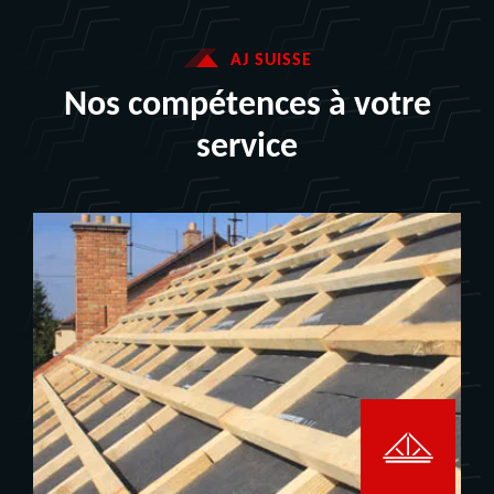
AJ SUISSE
Nos compétences à votre
service