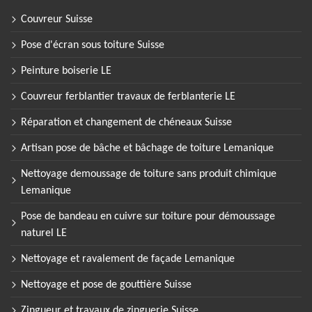
Couvreur Suisse
Pose d'écran sous toiture Suisse
Peinture boiserie LE
Couvreur ferblantier travaux de ferblanterie LE
Réparation et changement de chéneaux Suisse
Artisan pose de bâche et bâchage de toiture Lemanique
Nettoyage demoussage de toiture sans produit chimique
Lemanique
Pose de bandeau en cuivre sur toiture pour démoussage
naturel LE
Nettoyage et ravalement de façade Lemanique
Nettoyage et pose de gouttière Suisse
Zingueur et travaux de zinguerie Suisse