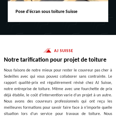
Peinture boiserie LE
AJ SUISSE
Notre tarification pour projet de toiture
Nous faisons de notre mieux pour rester le couvreur pas cher à
Sedeilles avec qui vous pouvez collaborer sans contrainte. Le
rapport qualité-prix est régulièrement révisé chez AJ Suisse,
notre entreprise de toiture. Même avec une fourchette de prix
déjà établie, le coût d’intervention varie d’un projet à un autre.
Nous avons des couvreurs professionnels qui ont reçu les
meilleures formations pour savoir faire face à n’importe quelle
situation lors d’un service pour travaux de toiture. Nous