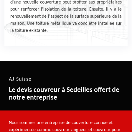
d'une nouvelle couverture peut profiter aux propriétaires
pour renforcer l'isolation de la toiture. Ensuite, il y a le
renouvellement de l'aspect de la surface supérieure de la
maison. Une toiture métallique va donc être installée sur
la toiture existante.
AJ Suisse
Le devis couvreur à Sedeilles offert de
notre entreprise
Nous sommes une entreprise de couverture connue et
expérimentée comme couvreur zingueur et couvreur pour