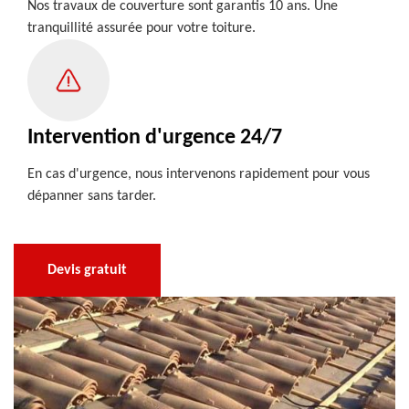
Nos travaux de couverture sont garantis 10 ans. Une
tranquillité assurée pour votre toiture.
Intervention d'urgence 24/7
En cas d'urgence, nous intervenons rapidement pour vous
dépanner sans tarder.
Devis gratuit