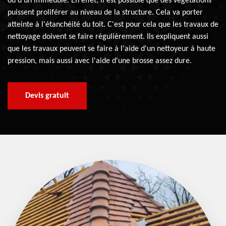
ou d'un immeuble. En effet, il est possible que des végétations
puissent proliférer au niveau de la structure. Cela va porter
atteinte à l'étanchéité du toit. C'est pour cela que les travaux de
nettoyage doivent se faire régulièrement. Ils expliquent aussi
que les travaux peuvent se faire à l'aide d'un nettoyeur à haute
pression, mais aussi avec l'aide d'une brosse assez dure.
Devis gratuit