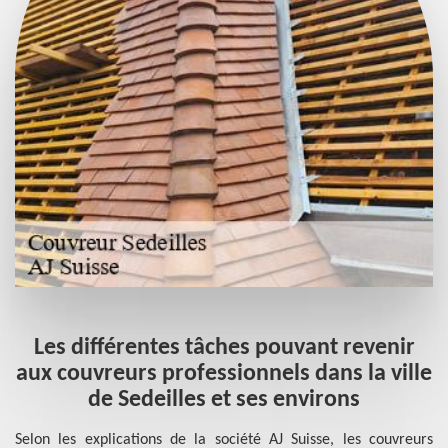
Les différentes tâches pouvant revenir
aux couvreurs professionnels dans la ville
de Sedeilles et ses environs
Selon les explications de la société AJ Suisse, les couvreurs