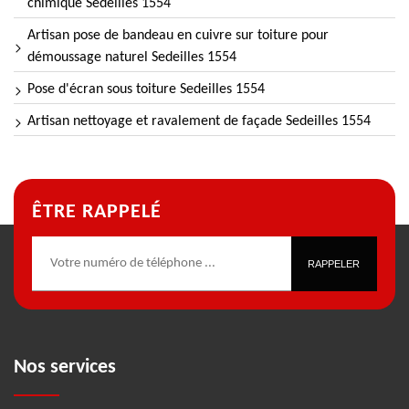
chimique Sedeilles 1554
Artisan pose de bandeau en cuivre sur toiture pour
démoussage naturel Sedeilles 1554
Pose d'écran sous toiture Sedeilles 1554
Artisan nettoyage et ravalement de façade Sedeilles 1554
ÊTRE RAPPELÉ
Nos services