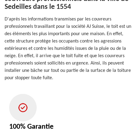
Sedeilles dans le 1554
D'après les informations transmises par les couvreurs
professionnels travaillant pour la société AJ Suisse, le toit est un
des éléments les plus importants pour une maison. En effet,
cette structure protège les occupants contre les agressions
extérieures et contre les humidités issues de la pluie ou de la
neige. En effet, il arrive que le toit fuite et que les couvreurs
professionnels soient sollicités en urgence. Ainsi, ils peuvent
installer une bâche sur tout ou partie de la surface de la toiture
pour stopper toute fuite.
100% Garantie