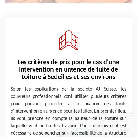
Les critères de prix pour le cas d'une
intervention en urgence de fuite de
toiture à Sedeilles et ses environs
Selon les explications de la société AJ Suisse, les
couvreurs professionnels vont utiliser plusieurs critères
pour pouvoir procéder à la fixation des tarifs
d'intervention en urgence pour les fuites. En premier lieu,
ils vont prendre en compte la hauteur de la toiture sur
laquelle vont porter les travaux. Pour poursuivre, il est
nécessaire de se pencher sur l'accessibilité de la structure