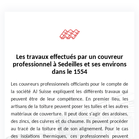
Les travaux effectués par un couvreur
professionnel à Sedeilles et ses environs
dans le 1554
Les couvreurs professionnels officiants pour le compte de
la société AJ Suisse expliquent les différents travaux qui
peuvent être de leur compétence. En premier lieu, les
artisans de la toiture peuvent poser les tuiles et les autres
matériaux de couverture. Il peut donc s'agir des ardoises,
des zincs, des cuivres et du chaume. Ils peuvent procéder
au tracé de la toiture et de son alignement. Pour le cas
des isolations thermiques, ces professionnels peuvent