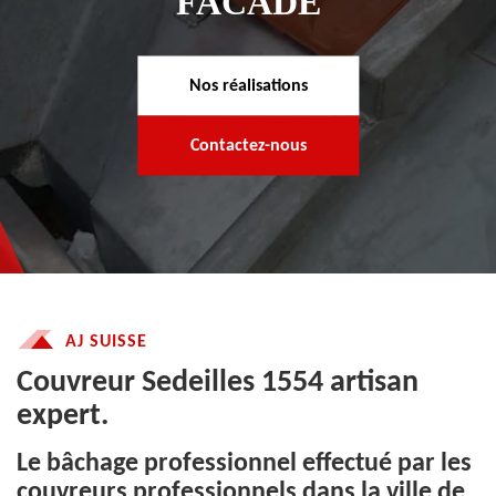
FACADE
Nos réalisations
Contactez-nous
AJ SUISSE
Couvreur Sedeilles 1554 artisan
expert.
Le bâchage professionnel effectué par les
couvreurs professionnels dans la ville de