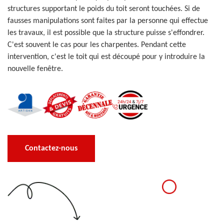
structures supportant le poids du toit seront touchées. Si de
fausses manipulations sont faites par la personne qui effectue
les travaux, il est possible que la structure puisse s'effondrer.
C'est souvent le cas pour les charpentes. Pendant cette
intervention, c'est le toit qui est découpé pour y introduire la
nouvelle fenêtre.
Contactez-nous