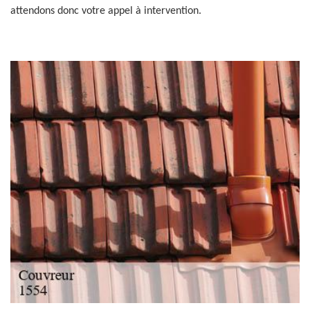
attendons donc votre appel à intervention.