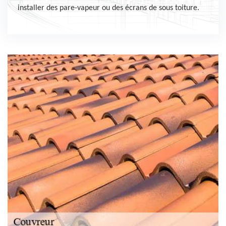
installer des pare-vapeur ou des écrans de sous toiture.