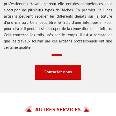
professionnels travaillant pour elle ont des compétences pour
s'occuper de plusieurs types de tâches. En premier lieu, ces
artisans peuvent réparer les différents dégâts sur la toiture
d'une maison. Cela peut être le fruit d'une intempérie. Pour
poursuivre, il peut aussi s'occuper de la rénovation de la toiture.
Cela concerne les toits usés par le temps. Il est à remarquer
que les travaux fournis par ces artisans professionnels ont une
certaine qualité.
Contactez-nous
AUTRES SERVICES