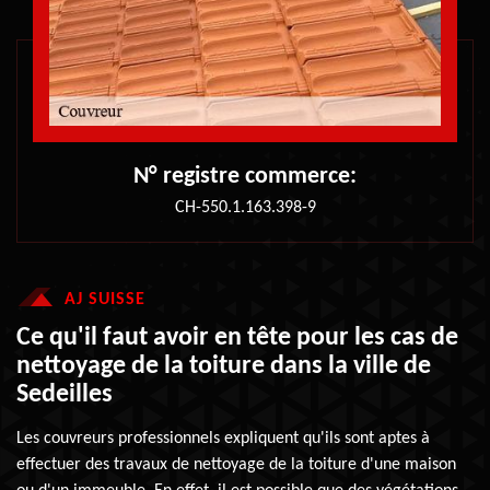
N° registre commerce:
CH-550.1.163.398-9
AJ SUISSE
Ce qu'il faut avoir en tête pour les cas de
nettoyage de la toiture dans la ville de
Sedeilles
Les couvreurs professionnels expliquent qu'ils sont aptes à
effectuer des travaux de nettoyage de la toiture d'une maison