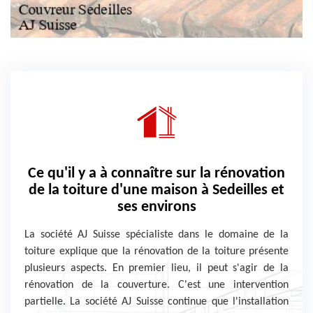
Ce qu'il y a à connaître sur la rénovation
de la toiture d'une maison à Sedeilles et
ses environs
La société AJ Suisse spécialiste dans le domaine de la
toiture explique que la rénovation de la toiture présente
plusieurs aspects. En premier lieu, il peut s'agir de la
rénovation de la couverture. C'est une intervention
partielle. La société AJ Suisse continue que l'installation