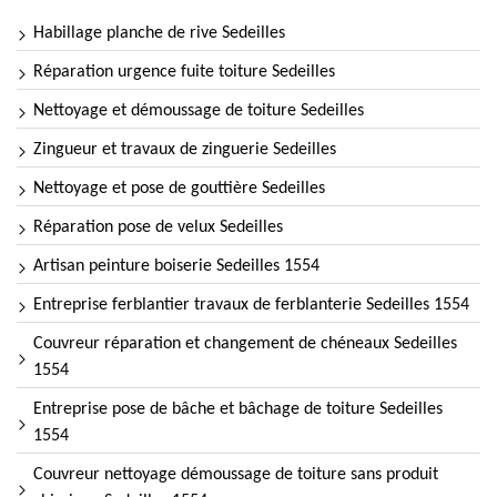
Habillage planche de rive Sedeilles
Réparation urgence fuite toiture Sedeilles
Nettoyage et démoussage de toiture Sedeilles
Zingueur et travaux de zinguerie Sedeilles
Nettoyage et pose de gouttière Sedeilles
Réparation pose de velux Sedeilles
Artisan peinture boiserie Sedeilles 1554
Entreprise ferblantier travaux de ferblanterie Sedeilles 1554
Couvreur réparation et changement de chéneaux Sedeilles
1554
Entreprise pose de bâche et bâchage de toiture Sedeilles
1554
Couvreur nettoyage démoussage de toiture sans produit