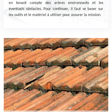
en tenant compte des arbres environnants et les
éventuels obstacles. Pour continuer, il faut se baser sur
les outils et le matériel à utiliser pour assurer la mission.