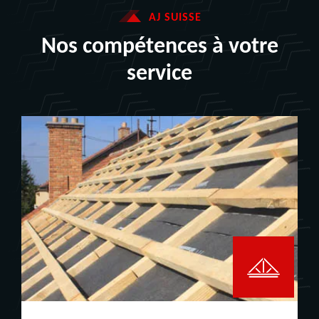
AJ SUISSE
Nos compétences à votre
service