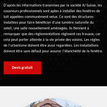
D'après les informations transmises par la société AJ Suisse, les
couvreurs professionnels sont aptes à installer des fenêtres de
toit appelées communément velux. Ce sont des structures
installées pour faire bénéficier d'une lumière naturelle du
soleil, une salle nouvellement aménagée. Ils tiennent à
remarquer que des réglementations régissent ces travaux, car
cela peut porter atteinte à la vie privée des voisins. Les règles
de l'urbanisme doivent être aussi regardées. Les installations
doivent être sans défaut pour assurer l'étanchéité de la fenêtre.
Devis gratuit