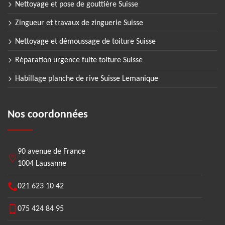
Nettoyage et pose de gouttière Suisse
Zingueur et travaux de zinguerie Suisse
Nettoyage et démoussage de toiture Suisse
Réparation urgence fuite toiture Suisse
Habillage planche de rive Suisse Lemanique
Nos coordonnées
90 avenue de France
1004 Lausanne
021 623 10 42
075 424 84 95