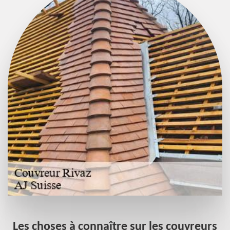
Les choses à connaître sur les couvreurs