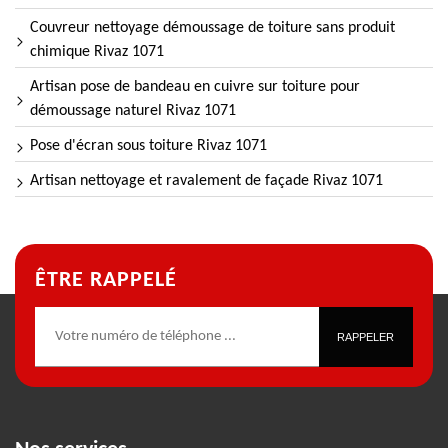
Couvreur nettoyage démoussage de toiture sans produit
chimique Rivaz 1071
Artisan pose de bandeau en cuivre sur toiture pour
démoussage naturel Rivaz 1071
Pose d'écran sous toiture Rivaz 1071
Artisan nettoyage et ravalement de façade Rivaz 1071
ÊTRE RAPPELÉ