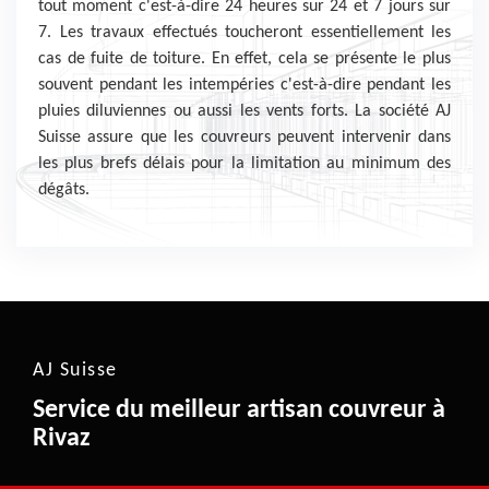
tout moment c'est-à-dire 24 heures sur 24 et 7 jours sur
7. Les travaux effectués toucheront essentiellement les
cas de fuite de toiture. En effet, cela se présente le plus
souvent pendant les intempéries c'est-à-dire pendant les
pluies diluviennes ou aussi les vents forts. La société AJ
Suisse assure que les couvreurs peuvent intervenir dans
les plus brefs délais pour la limitation au minimum des
dégâts.
AJ Suisse
Service du meilleur artisan couvreur à
Rivaz