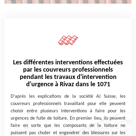
Les différentes interventions effectuées
par les couvreurs professionnels
pendant les travaux d'intervention
d'urgence à Rivaz dans le 1071
D'après les explications de la société AJ Suisse, les
couvreurs professionnels travaillant pour elle peuvent
choisir entre plusieurs interventions à faire pour les
urgences de fuite de toiture. En premier lieu, ils peuvent
faire en sorte que les composants de la toiture ne
puissent pas chuter et engendrer des blessures sur les