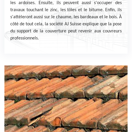
les ardoises. Ensuite, ils peuvent aussi s'occuper des
travaux touchant le zinc, les tôles et le bitume. Enfin, ils
s'attèleront aussi sur le chaume, les bardeaux et le bois. À
côté de tout cela, la société AJ Suisse explique que la pose
du support de la couverture peut revenir aux couvreurs
professionnels.