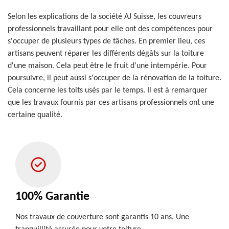
Selon les explications de la société AJ Suisse, les couvreurs
professionnels travaillant pour elle ont des compétences pour
s'occuper de plusieurs types de tâches. En premier lieu, ces
artisans peuvent réparer les différents dégâts sur la toiture
d'une maison. Cela peut être le fruit d'une intempérie. Pour
poursuivre, il peut aussi s'occuper de la rénovation de la toiture.
Cela concerne les toits usés par le temps. Il est à remarquer
que les travaux fournis par ces artisans professionnels ont une
certaine qualité.
100% Garantie
Nos travaux de couverture sont garantis 10 ans. Une