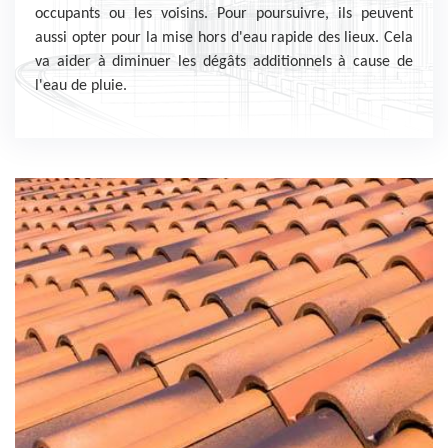
occupants ou les voisins. Pour poursuivre, ils peuvent
aussi opter pour la mise hors d'eau rapide des lieux. Cela
va aider à diminuer les dégâts additionnels à cause de
l'eau de pluie.