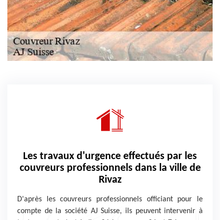
Les travaux d'urgence effectués par les
couvreurs professionnels dans la ville de
Rivaz
D'après les couvreurs professionnels officiant pour le
compte de la société AJ Suisse, ils peuvent intervenir à