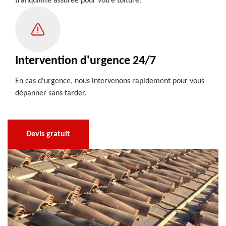
tranquillité assurée pour votre toiture.
Intervention d'urgence 24/7
En cas d'urgence, nous intervenons rapidement pour vous
dépanner sans tarder.
Devis gratuit