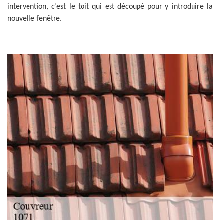
intervention, c'est le toit qui est découpé pour y introduire la
nouvelle fenêtre.