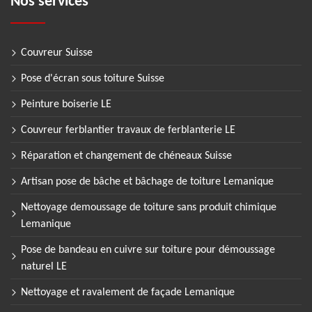
Nos services
Couvreur Suisse
Pose d'écran sous toiture Suisse
Peinture boiserie LE
Couvreur ferblantier travaux de ferblanterie LE
Réparation et changement de chéneaux Suisse
Artisan pose de bâche et bâchage de toiture Lemanique
Nettoyage demoussage de toiture sans produit chimique
Lemanique
Pose de bandeau en cuivre sur toiture pour démoussage
naturel LE
Nettoyage et ravalement de façade Lemanique