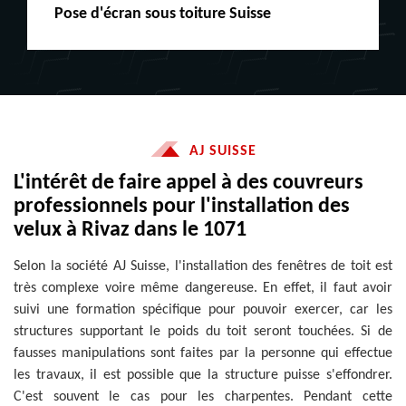
Peinture boiserie LE
AJ SUISSE
L'intérêt de faire appel à des couvreurs
professionnels pour l'installation des
velux à Rivaz dans le 1071
Selon la société AJ Suisse, l'installation des fenêtres de toit est
très complexe voire même dangereuse. En effet, il faut avoir
suivi une formation spécifique pour pouvoir exercer, car les
structures supportant le poids du toit seront touchées. Si de
fausses manipulations sont faites par la personne qui effectue
les travaux, il est possible que la structure puisse s'effondrer.
C'est souvent le cas pour les charpentes. Pendant cette