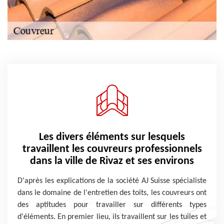
Les divers éléments sur lesquels
travaillent les couvreurs professionnels
dans la ville de Rivaz et ses environs
D'après les explications de la société AJ Suisse spécialiste
dans le domaine de l'entretien des toits, les couvreurs ont
des aptitudes pour travailler sur différents types
d'éléments. En premier lieu, ils travaillent sur les tuiles et