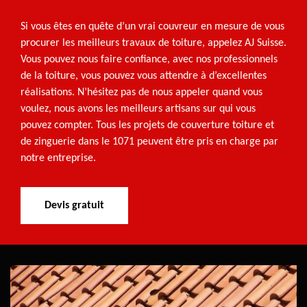
Si vous êtes en quête d’un vrai couvreur en mesure de vous
procurer les meilleurs travaux de toiture, appelez AJ Suisse.
Vous pouvez nous faire confiance, avec nos professionnels
de la toiture, vous pouvez vous attendre à d’excellentes
réalisations. N’hésitez pas de nous appeler quand vous
voulez, nous avons les meilleurs artisans sur qui vous
pouvez compter. Tous les projets de couverture toiture et
de zinguerie dans le 1071 peuvent être pris en charge par
notre entreprise.
Devis gratuit