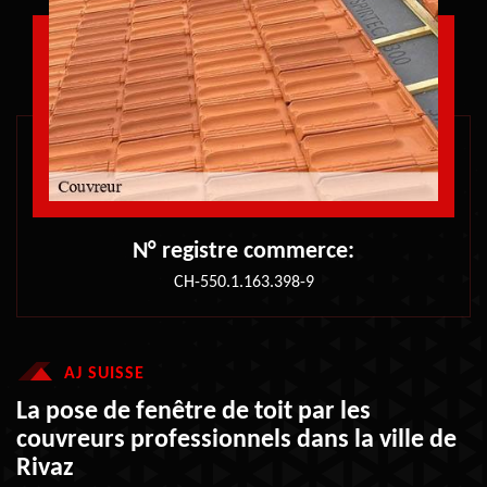
N° registre commerce:
CH-550.1.163.398-9
AJ SUISSE
La pose de fenêtre de toit par les
couvreurs professionnels dans la ville de
Rivaz