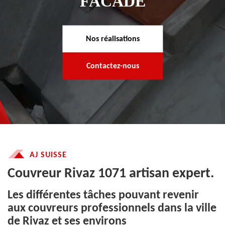
FACADE
Nos réalisations
Contactez-nous
AJ SUISSE
Couvreur Rivaz 1071 artisan expert.
Les différentes tâches pouvant revenir
aux couvreurs professionnels dans la ville
de Rivaz et ses environs