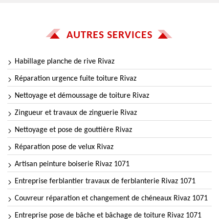
AUTRES SERVICES
Habillage planche de rive Rivaz
Réparation urgence fuite toiture Rivaz
Nettoyage et démoussage de toiture Rivaz
Zingueur et travaux de zinguerie Rivaz
Nettoyage et pose de gouttière Rivaz
Réparation pose de velux Rivaz
Artisan peinture boiserie Rivaz 1071
Entreprise ferblantier travaux de ferblanterie Rivaz 1071
Couvreur réparation et changement de chéneaux Rivaz 1071
Entreprise pose de bâche et bâchage de toiture Rivaz 1071