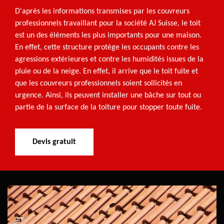
D'après les informations transmises par les couvreurs
professionnels travaillant pour la société AJ Suisse, le toit
est un des éléments les plus importants pour une maison.
En effet, cette structure protège les occupants contre les
agressions extérieures et contre les humidités issues de la
pluie ou de la neige. En effet, il arrive que le toit fuite et
que les couvreurs professionnels soient sollicités en
urgence. Ainsi, ils peuvent installer une bâche sur tout ou
partie de la surface de la toiture pour stopper toute fuite.
Devis gratuit