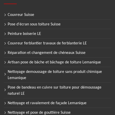
Couvreur Suisse
Pose d'écran sous toiture Suisse
Peinture boiserie LE
Couvreur ferblantier travaux de ferblanterie LE
Réparation et changement de chéneaux Suisse
Artisan pose de bâche et bâchage de toiture Lemanique
Nettoyage demoussage de toiture sans produit chimique
Lemanique
Pose de bandeau en cuivre sur toiture pour démoussage
naturel LE
Nettoyage et ravalement de façade Lemanique
Nettoyage et pose de gouttière Suisse