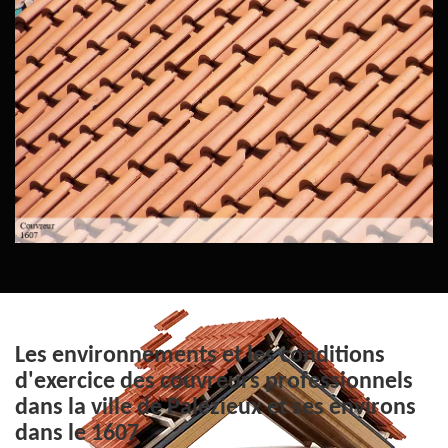
Les environnements et les conditions
d'exercice des couvreurs professionnels
dans la ville de Palezieux et ses environs
dans le 1607