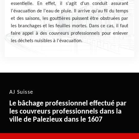
essentielle. En effet, il s'agit d'un conduit assurant
l'évacuation de l'eau de pluie. Il arrive qu'au fil du temps
et des saisons, les gouttières puissent être obstruées par
les branchages et les feuilles mortes. Dans ce cas, il faut
faire appel à des couvreurs professionnels pour enlever
les déchets nuisibles à l'évacuation.
AJ Suisse
Le bâchage professionnel effectué par
les couvreurs professionnels dans la
ville de Palezieux dans le 1607