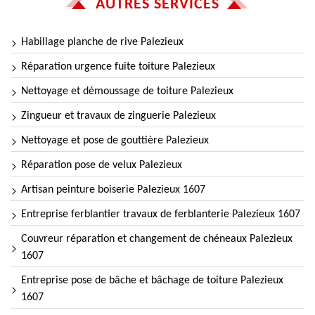
AUTRES SERVICES
Habillage planche de rive Palezieux
Réparation urgence fuite toiture Palezieux
Nettoyage et démoussage de toiture Palezieux
Zingueur et travaux de zinguerie Palezieux
Nettoyage et pose de gouttière Palezieux
Réparation pose de velux Palezieux
Artisan peinture boiserie Palezieux 1607
Entreprise ferblantier travaux de ferblanterie Palezieux 1607
Couvreur réparation et changement de chéneaux Palezieux
1607
Entreprise pose de bâche et bâchage de toiture Palezieux
1607