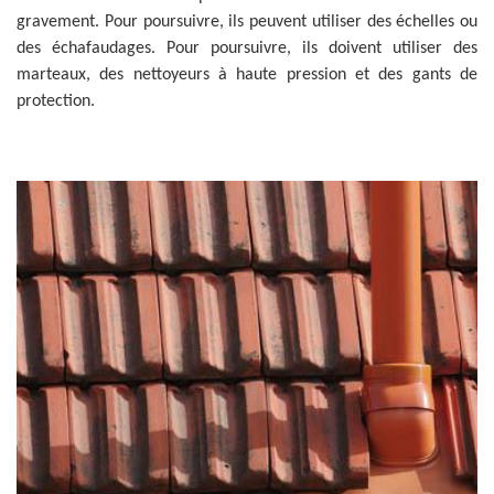
gravement. Pour poursuivre, ils peuvent utiliser des échelles ou
des échafaudages. Pour poursuivre, ils doivent utiliser des
marteaux, des nettoyeurs à haute pression et des gants de
protection.