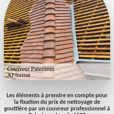
Les éléments à prendre en compte pour
à
la fixation du prix de nettoyage de
gouttière par un couvreur professionnel à