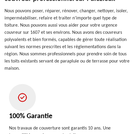
Nous pouvons poser, réparer, rénover, changer, nettoyer, isoler,
imperméabiliser, refaire et traiter n’importe quel type de
toiture. Nous pouvons aussi vous aider pour votre urgence
couvreur sur 1607 et ses environs. Nous avons des couvreurs
polyvalents et bien formés, capables de gérer toute réalisation
suivant les normes prescrites et les règlementations dans la
région. Nous sommes professionnels pour prendre soin de tous
les toits existants servant de parapluie ou de terrasse pour votre
maison.
100% Garantie
Nos travaux de couverture sont garantis 10 ans. Une