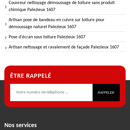
Couvreur nettoyage démoussage de toiture sans produit
chimique Palezieux 1607
Artisan pose de bandeau en cuivre sur toiture pour
démoussage naturel Palezieux 1607
Pose d'écran sous toiture Palezieux 1607
Artisan nettoyage et ravalement de façade Palezieux 1607
ÊTRE RAPPELÉ
Nos services