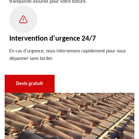
tranquillité assurée pour votre toiture.
Intervention d'urgence 24/7
En cas d'urgence, nous intervenons rapidement pour vous
dépanner sans tarder.
Devis gratuit