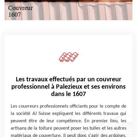
Les travaux effectués par un couvreur
professionnel à Palezieux et ses environs
dans le 1607
Les couvreurs professionnels officiants pour le compte de
la société AJ Suisse expliquent les différents travaux qui
peuvent être de leur compétence. En premier lieu, les
artisans de la toiture peuvent poser les tuiles et les autres
matériaux de couverture. Il peut donc s'agir des ardoises,