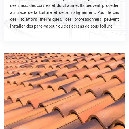
des zincs, des cuivres et du chaume. Ils peuvent procéder
au tracé de la toiture et de son alignement. Pour le cas
des isolations thermiques, ces professionnels peuvent
installer des pare-vapeur ou des écrans de sous toiture.