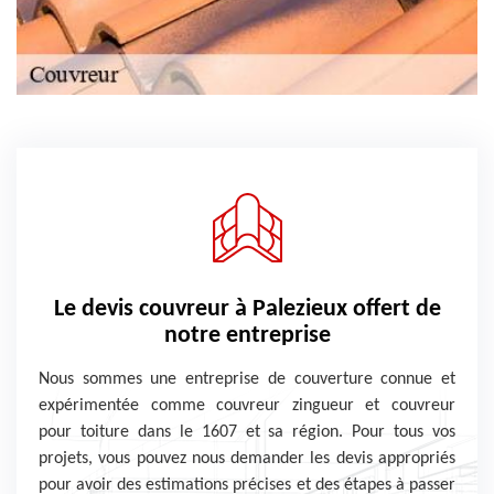
Le devis couvreur à Palezieux offert de
notre entreprise
Nous sommes une entreprise de couverture connue et
expérimentée comme couvreur zingueur et couvreur
pour toiture dans le 1607 et sa région. Pour tous vos
projets, vous pouvez nous demander les devis appropriés
pour avoir des estimations précises et des étapes à passer