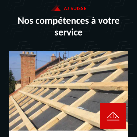
AJ SUISSE
Nos compétences à votre
service