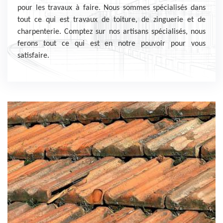
pour les travaux à faire. Nous sommes spécialisés dans
tout ce qui est travaux de toiture, de zinguerie et de
charpenterie. Comptez sur nos artisans spécialisés, nous
ferons tout ce qui est en notre pouvoir pour vous
satisfaire.