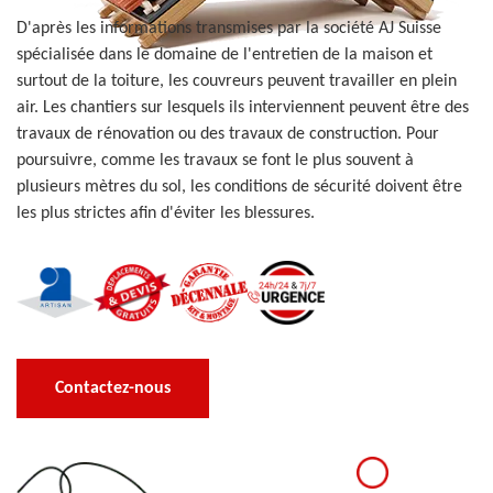
D'après les informations transmises par la société AJ Suisse
spécialisée dans le domaine de l'entretien de la maison et
surtout de la toiture, les couvreurs peuvent travailler en plein
air. Les chantiers sur lesquels ils interviennent peuvent être des
travaux de rénovation ou des travaux de construction. Pour
poursuivre, comme les travaux se font le plus souvent à
plusieurs mètres du sol, les conditions de sécurité doivent être
les plus strictes afin d'éviter les blessures.
Contactez-nous