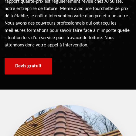
rapport qualité-prix est régulièrement révisé chez AJ Suisse,
notre entreprise de toiture. Même avec une fourchette de prix
déjà établie, le coût d’intervention varie d’un projet à un autre.
Nous avons des couvreurs professionnels qui ont reçu les
meilleures formations pour savoir faire face à n’importe quelle
situation lors d’un service pour travaux de toiture. Nous
attendons donc votre appel à intervention.
Devis gratuit