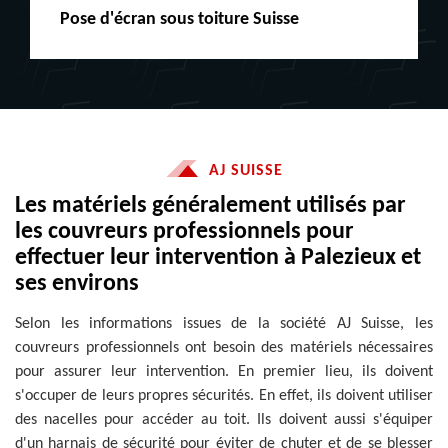
Peinture boiserie LE
AJ SUISSE
Les matériels généralement utilisés par
les couvreurs professionnels pour
effectuer leur intervention à Palezieux et
ses environs
Selon les informations issues de la société AJ Suisse, les
couvreurs professionnels ont besoin des matériels nécessaires
pour assurer leur intervention. En premier lieu, ils doivent
s'occuper de leurs propres sécurités. En effet, ils doivent utiliser
des nacelles pour accéder au toit. Ils doivent aussi s'équiper
d'un harnais de sécurité pour éviter de chuter et de se blesser