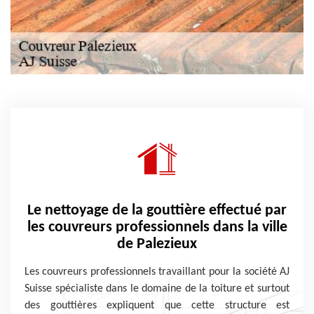
Le nettoyage de la gouttière effectué par
les couvreurs professionnels dans la ville
de Palezieux
Les couvreurs professionnels travaillant pour la société AJ
Suisse spécialiste dans le domaine de la toiture et surtout
des gouttières expliquent que cette structure est