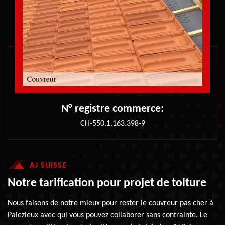
N° registre commerce:
CH-550.1.163.398-9
AJ SUISSE
Notre tarification pour projet de toiture
Nous faisons de notre mieux pour rester le couvreur pas cher à
Palezieux avec qui vous pouvez collaborer sans contrainte. Le