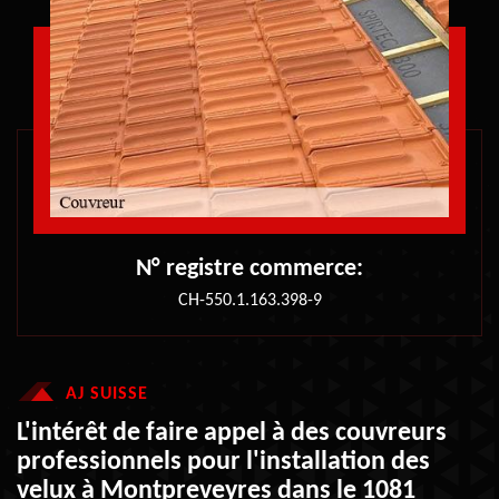
N° registre commerce:
CH-550.1.163.398-9
AJ SUISSE
L'intérêt de faire appel à des couvreurs
professionnels pour l'installation des
velux à Montpreveyres dans le 1081