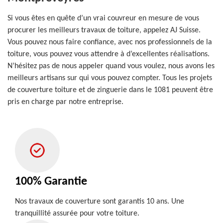
Si vous êtes en quête d’un vrai couvreur en mesure de vous
procurer les meilleurs travaux de toiture, appelez AJ Suisse.
Vous pouvez nous faire confiance, avec nos professionnels de la
toiture, vous pouvez vous attendre à d’excellentes réalisations.
N’hésitez pas de nous appeler quand vous voulez, nous avons les
meilleurs artisans sur qui vous pouvez compter. Tous les projets
de couverture toiture et de zinguerie dans le 1081 peuvent être
pris en charge par notre entreprise.
100% Garantie
Nos travaux de couverture sont garantis 10 ans. Une
tranquillité assurée pour votre toiture.