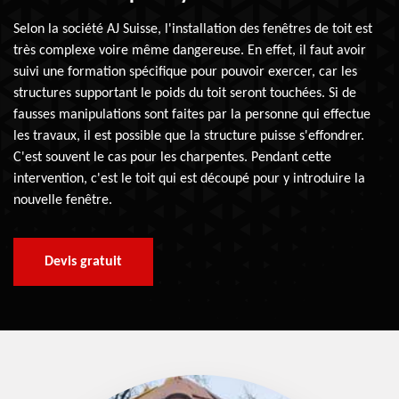
Selon la société AJ Suisse, l'installation des fenêtres de toit est
très complexe voire même dangereuse. En effet, il faut avoir
suivi une formation spécifique pour pouvoir exercer, car les
structures supportant le poids du toit seront touchées. Si de
fausses manipulations sont faites par la personne qui effectue
les travaux, il est possible que la structure puisse s'effondrer.
C'est souvent le cas pour les charpentes. Pendant cette
intervention, c'est le toit qui est découpé pour y introduire la
nouvelle fenêtre.
Devis gratuit