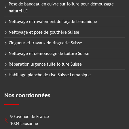
Pose de bandeau en cuivre sur toiture pour démoussage
naturel LE
Nettoyage et ravalement de façade Lemanique
Nettoyage et pose de gouttière Suisse
Zingueur et travaux de zinguerie Suisse
Nettoyage et démoussage de toiture Suisse
Réparation urgence fuite toiture Suisse
Habillage planche de rive Suisse Lemanique
Nos coordonnées
90 avenue de France
1004 Lausanne