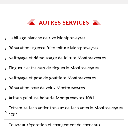
AUTRES SERVICES
Habillage planche de rive Montpreveyres
Réparation urgence fuite toiture Montpreveyres
Nettoyage et démoussage de toiture Montpreveyres
Zingueur et travaux de zinguerie Montpreveyres
Nettoyage et pose de gouttière Montpreveyres
Réparation pose de velux Montpreveyres
Artisan peinture boiserie Montpreveyres 1081
Entreprise ferblantier travaux de ferblanterie Montpreveyres
1081
Couvreur réparation et changement de chéneaux