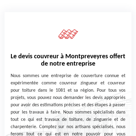
Le devis couvreur à Montpreveyres offert
de notre entreprise
Nous sommes une entreprise de couverture connue et
expérimentée comme couvreur zingueur et couvreur
pour toiture dans le 1081 et sa région. Pour tous vos
projets, vous pouvez nous demander les devis appropriés
pour avoir des estimations précises et des étapes à passer
pour les travaux à faire. Nous sommes spécialisés dans
tout ce qui est travaux de toiture, de zinguerie et de
charpenterie. Comptez sur nos artisans spécialisés, nous
ferons tout ce qui est en notre pouvoir pour vous