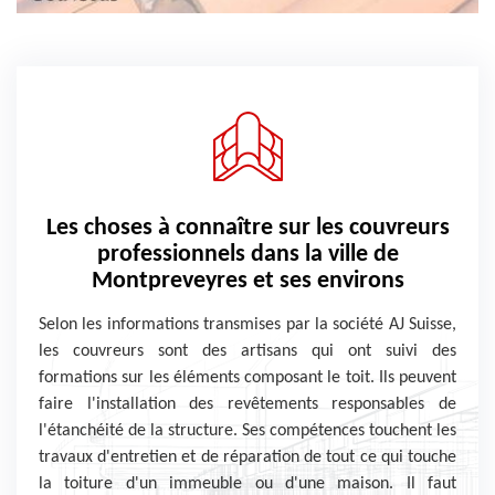
Les choses à connaître sur les couvreurs
professionnels dans la ville de
Montpreveyres et ses environs
Selon les informations transmises par la société AJ Suisse,
les couvreurs sont des artisans qui ont suivi des
formations sur les éléments composant le toit. Ils peuvent
faire l'installation des revêtements responsables de
l'étanchéité de la structure. Ses compétences touchent les
travaux d'entretien et de réparation de tout ce qui touche
la toiture d'un immeuble ou d'une maison. Il faut