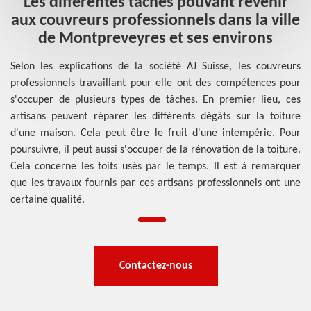
Les différentes tâches pouvant revenir
aux couvreurs professionnels dans la ville
de Montpreveyres et ses environs
Selon les explications de la société AJ Suisse, les couvreurs
professionnels travaillant pour elle ont des compétences pour
s'occuper de plusieurs types de tâches. En premier lieu, ces
artisans peuvent réparer les différents dégâts sur la toiture
d'une maison. Cela peut être le fruit d'une intempérie. Pour
poursuivre, il peut aussi s'occuper de la rénovation de la toiture.
Cela concerne les toits usés par le temps. Il est à remarquer
que les travaux fournis par ces artisans professionnels ont une
certaine qualité.
Contactez-nous