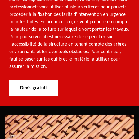
professionnels vont utiliser plusieurs critères pour pouvoir
procéder à la fixation des tarifs d'intervention en urgence
pour les fuites. En premier lieu, ils vont prendre en compte
la hauteur de la toiture sur laquelle vont porter les travaux.
Pour poursuivre, il est nécessaire de se pencher sur
l'accessibilité de la structure en tenant compte des arbres
environnants et les éventuels obstacles. Pour continuer, il
faut se baser sur les outils et le matériel à utiliser pour
assurer la mission.
Devis gratuit