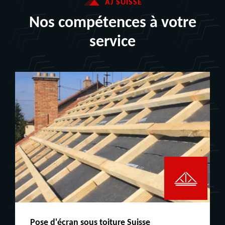
AJ SUISSE
Nos compétences à votre
service
Peinture boiserie LE