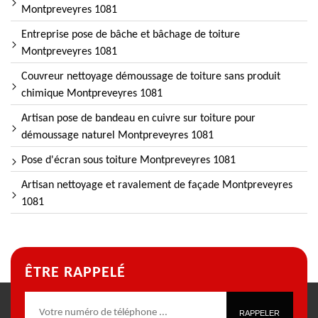
Montpreveyres 1081
Entreprise pose de bâche et bâchage de toiture
Montpreveyres 1081
Couvreur nettoyage démoussage de toiture sans produit
chimique Montpreveyres 1081
Artisan pose de bandeau en cuivre sur toiture pour
démoussage naturel Montpreveyres 1081
Pose d'écran sous toiture Montpreveyres 1081
Artisan nettoyage et ravalement de façade Montpreveyres
1081
ÊTRE RAPPELÉ