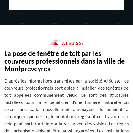
AJ SUISSE
La pose de fenêtre de toit par les
couvreurs professionnels dans la ville de
Montpreveyres
D'après les informations transmises par la société AJ Suisse, les
couvreurs professionnels sont aptes à installer des fenêtres de
toit appelées communément velux. Ce sont des structures
installées pour faire bénéficier d'une lumière naturelle du
soleil, une salle nouvellement aménagée. Ils tiennent à
remarquer que des réglementations régissent ces travaux, car
cela peut porter atteinte à la vie privée des voisins. Les règles
de l'urbanisme doivent être aussi regardées. Les installations