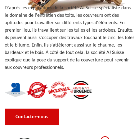
D'après les explications de la société AJ Suisse spécialiste dans
le domaine de l'entretien des toits, les couvreurs ont des
aptitudes pour travailler sur différents types d'éléments. En
premier lieu, ils travaillent sur les tuiles et les ardoises. Ensuite,
ils peuvent aussi s'occuper des travaux touchant le zinc, les tôles
et le bitume. Enfin, ils s'attèleront aussi sur le chaume, les
bardeaux et le bois. À côté de tout cela, la société AJ Suisse
explique que la pose du support de la couverture peut revenir
aux couvreurs professionnels.
Contactez-nous