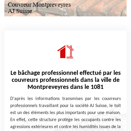
Le bâchage professionnel effectué par les
couvreurs professionnels dans la ville de
Montpreveyres dans le 1081
D'après les informations transmises par les couvreurs
professionnels travaillant pour la société AJ Suisse, le toit
est un des éléments les plus importants pour une maison.
En effet, cette structure protège les occupants contre les
agressions extérieures et contre les humidités issues de la