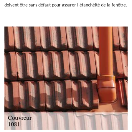
doivent être sans défaut pour assurer l'étanchéité de la fenêtre.