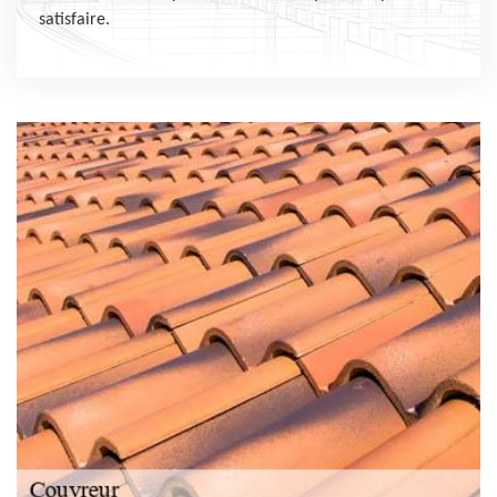
satisfaire.