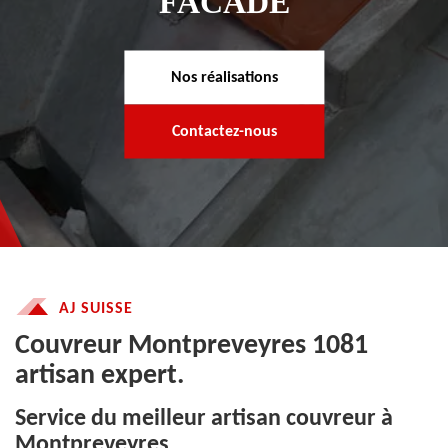
FACADE
Nos réalisations
Contactez-nous
AJ SUISSE
Couvreur Montpreveyres 1081
artisan expert.
Service du meilleur artisan couvreur à
Montpreveyres