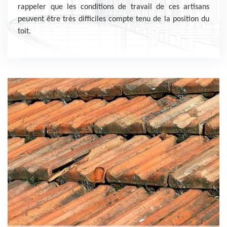
rappeler que les conditions de travail de ces artisans
peuvent être très difficiles compte tenu de la position du
toit.