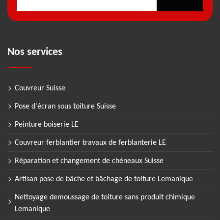
Nos services
Couvreur Suisse
Pose d'écran sous toiture Suisse
Peinture boiserie LE
Couvreur ferblantier travaux de ferblanterie LE
Réparation et changement de chéneaux Suisse
Artisan pose de bâche et bâchage de toiture Lemanique
Nettoyage demoussage de toiture sans produit chimique
Lemanique