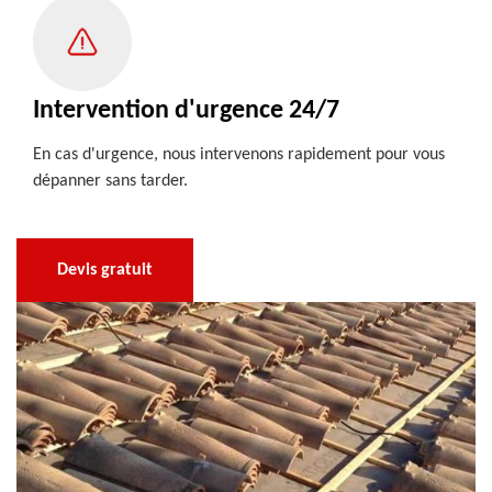
Intervention d'urgence 24/7
En cas d'urgence, nous intervenons rapidement pour vous
dépanner sans tarder.
Devis gratuit