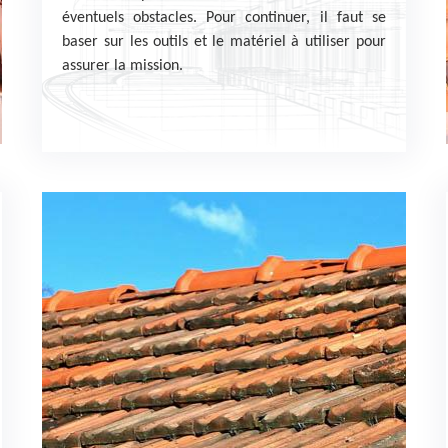
éventuels obstacles. Pour continuer, il faut se
baser sur les outils et le matériel à utiliser pour
assurer la mission.