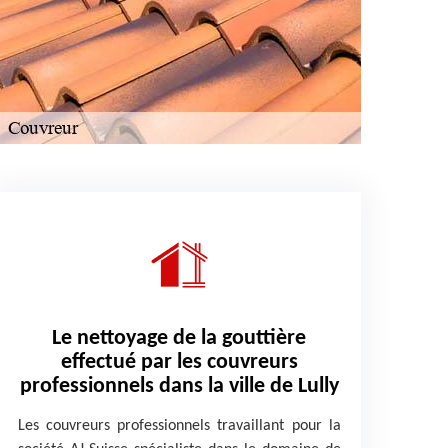
Le nettoyage de la gouttière
effectué par les couvreurs
professionnels dans la ville de Lully
Les couvreurs professionnels travaillant pour la