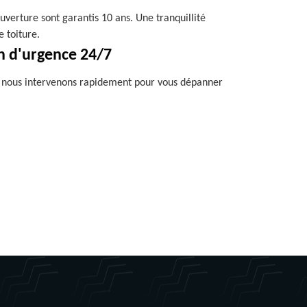
uverture sont garantis 10 ans. Une tranquillité
e toiture.
n d'urgence 24/7
, nous intervenons rapidement pour vous dépanner