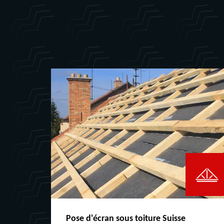
Pose d'écran sous toiture Suisse