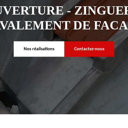
VERTURE - ZINGUER
VALEMENT DE FAC
Nos réalisations
Contactez-nous