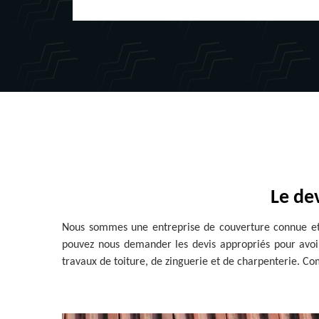
Le dev
Nous sommes une entreprise de couverture connue et 
pouvez nous demander les devis appropriés pour avoir
travaux de toiture, de zinguerie et de charpenterie. Com