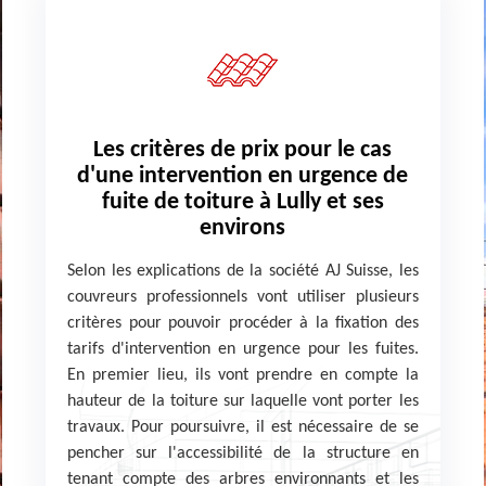
Les critères de prix pour le cas
d'une intervention en urgence de
fuite de toiture à Lully et ses
environs
Selon les explications de la société AJ Suisse, les
couvreurs professionnels vont utiliser plusieurs
critères pour pouvoir procéder à la fixation des
tarifs d'intervention en urgence pour les fuites.
En premier lieu, ils vont prendre en compte la
hauteur de la toiture sur laquelle vont porter les
travaux. Pour poursuivre, il est nécessaire de se
pencher sur l'accessibilité de la structure en
tenant compte des arbres environnants et les