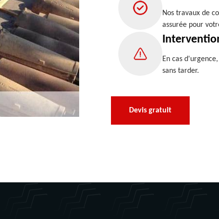
Nos travaux de co
assurée pour votr
Interventio
En cas d'urgence
sans tarder.
Devis gratuit