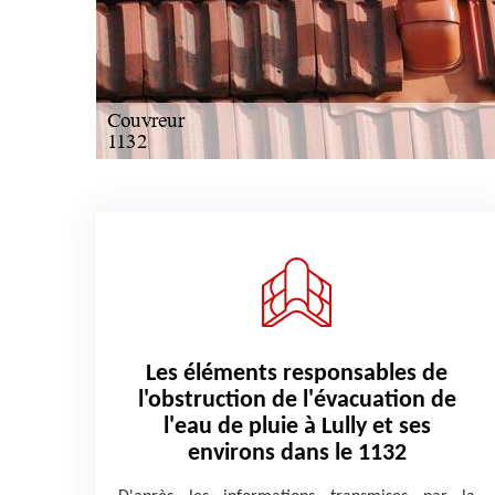
Les éléments responsables de
l'obstruction de l'évacuation de
l'eau de pluie à Lully et ses
environs dans le 1132