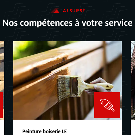
AJ SUISSE
Nos compétences à votre service
Peinture boiserie LE