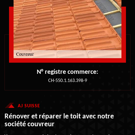
N° registre commerce:
CH-550.1.163.398-9
AJ SUISSE
Rénover et réparer le toit avec notre
société couvreur