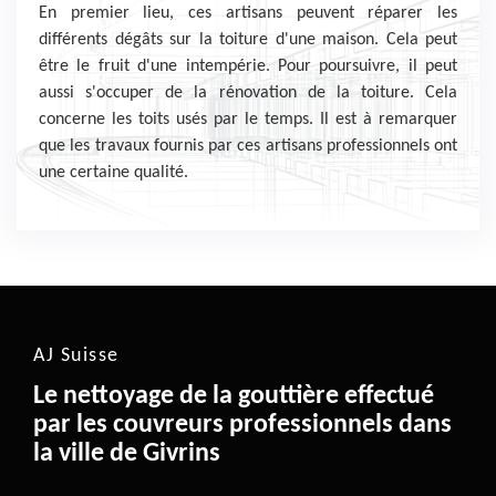
En premier lieu, ces artisans peuvent réparer les
différents dégâts sur la toiture d'une maison. Cela peut
être le fruit d'une intempérie. Pour poursuivre, il peut
aussi s'occuper de la rénovation de la toiture. Cela
concerne les toits usés par le temps. Il est à remarquer
que les travaux fournis par ces artisans professionnels ont
une certaine qualité.
AJ Suisse
Le nettoyage de la gouttière effectué
par les couvreurs professionnels dans
la ville de Givrins