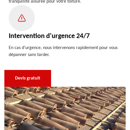
tranquillité assurée pour votre toiture.
Intervention d'urgence 24/7
En cas d'urgence, nous intervenons rapidement pour vous
dépanner sans tarder.
Devis gratuit