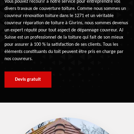
Vous pouvez recourir à notre service pour entreprendre vos
divers travaux de couverture toiture. Comme nous sommes un
couvreur rénovation toiture dans le 1271 et un véritable
couvreur réparation de toiture à Givrins, nous sommes devenus
un expert réputé pour tout aspect de dépannage couvreur. AJ
Suisse est un professionnel de la toiture qui fait de son mieux
pour assurer à 100 % la satisfaction de ses clients. Tous les
éléments constituants du toit peuvent être pris en charge par
nos couvreurs.
Devis gratuit