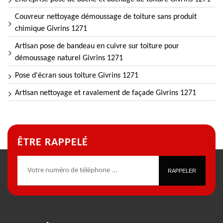
Couvreur nettoyage démoussage de toiture sans produit
chimique Givrins 1271
Artisan pose de bandeau en cuivre sur toiture pour
démoussage naturel Givrins 1271
Pose d'écran sous toiture Givrins 1271
Artisan nettoyage et ravalement de façade Givrins 1271
ÊTRE RAPPELÉ