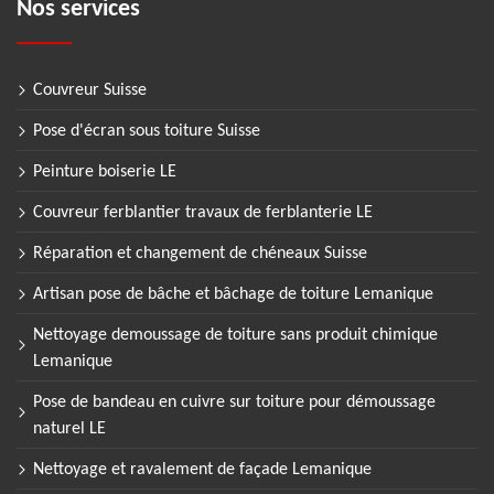
Nos services
Couvreur Suisse
Pose d'écran sous toiture Suisse
Peinture boiserie LE
Couvreur ferblantier travaux de ferblanterie LE
Réparation et changement de chéneaux Suisse
Artisan pose de bâche et bâchage de toiture Lemanique
Nettoyage demoussage de toiture sans produit chimique
Lemanique
Pose de bandeau en cuivre sur toiture pour démoussage
naturel LE
Nettoyage et ravalement de façade Lemanique