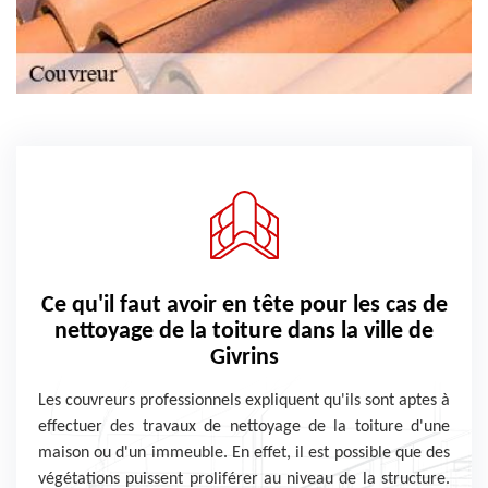
Ce qu'il faut avoir en tête pour les cas de
nettoyage de la toiture dans la ville de
Givrins
Les couvreurs professionnels expliquent qu'ils sont aptes à
effectuer des travaux de nettoyage de la toiture d'une
maison ou d'un immeuble. En effet, il est possible que des
végétations puissent proliférer au niveau de la structure.