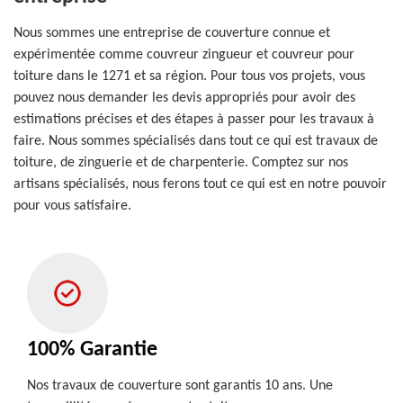
Nous sommes une entreprise de couverture connue et
expérimentée comme couvreur zingueur et couvreur pour
toiture dans le 1271 et sa région. Pour tous vos projets, vous
pouvez nous demander les devis appropriés pour avoir des
estimations précises et des étapes à passer pour les travaux à
faire. Nous sommes spécialisés dans tout ce qui est travaux de
toiture, de zinguerie et de charpenterie. Comptez sur nos
artisans spécialisés, nous ferons tout ce qui est en notre pouvoir
pour vous satisfaire.
100% Garantie
Nos travaux de couverture sont garantis 10 ans. Une