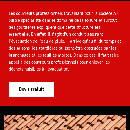
Les couvreurs professionnels travaillant pour la société AJ
Suisse spécialiste dans le domaine de la toiture et surtout
des gouttières expliquent que cette structure est
essentielle. En effet, il s'agit d'un conduit assurant
l'évacuation de l'eau de pluie. Il arrive qu'au fil du temps et
des saisons, les gouttières puissent être obstruées par les
branchages et les feuilles mortes. Dans ce cas, il faut faire
appel à des couvreurs professionnels pour enlever les
déchets nuisibles à l'évacuation.
Devis gratuit