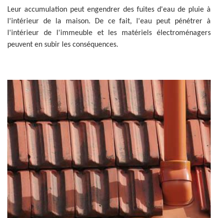
Leur accumulation peut engendrer des fuites d'eau de pluie à
l'intérieur de la maison. De ce fait, l'eau peut pénétrer à
l'intérieur de l'immeuble et les matériels électroménagers
peuvent en subir les conséquences.