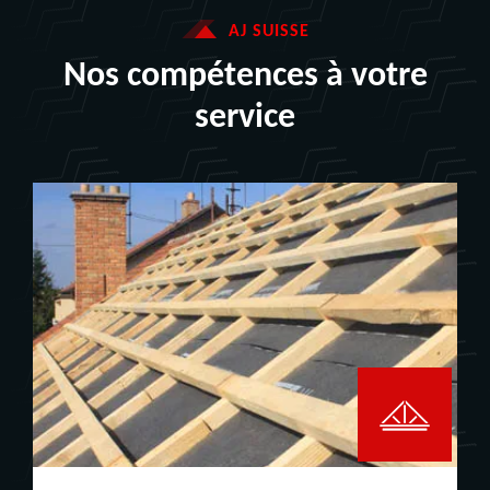
AJ SUISSE
Nos compétences à votre
service