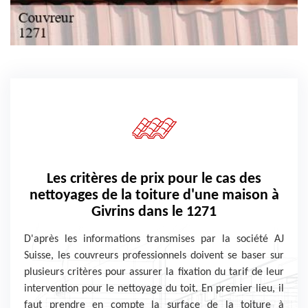
Les critères de prix pour le cas des
nettoyages de la toiture d'une maison à
Givrins dans le 1271
D'après les informations transmises par la société AJ
Suisse, les couvreurs professionnels doivent se baser sur
plusieurs critères pour assurer la fixation du tarif de leur
intervention pour le nettoyage du toit. En premier lieu, il
faut prendre en compte la surface de la toiture à