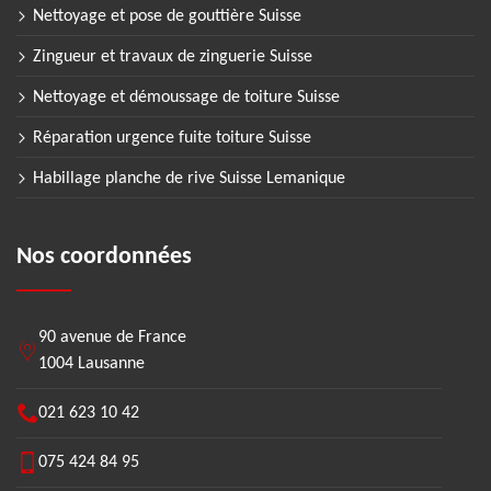
Nettoyage et pose de gouttière Suisse
Zingueur et travaux de zinguerie Suisse
Nettoyage et démoussage de toiture Suisse
Réparation urgence fuite toiture Suisse
Habillage planche de rive Suisse Lemanique
Nos coordonnées
90 avenue de France
1004 Lausanne
021 623 10 42
075 424 84 95