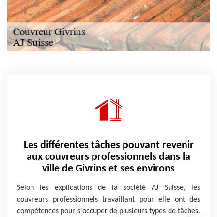
Les différentes tâches pouvant revenir
aux couvreurs professionnels dans la
ville de Givrins et ses environs
Selon les explications de la société AJ Suisse, les
couvreurs professionnels travaillant pour elle ont des
compétences pour s'occuper de plusieurs types de tâches.