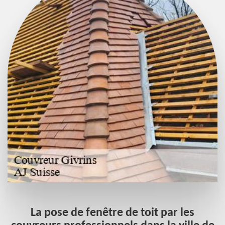
La pose de fenêtre de toit par les