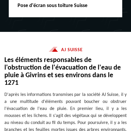
Peinture boiserie LE
AJ SUISSE
Les éléments responsables de
l'obstruction de l'évacuation de l'eau de
pluie à Givrins et ses environs dans le
1271
D'après les informations transmises par la société AJ Suisse, il y
a une multitude d'éléments pouvant boucher ou obstruer
l'évacuation de l'eau de pluie. En premier lieu, il y a les
mousses et les lichens. Il s'agit des végétaux qui se développent
au niveau du conduit au fil du temps. Pour poursuivre, il y a les
branches et les feuilles mortes issues des arbres environnants.