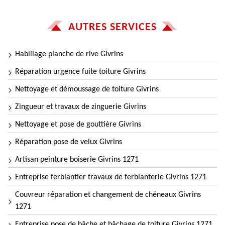
AUTRES SERVICES
Habillage planche de rive Givrins
Réparation urgence fuite toiture Givrins
Nettoyage et démoussage de toiture Givrins
Zingueur et travaux de zinguerie Givrins
Nettoyage et pose de gouttière Givrins
Réparation pose de velux Givrins
Artisan peinture boiserie Givrins 1271
Entreprise ferblantier travaux de ferblanterie Givrins 1271
Couvreur réparation et changement de chéneaux Givrins
1271
Entreprise pose de bâche et bâchage de toiture Givrins 1271