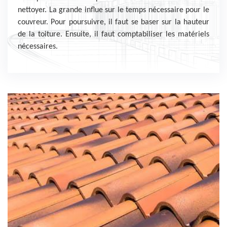
nettoyer. La grande influe sur le temps nécessaire pour le
couvreur. Pour poursuivre, il faut se baser sur la hauteur
de la toiture. Ensuite, il faut comptabiliser les matériels
nécessaires.