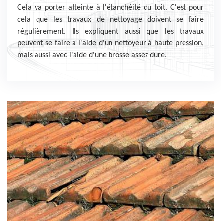
Cela va porter atteinte à l'étanchéité du toit. C'est pour
cela que les travaux de nettoyage doivent se faire
régulièrement. Ils expliquent aussi que les travaux
peuvent se faire à l'aide d'un nettoyeur à haute pression,
mais aussi avec l'aide d'une brosse assez dure.