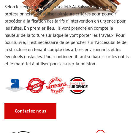
Selon les explications de la société AJ Suisse, les couvreurs
professionnels vont utiliser plusieurs critères pour pouvoir
procéder à la fixation des tarifs d'intervention en urgence pour
les fuites. En premier lieu, ils vont prendre en compte la
hauteur de la toiture sur laquelle vont porter les travaux. Pour
poursuivre, il est nécessaire de se pencher sur l'accessibilité de
la structure en tenant compte des arbres environnants et les
éventuels obstacles. Pour continuer, il faut se baser sur les outils
et le matériel à utiliser pour assurer la mission.
Contactez-nous