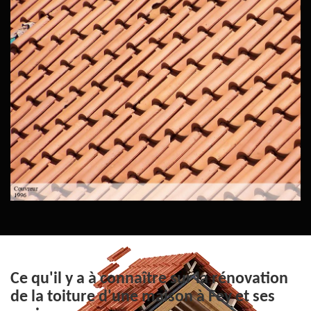
Ce qu'il y a à connaître sur la rénovation
de la toiture d'une maison à Fey et ses