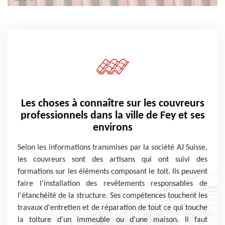
Les choses à connaître sur les couvreurs
professionnels dans la ville de Fey et ses
environs
Selon les informations transmises par la société AJ Suisse,
les couvreurs sont des artisans qui ont suivi des
formations sur les éléments composant le toit. Ils peuvent
faire l'installation des revêtements responsables de
l'étanchéité de la structure. Ses compétences touchent les
travaux d'entretien et de réparation de tout ce qui touche
la toiture d'un immeuble ou d'une maison. Il faut