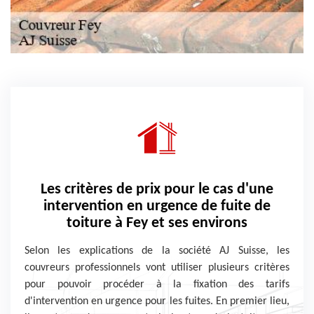
Les critères de prix pour le cas d'une
intervention en urgence de fuite de
toiture à Fey et ses environs
Selon les explications de la société AJ Suisse, les
couvreurs professionnels vont utiliser plusieurs critères
pour pouvoir procéder à la fixation des tarifs
d'intervention en urgence pour les fuites. En premier lieu,