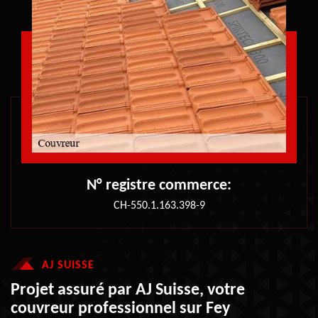
N° registre commerce:
CH-550.1.163.398-9
AJ SUISSE
Projet assuré par AJ Suisse, votre
couvreur professionnel sur Fey