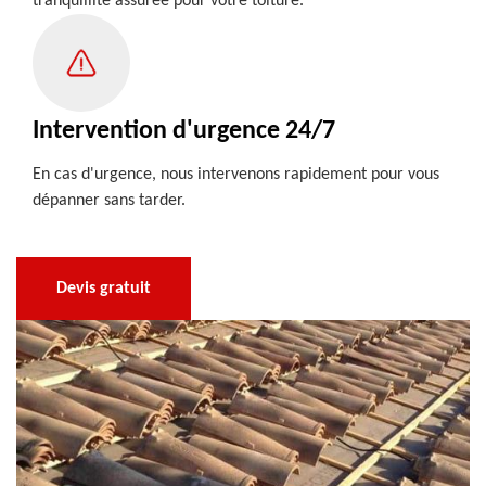
tranquillité assurée pour votre toiture.
Intervention d'urgence 24/7
En cas d'urgence, nous intervenons rapidement pour vous
dépanner sans tarder.
Devis gratuit