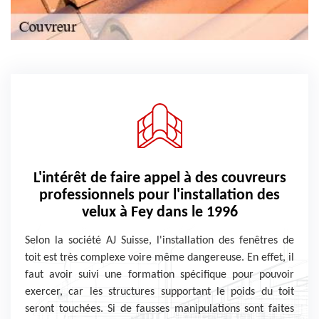
L'intérêt de faire appel à des couvreurs
professionnels pour l'installation des
velux à Fey dans le 1996
Selon la société AJ Suisse, l'installation des fenêtres de
toit est très complexe voire même dangereuse. En effet, il
faut avoir suivi une formation spécifique pour pouvoir
exercer, car les structures supportant le poids du toit
seront touchées. Si de fausses manipulations sont faites