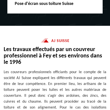
Peinture boiserie LE
AJ SUISSE
Les travaux effectués par un couvreur
professionnel à Fey et ses environs dans
le 1996
Les couvreurs professionnels officiants pour le compte de la
société AJ Suisse expliquent les différents travaux qui peuvent
être de leur compétence. En premier lieu, les artisans de la
toiture peuvent poser les tuiles et les autres matériaux de
couverture. Il peut donc s'agir des ardoises, des zincs, des
cuivres et du chaume. Ils peuvent procéder au tracé de la
toiture et de son alignement. Pour le cas des isolations