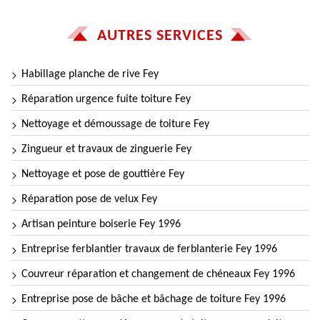
AUTRES SERVICES
Habillage planche de rive Fey
Réparation urgence fuite toiture Fey
Nettoyage et démoussage de toiture Fey
Zingueur et travaux de zinguerie Fey
Nettoyage et pose de gouttière Fey
Réparation pose de velux Fey
Artisan peinture boiserie Fey 1996
Entreprise ferblantier travaux de ferblanterie Fey 1996
Couvreur réparation et changement de chéneaux Fey 1996
Entreprise pose de bâche et bâchage de toiture Fey 1996