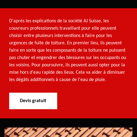
D'après les explications de la société AJ Suisse, les
couvreurs professionnels travaillant pour elle peuvent
choisir entre plusieurs interventions à faire pour les
urgences de fuite de toiture. En premier lieu, ils peuvent
faire en sorte que les composants de la toiture ne puissent
pas chuter et engendrer des blessures sur les occupants ou
les voisins. Pour poursuivre, ils peuvent aussi opter pour la
mise hors d'eau rapide des lieux. Cela va aider à diminuer
les dégâts additionnels à cause de l'eau de pluie.
Devis gratuit