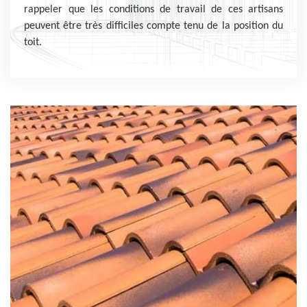
rappeler que les conditions de travail de ces artisans
peuvent être très difficiles compte tenu de la position du
toit.