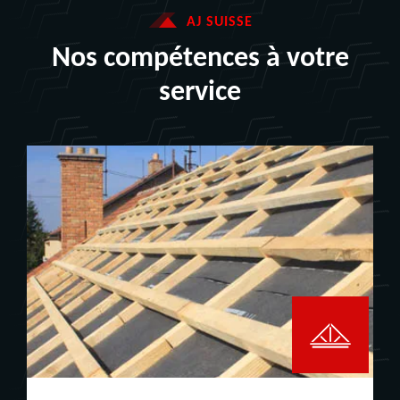
AJ SUISSE
Nos compétences à votre
service