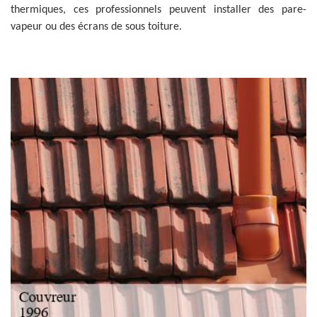
thermiques, ces professionnels peuvent installer des pare-
vapeur ou des écrans de sous toiture.