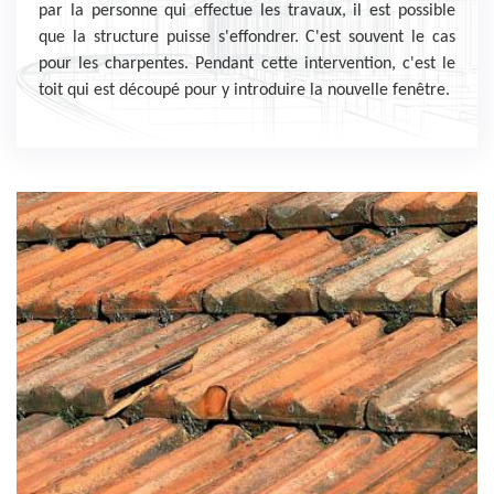
par la personne qui effectue les travaux, il est possible
que la structure puisse s'effondrer. C'est souvent le cas
pour les charpentes. Pendant cette intervention, c'est le
toit qui est découpé pour y introduire la nouvelle fenêtre.