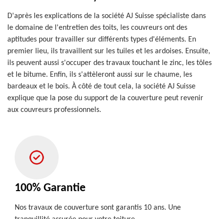
D'après les explications de la société AJ Suisse spécialiste dans
le domaine de l'entretien des toits, les couvreurs ont des
aptitudes pour travailler sur différents types d'éléments. En
premier lieu, ils travaillent sur les tuiles et les ardoises. Ensuite,
ils peuvent aussi s'occuper des travaux touchant le zinc, les tôles
et le bitume. Enfin, ils s'attèleront aussi sur le chaume, les
bardeaux et le bois. À côté de tout cela, la société AJ Suisse
explique que la pose du support de la couverture peut revenir
aux couvreurs professionnels.
100% Garantie
Nos travaux de couverture sont garantis 10 ans. Une