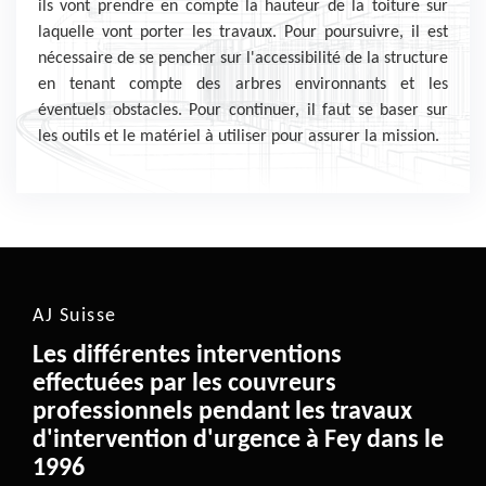
ils vont prendre en compte la hauteur de la toiture sur
laquelle vont porter les travaux. Pour poursuivre, il est
nécessaire de se pencher sur l'accessibilité de la structure
en tenant compte des arbres environnants et les
éventuels obstacles. Pour continuer, il faut se baser sur
les outils et le matériel à utiliser pour assurer la mission.
AJ Suisse
Les différentes interventions
effectuées par les couvreurs
professionnels pendant les travaux
d'intervention d'urgence à Fey dans le
1996