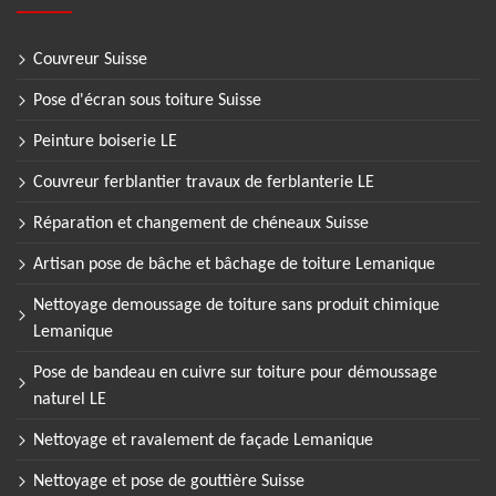
Couvreur Suisse
Pose d'écran sous toiture Suisse
Peinture boiserie LE
Couvreur ferblantier travaux de ferblanterie LE
Réparation et changement de chéneaux Suisse
Artisan pose de bâche et bâchage de toiture Lemanique
Nettoyage demoussage de toiture sans produit chimique
Lemanique
Pose de bandeau en cuivre sur toiture pour démoussage
naturel LE
Nettoyage et ravalement de façade Lemanique
Nettoyage et pose de gouttière Suisse