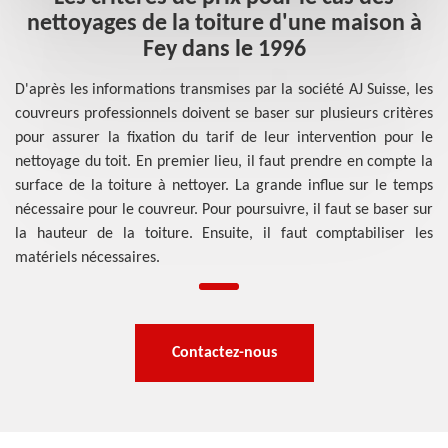
nettoyages de la toiture d'une maison à
Fey dans le 1996
D'après les informations transmises par la société AJ Suisse, les
couvreurs professionnels doivent se baser sur plusieurs critères
pour assurer la fixation du tarif de leur intervention pour le
nettoyage du toit. En premier lieu, il faut prendre en compte la
surface de la toiture à nettoyer. La grande influe sur le temps
nécessaire pour le couvreur. Pour poursuivre, il faut se baser sur
la hauteur de la toiture. Ensuite, il faut comptabiliser les
matériels nécessaires.
Contactez-nous