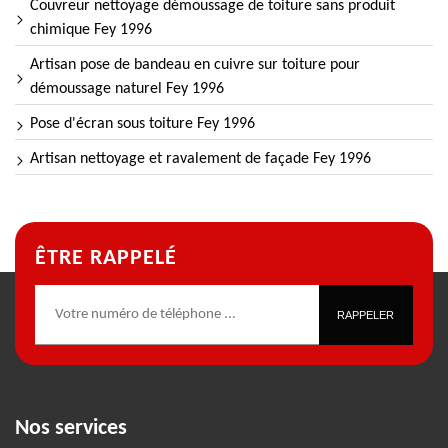
Couvreur nettoyage démoussage de toiture sans produit
chimique Fey 1996
Artisan pose de bandeau en cuivre sur toiture pour
démoussage naturel Fey 1996
Pose d'écran sous toiture Fey 1996
Artisan nettoyage et ravalement de façade Fey 1996
ÊTRE RAPPELÉ
Nos services