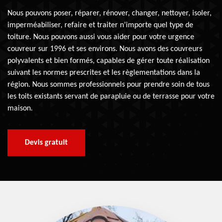
Nous pouvons poser, réparer, rénover, changer, nettoyer, isoler,
imperméabiliser, refaire et traiter n’importe quel type de
toiture. Nous pouvons aussi vous aider pour votre urgence
couvreur sur 1996 et ses environs. Nous avons des couvreurs
polyvalents et bien formés, capables de gérer toute réalisation
suivant les normes prescrites et les règlementations dans la
région. Nous sommes professionnels pour prendre soin de tous
les toits existants servant de parapluie ou de terrasse pour votre
maison.
Devis gratuit