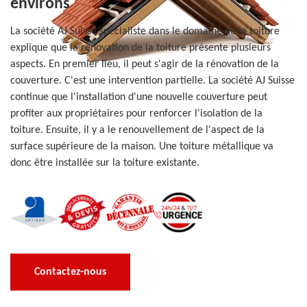
environs
La société AJ Suisse spécialiste dans le domaine de la toiture
explique que la rénovation de la toiture présente plusieurs
aspects. En premier lieu, il peut s'agir de la rénovation de la
couverture. C'est une intervention partielle. La société AJ Suisse
continue que l'installation d'une nouvelle couverture peut
profiter aux propriétaires pour renforcer l'isolation de la
toiture. Ensuite, il y a le renouvellement de l'aspect de la
surface supérieure de la maison. Une toiture métallique va
donc être installée sur la toiture existante.
Contactez-nous