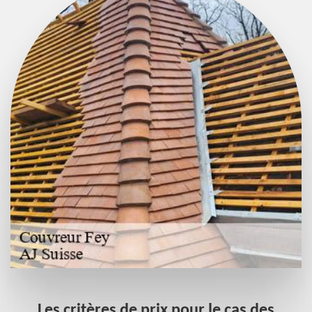
Les critères de prix pour le cas des