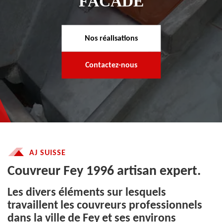
FACADE
Nos réalisations
Contactez-nous
AJ SUISSE
Couvreur Fey 1996 artisan expert.
Les divers éléments sur lesquels
travaillent les couvreurs professionnels
dans la ville de Fey et ses environs