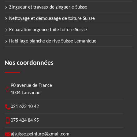
Zingueur et travaux de zinguerie Suisse
Nettoyage et démoussage de toiture Suisse
Réparation urgence fuite toiture Suisse
Habillage planche de rive Suisse Lemanique
Nos coordonnées
90 avenue de France
1004 Lausanne
021 623 10 42
075 424 84 95
ajsuisse.peinture@gmail.com