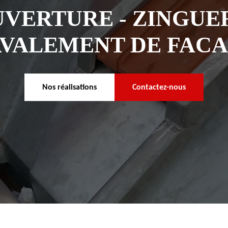
VERTURE - ZINGUER
VALEMENT DE FAC
Nos réalisations
Contactez-nous