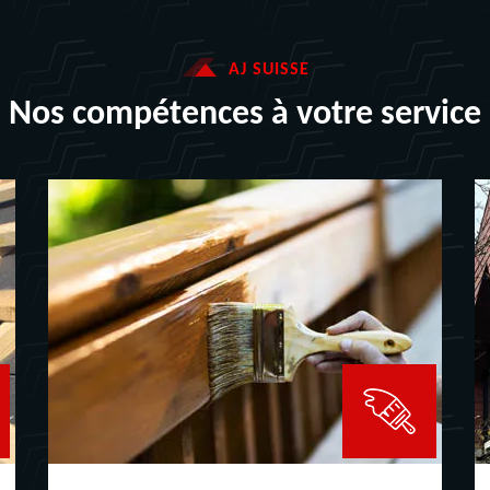
AJ SUISSE
Nos compétences à votre service