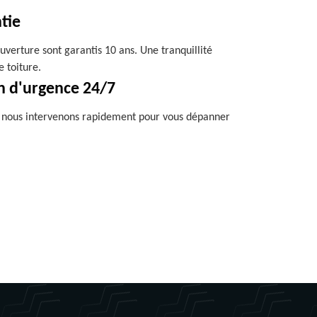
tie
uverture sont garantis 10 ans. Une tranquillité
e toiture.
n d'urgence 24/7
, nous intervenons rapidement pour vous dépanner