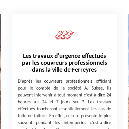
Les travaux d'urgence effectués
par les couvreurs professionnels
dans la ville de Ferreyres
D'après les couvreurs professionnels officiant
pour le compte de la société AJ Suisse, ils
peuvent intervenir à tout moment c'est-à-dire 24
heures sur 24 et 7 jours sur 7. Les travaux
effectués toucheront essentiellement les cas de
fuite de toiture. En effet, cela se présente le plus
souvent pendant les intempéries c'est-à-dire