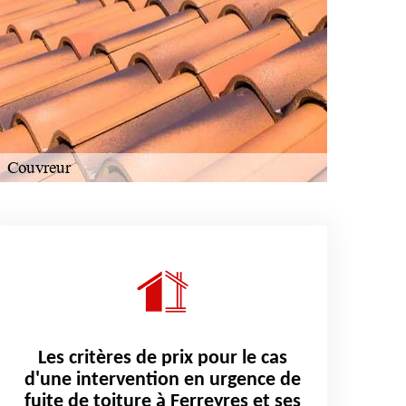
Les critères de prix pour le cas
d'une intervention en urgence de
fuite de toiture à Ferreyres et ses