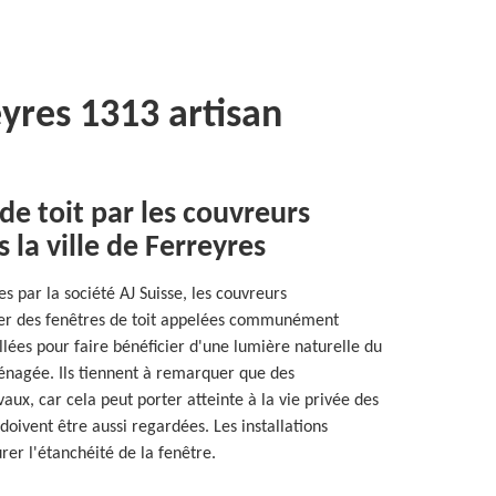
yres 1313 artisan
de toit par les couvreurs
 la ville de Ferreyres
s par la société AJ Suisse, les couvreurs
ller des fenêtres de toit appelées communément
allées pour faire bénéficier d'une lumière naturelle du
énagée. Ils tiennent à remarquer que des
aux, car cela peut porter atteinte à la vie privée des
doivent être aussi regardées. Les installations
rer l'étanchéité de la fenêtre.