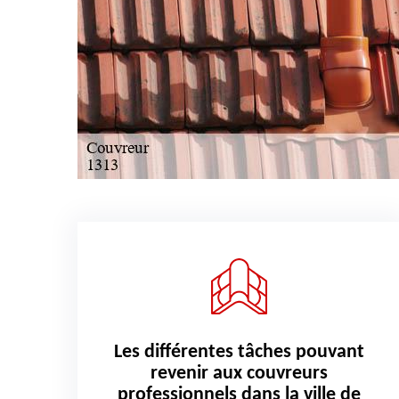
Les différentes tâches pouvant
revenir aux couvreurs
professionnels dans la ville de