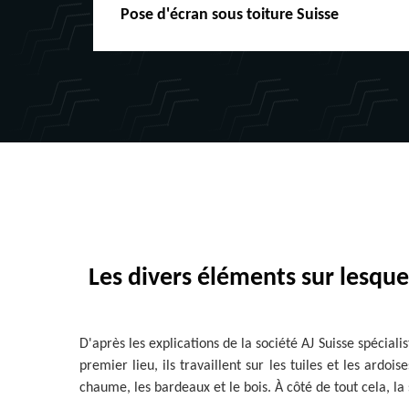
Pose d'écran sous toiture Suisse
Les divers éléments sur lesquel
D'après les explications de la société AJ Suisse spéciali
premier lieu, ils travaillent sur les tuiles et les ardois
chaume, les bardeaux et le bois. À côté de tout cela, la