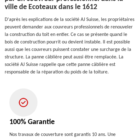
ville de Ecoteaux dans le 1612
D'après les explications de la société AJ Suisse, les propriétaires
peuvent demander aux couvreurs professionnels de renouveler
la construction du toit en entier. Ce cas se présente quand le
bois de construction pourrit ou devient instable. Il est possible
aussi que les couvreurs puissent constater une surcharge de la
structure. La panne câblière peut aussi être remplacée. La
société AJ Suisse rappelle que cette panne câblière est
responsable de la réparation du poids de la toiture.
100% Garantie
Nos travaux de couverture sont garantis 10 ans. Une