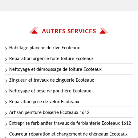
AUTRES SERVICES
Habillage planche de rive Ecoteaux
Réparation urgence fuite toiture Ecoteaux
Nettoyage et démoussage de toiture Ecoteaux
Zingueur et travaux de zinguerie Ecoteaux
Nettoyage et pose de gouttière Ecoteaux
Réparation pose de velux Ecoteaux
Artisan peinture boiserie Ecoteaux 1612
Entreprise ferblantier travaux de ferblanterie Ecoteaux 1612
Couvreur réparation et changement de chéneaux Ecoteaux