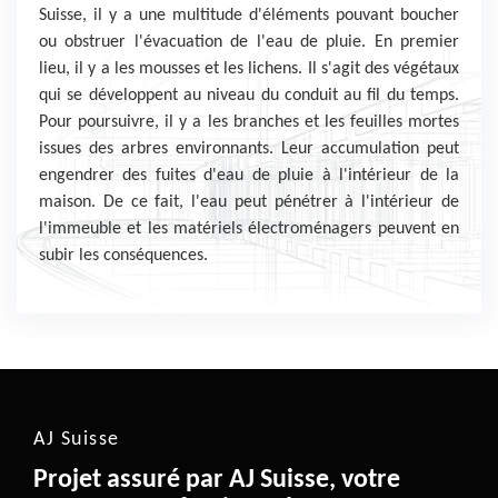
Suisse, il y a une multitude d'éléments pouvant boucher
ou obstruer l'évacuation de l'eau de pluie. En premier
lieu, il y a les mousses et les lichens. Il s'agit des végétaux
qui se développent au niveau du conduit au fil du temps.
Pour poursuivre, il y a les branches et les feuilles mortes
issues des arbres environnants. Leur accumulation peut
engendrer des fuites d'eau de pluie à l'intérieur de la
maison. De ce fait, l'eau peut pénétrer à l'intérieur de
l'immeuble et les matériels électroménagers peuvent en
subir les conséquences.
AJ Suisse
Projet assuré par AJ Suisse, votre