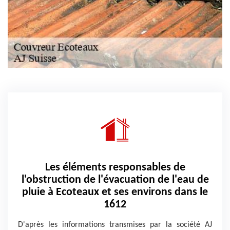
Les éléments responsables de
l'obstruction de l'évacuation de l'eau de
pluie à Ecoteaux et ses environs dans le
1612
D'après les informations transmises par la société AJ