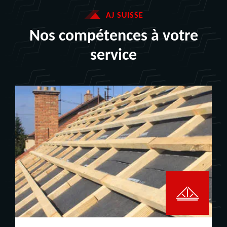
AJ SUISSE
Nos compétences à votre
service