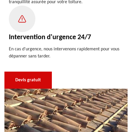
tranquillité assurée pour votre toiture.
Intervention d'urgence 24/7
En cas d'urgence, nous intervenons rapidement pour vous
dépanner sans tarder.
Devis gratuit