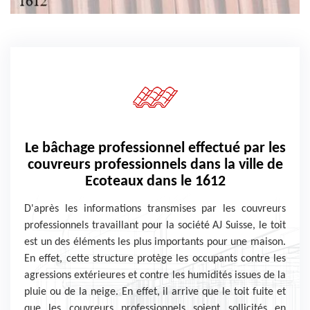
Le bâchage professionnel effectué par les
couvreurs professionnels dans la ville de
Ecoteaux dans le 1612
D'après les informations transmises par les couvreurs
professionnels travaillant pour la société AJ Suisse, le toit
est un des éléments les plus importants pour une maison.
En effet, cette structure protège les occupants contre les
agressions extérieures et contre les humidités issues de la
pluie ou de la neige. En effet, il arrive que le toit fuite et
que les couvreurs professionnels soient sollicités en