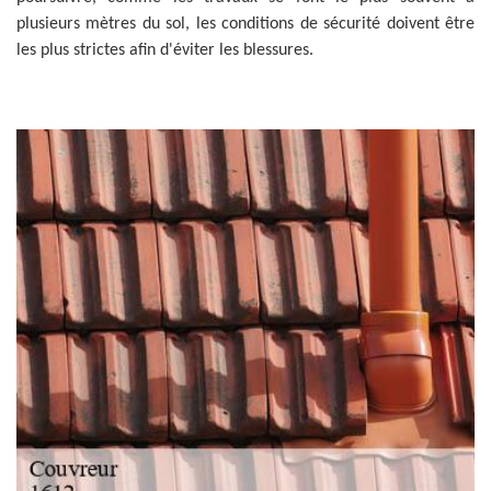
plusieurs mètres du sol, les conditions de sécurité doivent être
les plus strictes afin d'éviter les blessures.