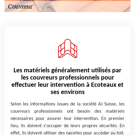
Les matériels généralement utilisés par
les couvreurs professionnels pour
effectuer leur intervention à Ecoteaux et
ses environs
Selon les informations issues de la société AJ Suisse, les
couvreurs professionnels ont besoin des matériels
nécessaires pour assurer leur intervention. En premier
lieu, ils doivent s'occuper de leurs propres sécurités. En
effet, ils doivent utiliser des nacelles pour accéder au toit.