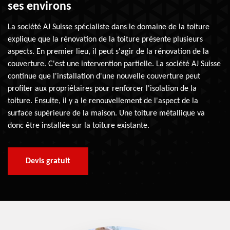
ses environs
La société AJ Suisse spécialiste dans le domaine de la toiture
explique que la rénovation de la toiture présente plusieurs
aspects. En premier lieu, il peut s'agir de la rénovation de la
couverture. C'est une intervention partielle. La société AJ Suisse
continue que l'installation d'une nouvelle couverture peut
profiter aux propriétaires pour renforcer l'isolation de la
toiture. Ensuite, il y a le renouvellement de l'aspect de la
surface supérieure de la maison. Une toiture métallique va
donc être installée sur la toiture existante.
Devis gratuit