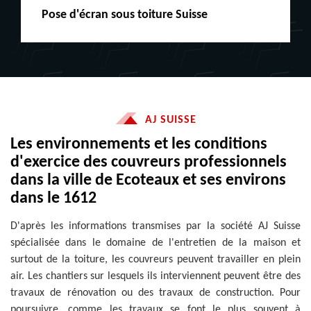
Peinture boiserie LE
AJ SUISSE
Les environnements et les conditions
d'exercice des couvreurs professionnels
dans la ville de Ecoteaux et ses environs
dans le 1612
D'après les informations transmises par la société AJ Suisse
spécialisée dans le domaine de l'entretien de la maison et
surtout de la toiture, les couvreurs peuvent travailler en plein
air. Les chantiers sur lesquels ils interviennent peuvent être des
travaux de rénovation ou des travaux de construction. Pour
poursuivre, comme les travaux se font le plus souvent à