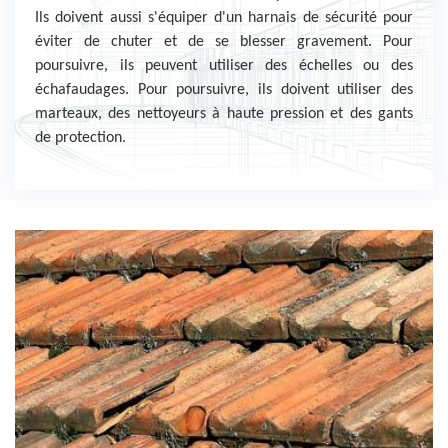
Ils doivent aussi s'équiper d'un harnais de sécurité pour
éviter de chuter et de se blesser gravement. Pour
poursuivre, ils peuvent utiliser des échelles ou des
échafaudages. Pour poursuivre, ils doivent utiliser des
marteaux, des nettoyeurs à haute pression et des gants
de protection.