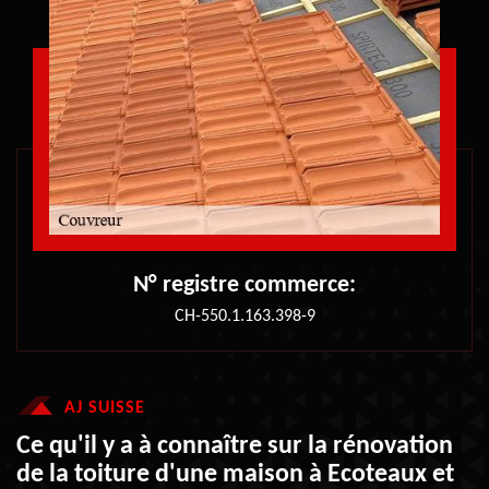
N° registre commerce:
CH-550.1.163.398-9
AJ SUISSE
Ce qu'il y a à connaître sur la rénovation
de la toiture d'une maison à Ecoteaux et