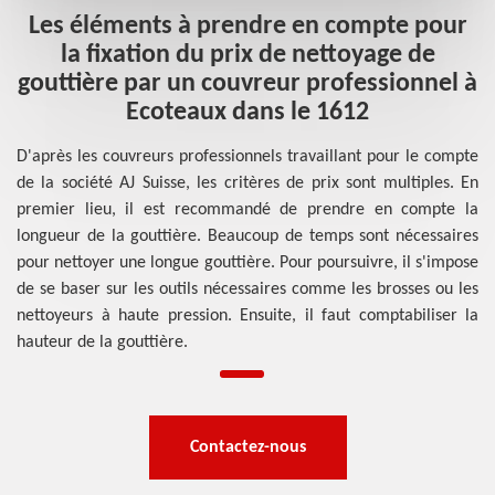
Les éléments à prendre en compte pour
la fixation du prix de nettoyage de
gouttière par un couvreur professionnel à
Ecoteaux dans le 1612
D'après les couvreurs professionnels travaillant pour le compte
de la société AJ Suisse, les critères de prix sont multiples. En
premier lieu, il est recommandé de prendre en compte la
longueur de la gouttière. Beaucoup de temps sont nécessaires
pour nettoyer une longue gouttière. Pour poursuivre, il s'impose
de se baser sur les outils nécessaires comme les brosses ou les
nettoyeurs à haute pression. Ensuite, il faut comptabiliser la
hauteur de la gouttière.
Contactez-nous