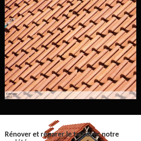
Rénover et réparer le toit avec notre