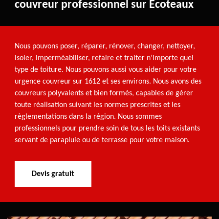
couvreur professionnel sur Ecoteaux
Nous pouvons poser, réparer, rénover, changer, nettoyer,
isoler, imperméabiliser, refaire et traiter n’importe quel
type de toiture. Nous pouvons aussi vous aider pour votre
urgence couvreur sur 1612 et ses environs. Nous avons des
couvreurs polyvalents et bien formés, capables de gérer
toute réalisation suivant les normes prescrites et les
règlementations dans la région. Nous sommes
professionnels pour prendre soin de tous les toits existants
servant de parapluie ou de terrasse pour votre maison.
Devis gratuit