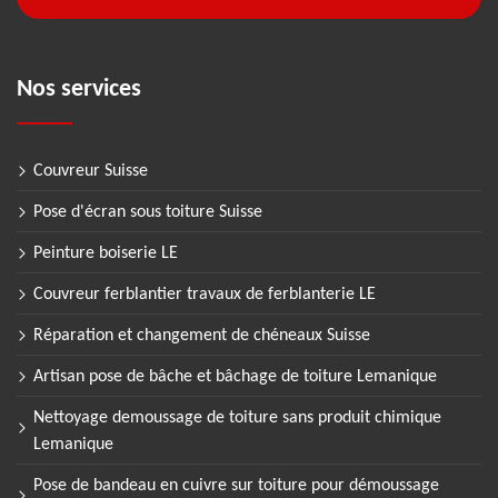
Nos services
Couvreur Suisse
Pose d'écran sous toiture Suisse
Peinture boiserie LE
Couvreur ferblantier travaux de ferblanterie LE
Réparation et changement de chéneaux Suisse
Artisan pose de bâche et bâchage de toiture Lemanique
Nettoyage demoussage de toiture sans produit chimique
Lemanique
Pose de bandeau en cuivre sur toiture pour démoussage