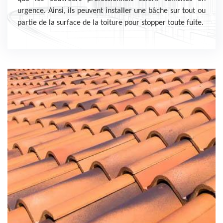
urgence. Ainsi, ils peuvent installer une bâche sur tout ou
partie de la surface de la toiture pour stopper toute fuite.