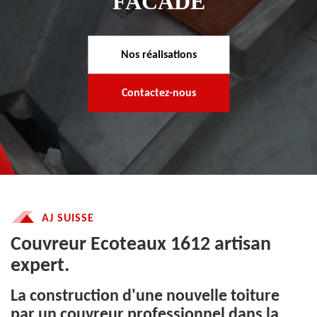
FACADE
Nos réalisations
Contactez-nous
AJ SUISSE
Couvreur Ecoteaux 1612 artisan
expert.
La construction d'une nouvelle toiture
par un couvreur professionnel dans la