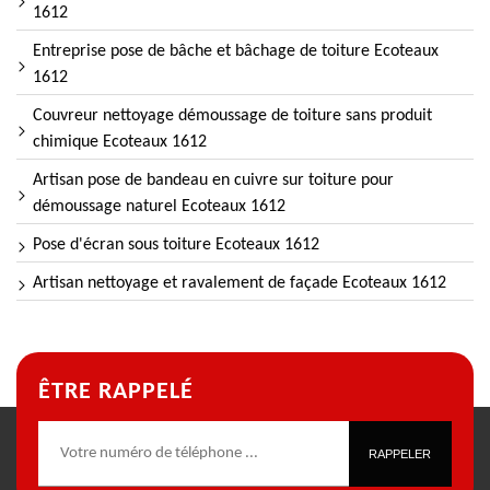
1612
Entreprise pose de bâche et bâchage de toiture Ecoteaux
1612
Couvreur nettoyage démoussage de toiture sans produit
chimique Ecoteaux 1612
Artisan pose de bandeau en cuivre sur toiture pour
démoussage naturel Ecoteaux 1612
Pose d'écran sous toiture Ecoteaux 1612
Artisan nettoyage et ravalement de façade Ecoteaux 1612
ÊTRE RAPPELÉ