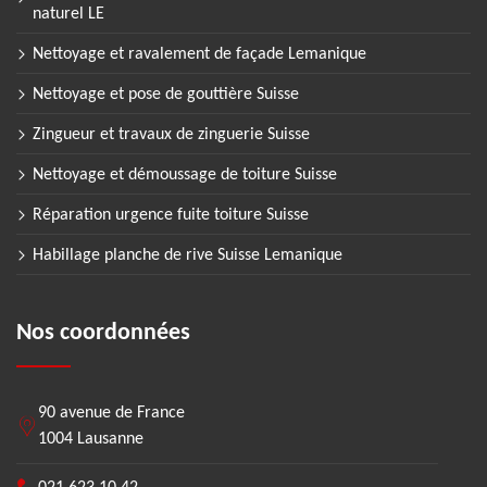
naturel LE
Nettoyage et ravalement de façade Lemanique
Nettoyage et pose de gouttière Suisse
Zingueur et travaux de zinguerie Suisse
Nettoyage et démoussage de toiture Suisse
Réparation urgence fuite toiture Suisse
Habillage planche de rive Suisse Lemanique
Nos coordonnées
90 avenue de France
1004 Lausanne