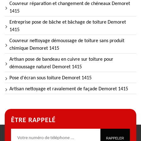
Couvreur réparation et changement de chéneaux Demoret
1415
Entreprise pose de bâche et bâchage de toiture Demoret
1415
Couvreur nettoyage démoussage de toiture sans produit
chimique Demoret 1415
Artisan pose de bandeau en cuivre sur toiture pour
démoussage naturel Demoret 1415
Pose d'écran sous toiture Demoret 1415
Artisan nettoyage et ravalement de façade Demoret 1415
ÊTRE RAPPELÉ