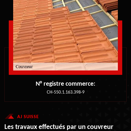
N° registre commerce:
CH-550.1.163.398-9
AJ SUISSE
Les travaux effectués par un couvreur