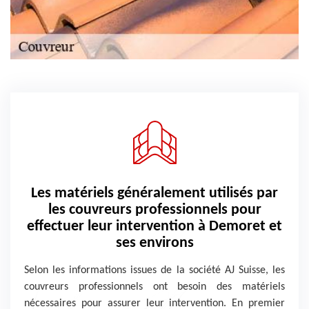
Les matériels généralement utilisés par
les couvreurs professionnels pour
effectuer leur intervention à Demoret et
ses environs
Selon les informations issues de la société AJ Suisse, les
couvreurs professionnels ont besoin des matériels
nécessaires pour assurer leur intervention. En premier