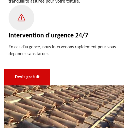
tranquillité assurée pour votre toiture.
Intervention d'urgence 24/7
En cas d'urgence, nous intervenons rapidement pour vous
dépanner sans tarder.
Devis gratuit