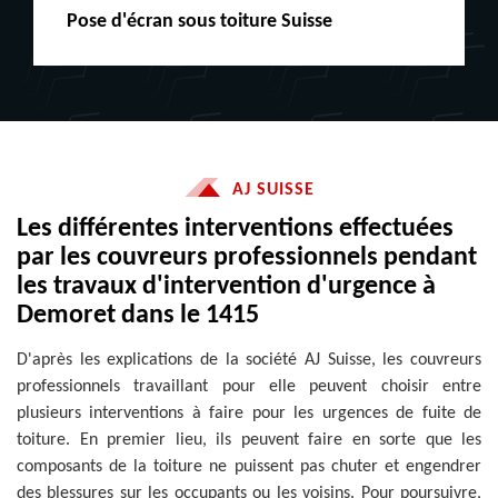
Peinture boiserie LE
AJ SUISSE
Les différentes interventions effectuées
par les couvreurs professionnels pendant
les travaux d'intervention d'urgence à
Demoret dans le 1415
D'après les explications de la société AJ Suisse, les couvreurs
professionnels travaillant pour elle peuvent choisir entre
plusieurs interventions à faire pour les urgences de fuite de
toiture. En premier lieu, ils peuvent faire en sorte que les
composants de la toiture ne puissent pas chuter et engendrer
des blessures sur les occupants ou les voisins. Pour poursuivre,