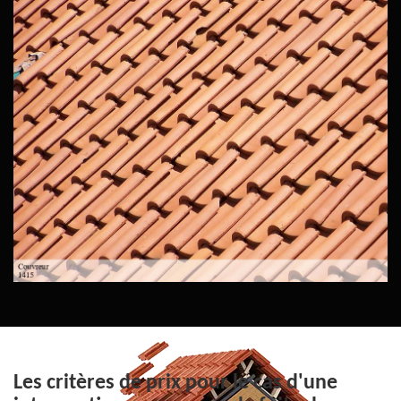
Les critères de prix pour le cas d'une