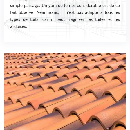
simple passage. Un gain de temps considérable est de ce
fait observé. Néanmoins, il n'est pas adapté à tous les
types de toits, car il peut fragiliser les tuiles et les
ardoises.