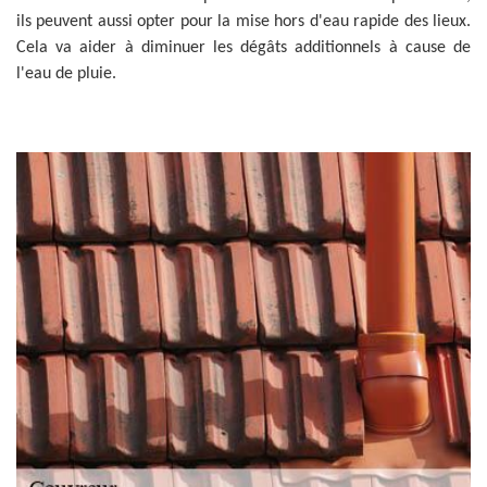
ils peuvent aussi opter pour la mise hors d'eau rapide des lieux.
Cela va aider à diminuer les dégâts additionnels à cause de
l'eau de pluie.