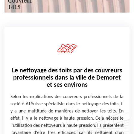
Le nettoyage des toits par des couvreurs
professionnels dans la ville de Demoret
et ses environs
Selon les explications des couvreurs professionnels de la
société AJ Suisse spécialiste dans le nettoyage des toits, il
y a une multitude de manières de nettoyer les toits. En
effet, il y a le nettoyage à haute pression. Cela nécessite
l'utilisation des nettoyeurs à haute pression. Ils présentent
l'avantage d'être très efficaces, car ils nettoient d'un