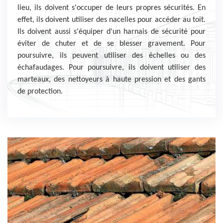
lieu, ils doivent s'occuper de leurs propres sécurités. En
effet, ils doivent utiliser des nacelles pour accéder au toit.
Ils doivent aussi s'équiper d'un harnais de sécurité pour
éviter de chuter et de se blesser gravement. Pour
poursuivre, ils peuvent utiliser des échelles ou des
échafaudages. Pour poursuivre, ils doivent utiliser des
marteaux, des nettoyeurs à haute pression et des gants
de protection.