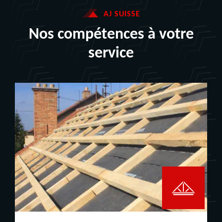
AJ SUISSE
Nos compétences à votre
service