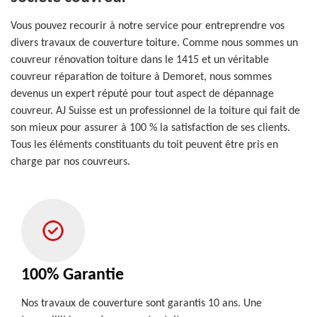
Vous pouvez recourir à notre service pour entreprendre vos
divers travaux de couverture toiture. Comme nous sommes un
couvreur rénovation toiture dans le 1415 et un véritable
couvreur réparation de toiture à Demoret, nous sommes
devenus un expert réputé pour tout aspect de dépannage
couvreur. AJ Suisse est un professionnel de la toiture qui fait de
son mieux pour assurer à 100 % la satisfaction de ses clients.
Tous les éléments constituants du toit peuvent être pris en
charge par nos couvreurs.
100% Garantie
Nos travaux de couverture sont garantis 10 ans. Une