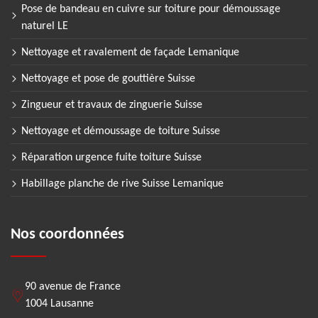
Pose de bandeau en cuivre sur toiture pour démoussage
naturel LE
Nettoyage et ravalement de façade Lemanique
Nettoyage et pose de gouttière Suisse
Zingueur et travaux de zinguerie Suisse
Nettoyage et démoussage de toiture Suisse
Réparation urgence fuite toiture Suisse
Habillage planche de rive Suisse Lemanique
Nos coordonnées
90 avenue de France
1004 Lausanne