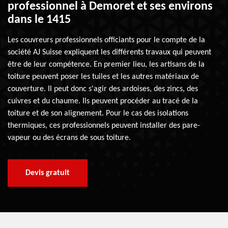
professionnel à Demoret et ses environs
dans le 1415
Les couvreurs professionnels officiants pour le compte de la
société AJ Suisse expliquent les différents travaux qui peuvent
être de leur compétence. En premier lieu, les artisans de la
toiture peuvent poser les tuiles et les autres matériaux de
couverture. Il peut donc s'agir des ardoises, des zincs, des
cuivres et du chaume. Ils peuvent procéder au tracé de la
toiture et de son alignement. Pour le cas des isolations
thermiques, ces professionnels peuvent installer des pare-
vapeur ou des écrans de sous toiture.
Devis gratuit