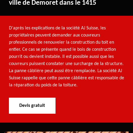
ville de Demoret dans le 1415
D'après les explications de la société AJ Suisse, les
propriétaires peuvent demander aux couvreurs
professionnels de renouveler la construction du toit en
entier. Ce cas se présente quand le bois de construction
pourrit ou devient instable. Il est possible aussi que les
couvreurs puissent constater une surcharge de la structure.
La panne câblière peut aussi être remplacée. La société AJ
Suisse rappelle que cette panne câblière est responsable de
la réparation du poids de la toiture.
Devis gratuit