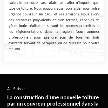
isoler, imperméabiliser, refaire et traiter n’importe quel
type de toiture. Nous pouvons aussi vous aider pour votre
urgence couvreur sur 1415 et ses environs. Nous avons
des couvreurs polyvalents et bien formés, capables de
gérer toute réalisation suivant les normes prescrites et
les règlementations dans la région. Nous sommes
professionnels pour prendre soin de tous les toits
existants servant de parapluie ou de terrasse pour votre
maison.
AJ Suisse
La construction d'une nouvelle toiture
par un couvreur professionnel dans la