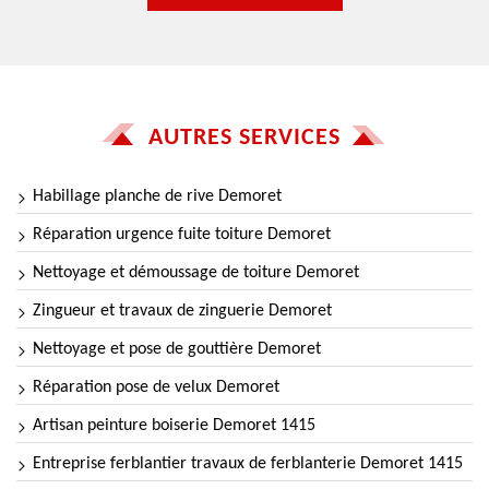
AUTRES SERVICES
Habillage planche de rive Demoret
Réparation urgence fuite toiture Demoret
Nettoyage et démoussage de toiture Demoret
Zingueur et travaux de zinguerie Demoret
Nettoyage et pose de gouttière Demoret
Réparation pose de velux Demoret
Artisan peinture boiserie Demoret 1415
Entreprise ferblantier travaux de ferblanterie Demoret 1415