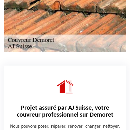
Projet assuré par AJ Suisse, votre
couvreur professionnel sur Demoret
Nous pouvons poser, réparer, rénover, changer, nettoyer,