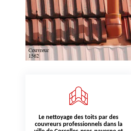
Le nettoyage des toits par des
couvreurs professionnels dans la