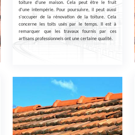
toiture d'une maison. Cela peut être le fruit
d'une intempérie. Pour poursuivre, il peut aussi
s'occuper de la rénovation de la toiture. Cela
concerne les toits usés par le temps. Il est à
remarquer que les travaux fournis par ces
artisans professionnels ont une certaine qualité.