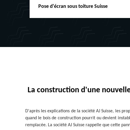
Pose d'écran sous toiture Suisse
La construction d'une nouvelle
D'après les explications de la société AJ Suisse, les p
quand le bois de construction pourrit ou devient instabl
remplacée. La société AJ Suisse rappelle que cette pann