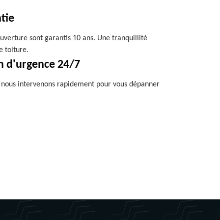
tie
uverture sont garantis 10 ans. Une tranquillité
e toiture.
n d'urgence 24/7
, nous intervenons rapidement pour vous dépanner