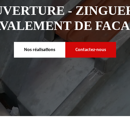
VERTURE - ZINGUER
VALEMENT DE FAC
Nos réalisations
Contactez-nous