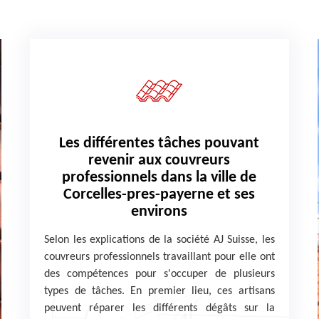
Les différentes tâches pouvant
revenir aux couvreurs
professionnels dans la ville de
Corcelles-pres-payerne et ses
environs
Selon les explications de la société AJ Suisse, les
couvreurs professionnels travaillant pour elle ont
des compétences pour s'occuper de plusieurs
types de tâches. En premier lieu, ces artisans
peuvent réparer les différents dégâts sur la