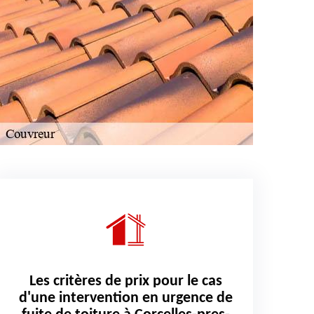
Les critères de prix pour le cas
d'une intervention en urgence de