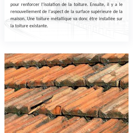
pour renforcer l'isolation de la toiture. Ensuite, il y a le
renouvellement de l'aspect de la surface supérieure de la
maison. Une toiture métallique va donc être installée sur
la toiture existante.