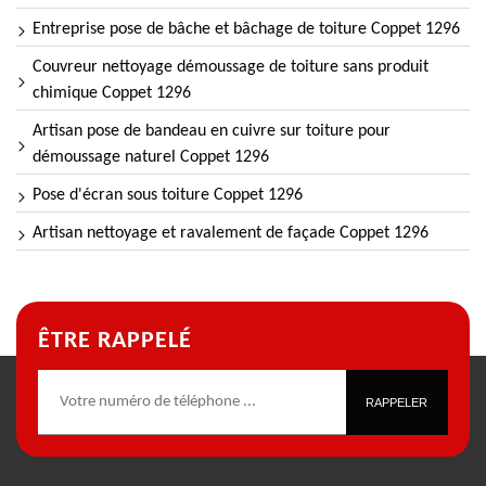
Entreprise pose de bâche et bâchage de toiture Coppet 1296
Couvreur nettoyage démoussage de toiture sans produit
chimique Coppet 1296
Artisan pose de bandeau en cuivre sur toiture pour
démoussage naturel Coppet 1296
Pose d'écran sous toiture Coppet 1296
Artisan nettoyage et ravalement de façade Coppet 1296
ÊTRE RAPPELÉ