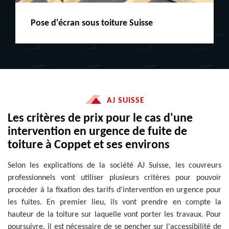
Peinture boiserie LE
AJ SUISSE
Les critères de prix pour le cas d'une
intervention en urgence de fuite de
toiture à Coppet et ses environs
Selon les explications de la société AJ Suisse, les couvreurs
professionnels vont utiliser plusieurs critères pour pouvoir
procéder à la fixation des tarifs d'intervention en urgence pour
les fuites. En premier lieu, ils vont prendre en compte la
hauteur de la toiture sur laquelle vont porter les travaux. Pour
poursuivre, il est nécessaire de se pencher sur l'accessibilité de