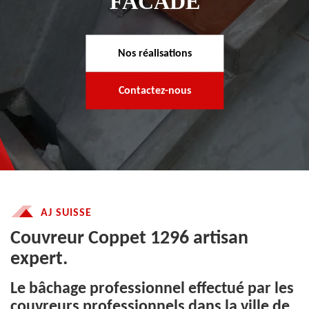
FACADE
Nos réalisations
Contactez-nous
AJ SUISSE
Couvreur Coppet 1296 artisan
expert.
Le bâchage professionnel effectué par les
couvreurs professionnels dans la ville de