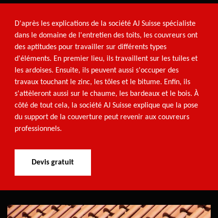
D'après les explications de la société AJ Suisse spécialiste
dans le domaine de l'entretien des toits, les couvreurs ont
des aptitudes pour travailler sur différents types
d'éléments. En premier lieu, ils travaillent sur les tuiles et
les ardoises. Ensuite, ils peuvent aussi s'occuper des
travaux touchant le zinc, les tôles et le bitume. Enfin, ils
s'attèleront aussi sur le chaume, les bardeaux et le bois. À
côté de tout cela, la société AJ Suisse explique que la pose
du support de la couverture peut revenir aux couvreurs
professionnels.
Devis gratuit