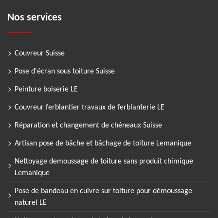
Nos services
Couvreur Suisse
Pose d'écran sous toiture Suisse
Peinture boiserie LE
Couvreur ferblantier travaux de ferblanterie LE
Réparation et changement de chéneaux Suisse
Artisan pose de bâche et bâchage de toiture Lemanique
Nettoyage demoussage de toiture sans produit chimique
Lemanique
Pose de bandeau en cuivre sur toiture pour démoussage
naturel LE