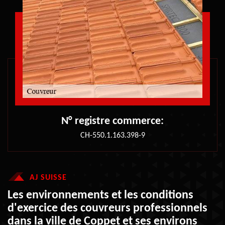
N° registre commerce:
CH-550.1.163.398-9
AJ SUISSE
Les environnements et les conditions
d'exercice des couvreurs professionnels
dans la ville de Coppet et ses environs