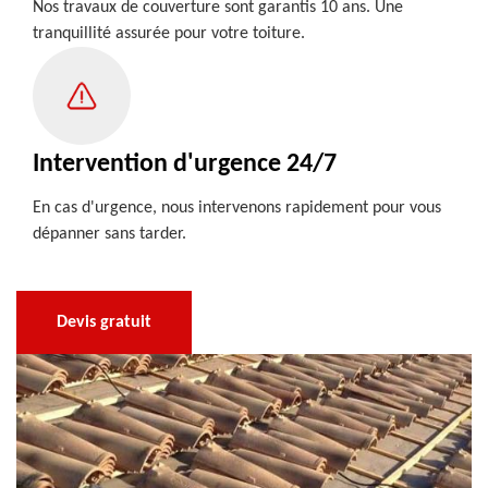
Nos travaux de couverture sont garantis 10 ans. Une
tranquillité assurée pour votre toiture.
Intervention d'urgence 24/7
En cas d'urgence, nous intervenons rapidement pour vous
dépanner sans tarder.
Devis gratuit