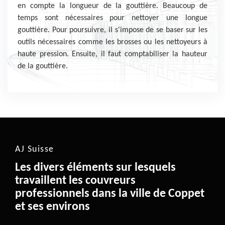
en compte la longueur de la gouttière. Beaucoup de
temps sont nécessaires pour nettoyer une longue
gouttière. Pour poursuivre, il s'impose de se baser sur les
outils nécessaires comme les brosses ou les nettoyeurs à
haute pression. Ensuite, il faut comptabiliser la hauteur
de la gouttière.
AJ Suisse
Les divers éléments sur lesquels
travaillent les couvreurs
professionnels dans la ville de Coppet
et ses environs