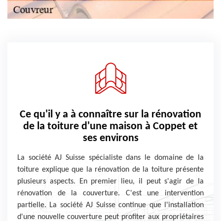
Ce qu'il y a à connaître sur la rénovation
de la toiture d'une maison à Coppet et
ses environs
La société AJ Suisse spécialiste dans le domaine de la
toiture explique que la rénovation de la toiture présente
plusieurs aspects. En premier lieu, il peut s'agir de la
rénovation de la couverture. C'est une intervention
partielle. La société AJ Suisse continue que l'installation
d'une nouvelle couverture peut profiter aux propriétaires