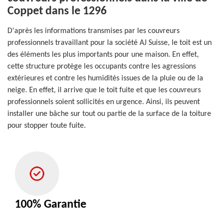
Coppet dans le 1296
D'après les informations transmises par les couvreurs
professionnels travaillant pour la société AJ Suisse, le toit est un
des éléments les plus importants pour une maison. En effet,
cette structure protège les occupants contre les agressions
extérieures et contre les humidités issues de la pluie ou de la
neige. En effet, il arrive que le toit fuite et que les couvreurs
professionnels soient sollicités en urgence. Ainsi, ils peuvent
installer une bâche sur tout ou partie de la surface de la toiture
pour stopper toute fuite.
100% Garantie