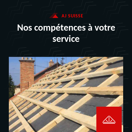
AJ SUISSE
Nos compétences à votre
service