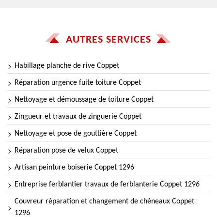
AUTRES SERVICES
Habillage planche de rive Coppet
Réparation urgence fuite toiture Coppet
Nettoyage et démoussage de toiture Coppet
Zingueur et travaux de zinguerie Coppet
Nettoyage et pose de gouttière Coppet
Réparation pose de velux Coppet
Artisan peinture boiserie Coppet 1296
Entreprise ferblantier travaux de ferblanterie Coppet 1296
Couvreur réparation et changement de chéneaux Coppet
1296