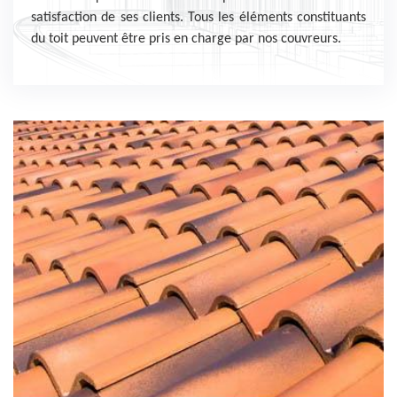
satisfaction de ses clients. Tous les éléments constituants
du toit peuvent être pris en charge par nos couvreurs.