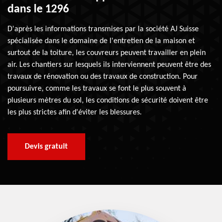
dans le 1296
D'après les informations transmises par la société AJ Suisse
spécialisée dans le domaine de l'entretien de la maison et
surtout de la toiture, les couvreurs peuvent travailler en plein
air. Les chantiers sur lesquels ils interviennent peuvent être des
travaux de rénovation ou des travaux de construction. Pour
poursuivre, comme les travaux se font le plus souvent à
plusieurs mètres du sol, les conditions de sécurité doivent être
les plus strictes afin d'éviter les blessures.
Devis gratuit