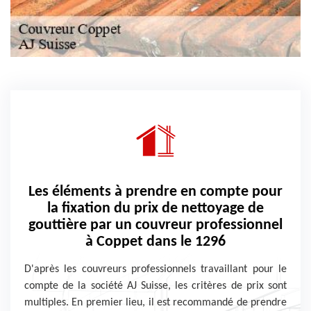
Les éléments à prendre en compte pour
la fixation du prix de nettoyage de
gouttière par un couvreur professionnel
à Coppet dans le 1296
D'après les couvreurs professionnels travaillant pour le
compte de la société AJ Suisse, les critères de prix sont
multiples. En premier lieu, il est recommandé de prendre