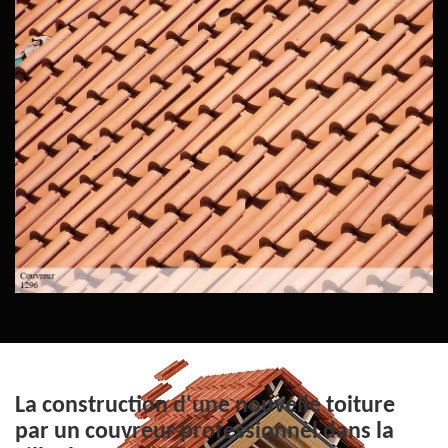
La construction d'une nouvelle toiture
par un couvreur professionnel dans la