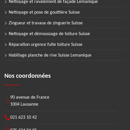
Nettoyage et ravalement de façade Lemanique
Nettoyage et pose de gouttière Suisse
Zingueur et travaux de zinguerie Suisse
Nettoyage et démoussage de toiture Suisse
Réparation urgence fuite toiture Suisse
Habillage planche de rive Suisse Lemanique
Nos coordonnées
90 avenue de France
1004 Lausanne
021 623 10 42