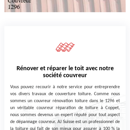
Rénover et réparer le toit avec notre
société couvreur
Vous pouvez recourir à notre service pour entreprendre
vos divers travaux de couverture toiture. Comme nous
sommes un couvreur rénovation toiture dans le 1296 et
un véritable couvreur réparation de toiture à Coppet,
nous sommes devenus un expert réputé pour tout aspect
de dépannage couvreur. AJ Suisse est un professionnel de
la toiture qui fait de son mieux pour assurer à 100 % la