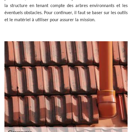
la structure en tenant compte des arbres environnants et les
éventuels obstacles. Pour continuer, il faut se baser sur les outils
et le matériel à utiliser pour assurer la mission.