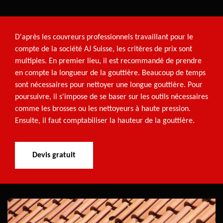
D'après les couvreurs professionnels travaillant pour le
compte de la société AJ Suisse, les critères de prix sont
multiples. En premier lieu, il est recommandé de prendre
en compte la longueur de la gouttière. Beaucoup de temps
sont nécessaires pour nettoyer une longue gouttière. Pour
poursuivre, il s'impose de se baser sur les outils nécessaires
comme les brosses ou les nettoyeurs à haute pression.
Ensuite, il faut comptabiliser la hauteur de la gouttière.
Devis gratuit