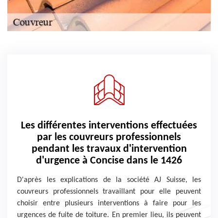
Les différentes interventions effectuées
par les couvreurs professionnels
pendant les travaux d'intervention
d'urgence à Concise dans le 1426
D'après les explications de la société AJ Suisse, les
couvreurs professionnels travaillant pour elle peuvent
choisir entre plusieurs interventions à faire pour les
urgences de fuite de toiture. En premier lieu, ils peuvent