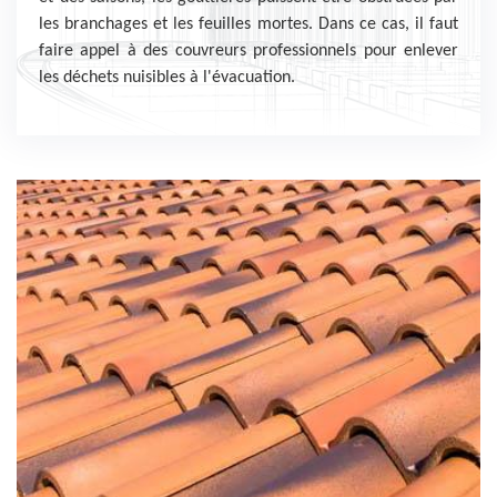
les branchages et les feuilles mortes. Dans ce cas, il faut
faire appel à des couvreurs professionnels pour enlever
les déchets nuisibles à l'évacuation.