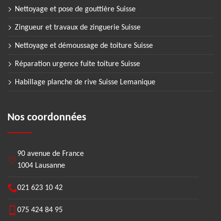
Nettoyage et pose de gouttière Suisse
Zingueur et travaux de zinguerie Suisse
Nettoyage et démoussage de toiture Suisse
Réparation urgence fuite toiture Suisse
Habillage planche de rive Suisse Lemanique
Nos coordonnées
90 avenue de France
1004 Lausanne
021 623 10 42
075 424 84 95