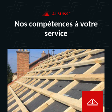
AJ SUISSE
Nos compétences à votre
service