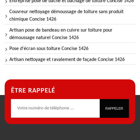
Entreprise pose de bâche et bâchage de toiture Concise 1426
Couvreur nettoyage démoussage de toiture sans produit
chimique Concise 1426
Artisan pose de bandeau en cuivre sur toiture pour
démoussage naturel Concise 1426
Pose d'écran sous toiture Concise 1426
Artisan nettoyage et ravalement de façade Concise 1426
ÊTRE RAPPELÉ