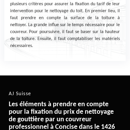
plusieurs critères pour assurer la fixation du tarif de leur
intervention pour le nettoyage du toit. En premier lieu, il
faut prendre en compte la surface de la toiture à
nettoyer. La grande influe sur le temps nécessaire pour le
couvreur. Pour poursuivre, il faut se baser sur la hauteur
de la toiture. Ensuite, il faut comptabiliser les matériels
nécessaires.
AJ Suisse
Les éléments à prendre en compte
pour la fixation du prix de nettoyage
de gouttière par un couvreur
professionnel à Concise dans le 1426