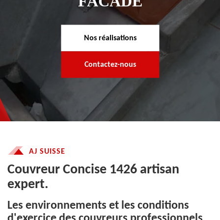
FACADE
Nos réalisations
Contactez-nous
AJ SUISSE
Couvreur Concise 1426 artisan
expert.
Les environnements et les conditions
d'exercice des couvreurs professionnels