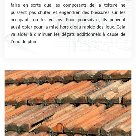
faire en sorte que les composants de la toiture ne
puissent pas chuter et engendrer des blessures sur les
occupants ou les voisins. Pour poursuivre, ils peuvent
aussi opter pour la mise hors d'eau rapide des lieux. Cela
va aider à diminuer les dégâts additionnels à cause de
l'eau de pluie.