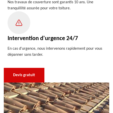
Nos travaux de couverture sont garantis 10 ans. Une
tranquillité assurée pour votre toiture.
Intervention d'urgence 24/7
En cas d'urgence, nous intervenons rapidement pour vous
dépanner sans tarder.
Devis gratuit