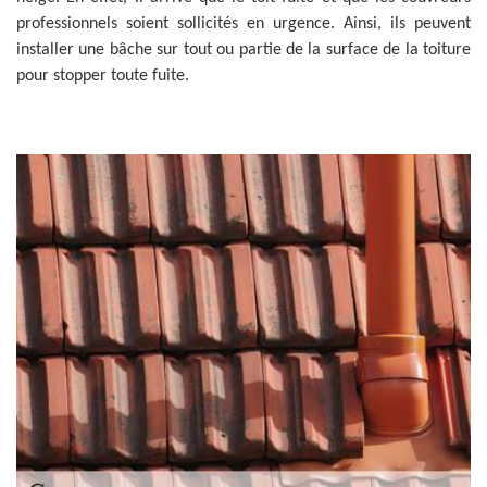
professionnels soient sollicités en urgence. Ainsi, ils peuvent
installer une bâche sur tout ou partie de la surface de la toiture
pour stopper toute fuite.