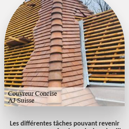
s
Les différentes tâches pouvant revenir