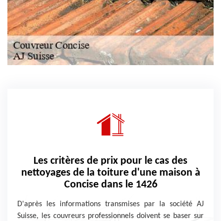
Les critères de prix pour le cas des
nettoyages de la toiture d'une maison à
Concise dans le 1426
D'après les informations transmises par la société AJ
Suisse, les couvreurs professionnels doivent se baser sur