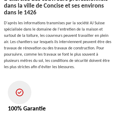
dans la ville de Concise et ses environs
dans le 1426
D'après les informations transmises par la société AJ Suisse
spécialisée dans le domaine de l'entretien de la maison et
surtout de la toiture, les couvreurs peuvent travailler en plein
air. Les chantiers sur lesquels ils interviennent peuvent être des
travaux de rénovation ou des travaux de construction. Pour
poursuivre, comme les travaux se font le plus souvent à
plusieurs mètres du sol, les conditions de sécurité doivent être
les plus strictes afin d'éviter les blessures.
100% Garantie