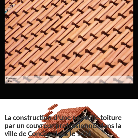
La construction d'une nouvelle toiture
par un couvreur professionnel dans la
ville de Concise dans le 1426