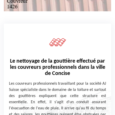
Le nettoyage de la gouttière effectué par
les couvreurs professionnels dans la ville
de Concise
Les couvreurs professionnels travaillant pour la société AJ
Suisse spécialiste dans le domaine de la toiture et surtout
des gouttières expliquent que cette structure est
essentielle. En effet, il s'agit d'un conduit assurant
l'évacuation de l'eau de pluie. Il arrive qu'au fil du temps
et des saisons, les gouttières puissent être obstruées par