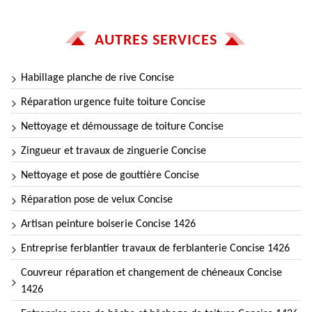
AUTRES SERVICES
Habillage planche de rive Concise
Réparation urgence fuite toiture Concise
Nettoyage et démoussage de toiture Concise
Zingueur et travaux de zinguerie Concise
Nettoyage et pose de gouttière Concise
Réparation pose de velux Concise
Artisan peinture boiserie Concise 1426
Entreprise ferblantier travaux de ferblanterie Concise 1426
Couvreur réparation et changement de chéneaux Concise
1426