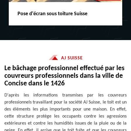
Peinture boiserie LE
AJ SUISSE
Le bâchage professionnel effectué par les
couvreurs professionnels dans la ville de
Concise dans le 1426
D'après les informations transmises par les couvreurs
professionnels travaillant pour la société AJ Suisse, le toit est un
des éléments les plus importants pour une maison. En effet,
cette structure protège les occupants contre les agressions
extérieures et contre les humidités issues de la pluie ou de la
neige. En effet, il arrive que le toit fuite et que les couvreurs