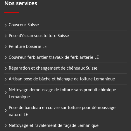
Nos services
Couvreur Suisse
Pose d'écran sous toiture Suisse
Peinture boiserie LE
Couvreur ferblantier travaux de ferblanterie LE
Réparation et changement de chéneaux Suisse
Artisan pose de bâche et bâchage de toiture Lemanique
Nettoyage demoussage de toiture sans produit chimique
Lemanique
Pose de bandeau en cuivre sur toiture pour démoussage
naturel LE
Nettoyage et ravalement de façade Lemanique