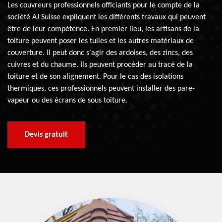
Les couvreurs professionnels officiants pour le compte de la
société AJ Suisse expliquent les différents travaux qui peuvent
être de leur compétence. En premier lieu, les artisans de la
toiture peuvent poser les tuiles et les autres matériaux de
couverture. Il peut donc s'agir des ardoises, des zincs, des
cuivres et du chaume. Ils peuvent procéder au tracé de la
toiture et de son alignement. Pour le cas des isolations
thermiques, ces professionnels peuvent installer des pare-
vapeur ou des écrans de sous toiture.
Devis gratuit