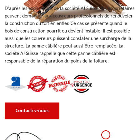
D'après les explications de la société AJ Suisse, les propriétaires
peuvent demander aux couvreurs professionnels de renouveler
la construction du toit en entier. Ce cas se présente quand le
bois de construction pourrit ou devient instable. Il est possible
aussi que les couvreurs puissent constater une surcharge de la
structure. La panne câblière peut aussi être remplacée. La
société AJ Suisse rappelle que cette panne câblière est
responsable de la réparation du poids de la toiture.
Contactez-nous