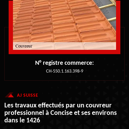
N° registre commerce:
CH-550.1.163.398-9
AJ SUISSE
Les travaux effectués par un couvreur
professionnel à Concise et ses environs
dans le 1426