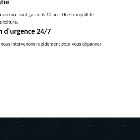
tie
uverture sont garantis 10 ans. Une tranquillité
e toiture.
n d'urgence 24/7
, nous intervenons rapidement pour vous dépanner