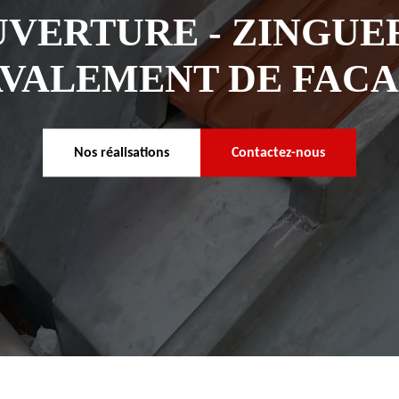
VERTURE - ZINGUER
VALEMENT DE FAC
Nos réalisations
Contactez-nous