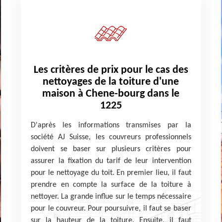
Les critères de prix pour le cas des
nettoyages de la toiture d'une
maison à Chene-bourg dans le
1225
D'après les informations transmises par la
société AJ Suisse, les couvreurs professionnels
doivent se baser sur plusieurs critères pour
assurer la fixation du tarif de leur intervention
pour le nettoyage du toit. En premier lieu, il faut
prendre en compte la surface de la toiture à
nettoyer. La grande influe sur le temps nécessaire
pour le couvreur. Pour poursuivre, il faut se baser
sur la hauteur de la toiture. Ensuite, il faut