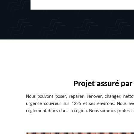
Projet assuré par
Nous pouvons poser, réparer, rénover, changer, nettoy
urgence couvreur sur 1225 et ses environs. Nous avo
règlementations dans la région. Nous sommes profession