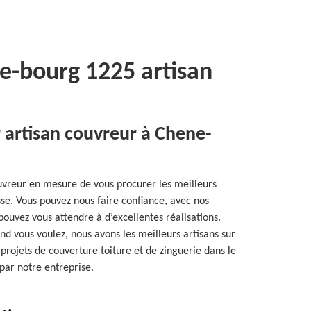
e-bourg 1225 artisan
r artisan couvreur à Chene-
ouvreur en mesure de vous procurer les meilleurs
sse. Vous pouvez nous faire confiance, avec nos
 pouvez vous attendre à d’excellentes réalisations.
nd vous voulez, nous avons les meilleurs artisans sur
projets de couverture toiture et de zinguerie dans le
par notre entreprise.