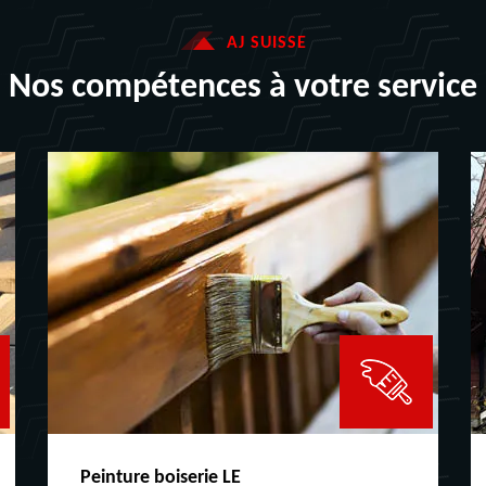
AJ SUISSE
Nos compétences à votre service
Peinture boiserie LE