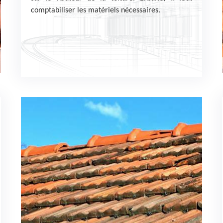
comptabiliser les matériels nécessaires.