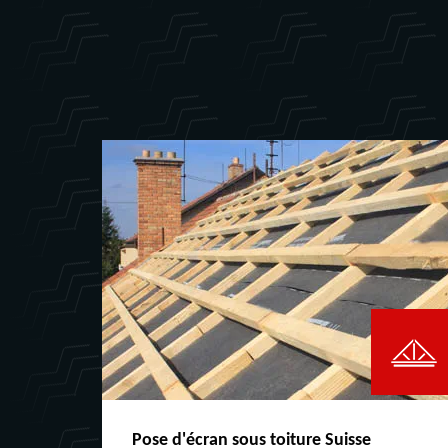
Pose d'écran sous toiture Suisse