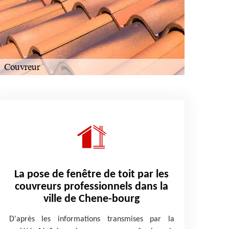
La pose de fenêtre de toit par les
couvreurs professionnels dans la
ville de Chene-bourg
D'après les informations transmises par la