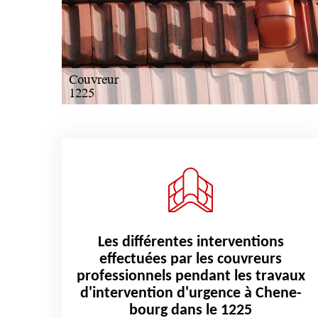
Les différentes interventions
effectuées par les couvreurs
professionnels pendant les travaux
d'intervention d'urgence à Chene-
bourg dans le 1225