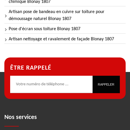
chimique Blonay 1807
Artisan pose de bandeau en cuivre sur toiture pour
démoussage naturel Blonay 1807
Pose d'écran sous toiture Blonay 1807
Artisan nettoyage et ravalement de façade Blonay 1807
ÊTRE RAPPELÉ
Nos services