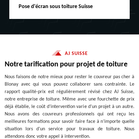
Peinture boiserie LE
AJ SUISSE
Notre tarification pour projet de toiture
Nous faisons de notre mieux pour rester le couvreur pas cher à
Blonay avec qui vous pouvez collaborer sans contrainte. Le
rapport qualité-prix est régulièrement révisé chez AJ Suisse,
notre entreprise de toiture. Même avec une fourchette de prix
déjà établie, le coût d’intervention varie d’un projet à un autre.
Nous avons des couvreurs professionnels qui ont reçu les
meilleures formations pour savoir faire face à n’importe quelle
situation lors d’un service pour travaux de toiture. Nous
attendons donc votre appel à intervention.