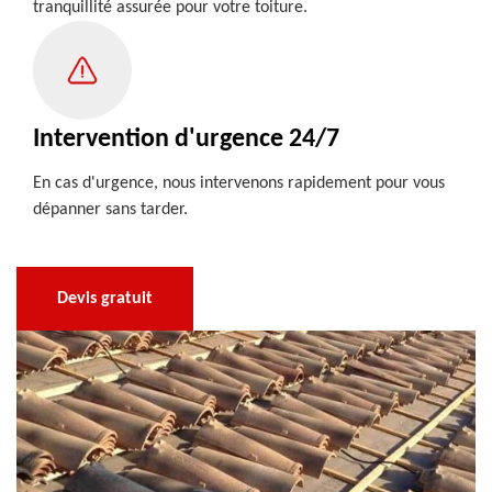
tranquillité assurée pour votre toiture.
Intervention d'urgence 24/7
En cas d'urgence, nous intervenons rapidement pour vous
dépanner sans tarder.
Devis gratuit