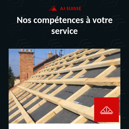
AJ SUISSE
Nos compétences à votre
service