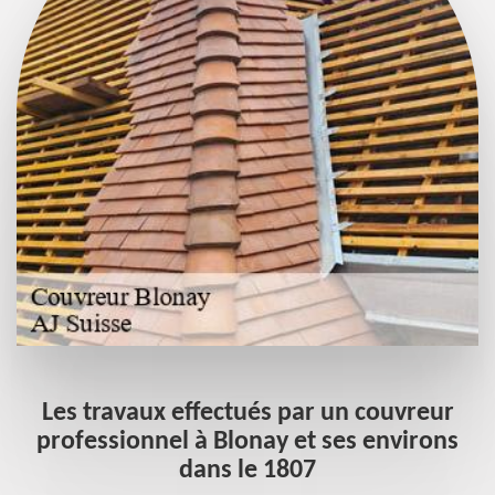
s
Les travaux effectués par un couvreur
t
professionnel à Blonay et ses environs
dans le 1807