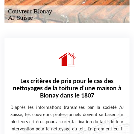
Les critères de prix pour le cas des
nettoyages de la toiture d'une maison à
Blonay dans le 1807
D'après les informations transmises par la société AJ
Suisse, les couvreurs professionnels doivent se baser sur
plusieurs critères pour assurer la fixation du tarif de leur
intervention pour le nettoyage du toit. En premier lieu, il