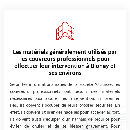
Les matériels généralement utilisés par
les couvreurs professionnels pour
effectuer leur intervention à Blonay et
ses environs
Selon les informations issues de la société AJ Suisse, les
couvreurs professionnels ont besoin des matériels
nécessaires pour assurer leur intervention. En premier
lieu, ils doivent s'occuper de leurs propres sécurités. En
effet, ils doivent utiliser des nacelles pour accéder au toit.
Ils doivent aussi s'équiper d'un harnais de sécurité pour
éviter de chuter et de se blesser gravement. Pour