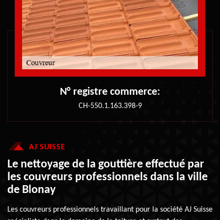
N° registre commerce:
CH-550.1.163.398-9
AJ SUISSE
Le nettoyage de la gouttière effectué par
les couvreurs professionnels dans la ville
de Blonay
Les couvreurs professionnels travaillant pour la société AJ Suisse