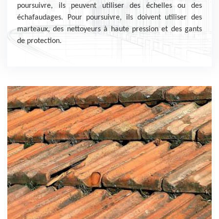
poursuivre, ils peuvent utiliser des échelles ou des
échafaudages. Pour poursuivre, ils doivent utiliser des
marteaux, des nettoyeurs à haute pression et des gants
de protection.