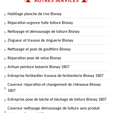
AUTRES SERVICES
Habillage planche de rive Blonay
Réparation urgence fuite toiture Blonay
Nettoyage et démoussage de toiture Blonay
Zingueur et travaux de zinguerie Blonay
Nettoyage et pose de gouttière Blonay
Réparation pose de velux Blonay
Artisan peinture boiserie Blonay 1807
Entreprise ferblantier travaux de ferblanterie Blonay 1807
Couvreur réparation et changement de chéneaux Blonay
1807
Entreprise pose de bâche et bâchage de toiture Blonay 1807
Couvreur nettoyage démoussage de toiture sans produit