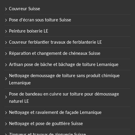
Couvreur Suisse
Pose d'écran sous toiture Suisse
Peinture boiserie LE
Couvreur ferblantier travaux de ferblanterie LE
Réparation et changement de chéneaux Suisse
Artisan pose de bâche et bâchage de toiture Lemanique
Nettoyage demoussage de toiture sans produit chimique
Lemanique
Pose de bandeau en cuivre sur toiture pour démoussage
naturel LE
Nettoyage et ravalement de façade Lemanique
Nettoyage et pose de gouttière Suisse