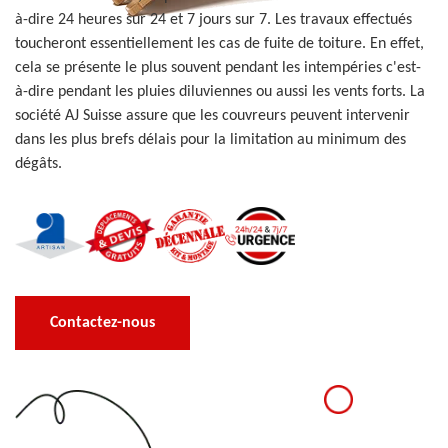
à-dire 24 heures sur 24 et 7 jours sur 7. Les travaux effectués
toucheront essentiellement les cas de fuite de toiture. En effet,
cela se présente le plus souvent pendant les intempéries c'est-
à-dire pendant les pluies diluviennes ou aussi les vents forts. La
société AJ Suisse assure que les couvreurs peuvent intervenir
dans les plus brefs délais pour la limitation au minimum des
dégâts.
Contactez-nous