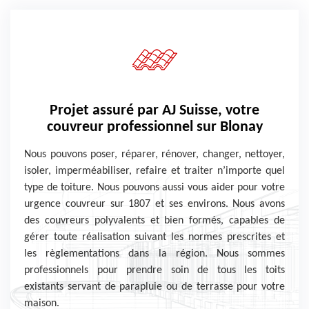
Projet assuré par AJ Suisse, votre
couvreur professionnel sur Blonay
Nous pouvons poser, réparer, rénover, changer, nettoyer,
isoler, imperméabiliser, refaire et traiter n’importe quel
type de toiture. Nous pouvons aussi vous aider pour votre
urgence couvreur sur 1807 et ses environs. Nous avons
des couvreurs polyvalents et bien formés, capables de
gérer toute réalisation suivant les normes prescrites et
les règlementations dans la région. Nous sommes
professionnels pour prendre soin de tous les toits
existants servant de parapluie ou de terrasse pour votre
maison.