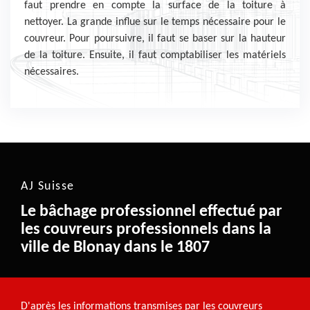
faut prendre en compte la surface de la toiture à
nettoyer. La grande influe sur le temps nécessaire pour le
couvreur. Pour poursuivre, il faut se baser sur la hauteur
de la toiture. Ensuite, il faut comptabiliser les matériels
nécessaires.
AJ Suisse
Le bâchage professionnel effectué par
les couvreurs professionnels dans la
ville de Blonay dans le 1807
D'après les informations transmises par les couvreurs