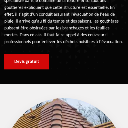
spécialiste dans le domaine de la toiture et surtout des
gouttières expliquent que cette structure est essentielle. En
effet, il s'agit d'un conduit assurant l'évacuation de l'eau de
pluie. Il arrive qu'au fil du temps et des saisons, les gouttières
puissent être obstruées par les branchages et les feuilles
mortes. Dans ce cas, il faut faire appel à des couvreurs
professionnels pour enlever les déchets nuisibles à l'évacuation.
Devis gratuit