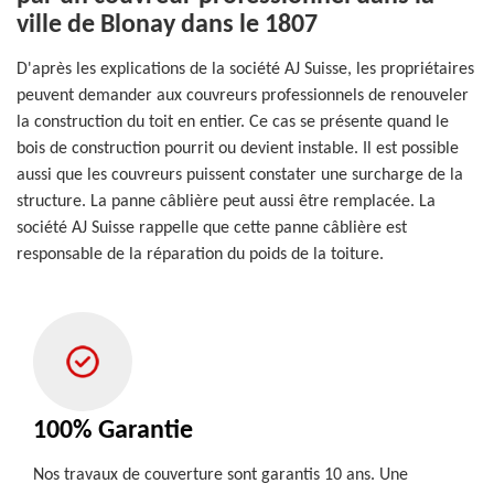
ville de Blonay dans le 1807
D'après les explications de la société AJ Suisse, les propriétaires
peuvent demander aux couvreurs professionnels de renouveler
la construction du toit en entier. Ce cas se présente quand le
bois de construction pourrit ou devient instable. Il est possible
aussi que les couvreurs puissent constater une surcharge de la
structure. La panne câblière peut aussi être remplacée. La
société AJ Suisse rappelle que cette panne câblière est
responsable de la réparation du poids de la toiture.
100% Garantie
Nos travaux de couverture sont garantis 10 ans. Une