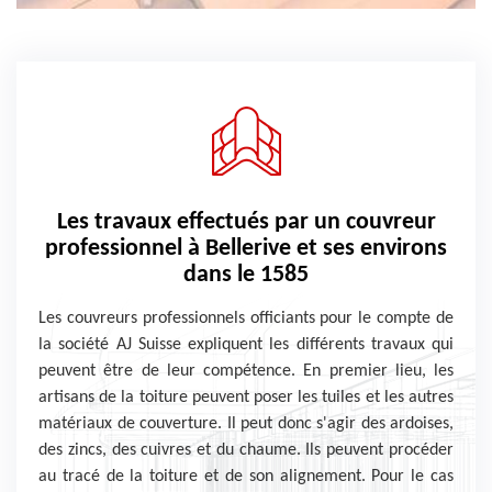
Les travaux effectués par un couvreur
professionnel à Bellerive et ses environs
dans le 1585
Les couvreurs professionnels officiants pour le compte de
la société AJ Suisse expliquent les différents travaux qui
peuvent être de leur compétence. En premier lieu, les
artisans de la toiture peuvent poser les tuiles et les autres
matériaux de couverture. Il peut donc s'agir des ardoises,
des zincs, des cuivres et du chaume. Ils peuvent procéder
au tracé de la toiture et de son alignement. Pour le cas