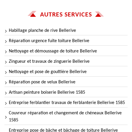
AUTRES SERVICES
Habillage planche de rive Bellerive
Réparation urgence fuite toiture Bellerive
Nettoyage et démoussage de toiture Bellerive
Zingueur et travaux de zinguerie Bellerive
Nettoyage et pose de gouttière Bellerive
Réparation pose de velux Bellerive
Artisan peinture boiserie Bellerive 1585
Entreprise ferblantier travaux de ferblanterie Bellerive 1585
Couvreur réparation et changement de chéneaux Bellerive
1585
Entreprise pose de bâche et bâchage de toiture Bellerive