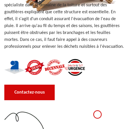
spécialiste dans le domaine de la toiture et surtout des
gouttières expliquent que cette structure est essentielle. En
effet, il s'agit d'un conduit assurant l'évacuation de l'eau de
pluie. Il arrive qu'au fil du temps et des saisons, les gouttières
puissent être obstruées par les branchages et les feuilles
mortes. Dans ce cas, il faut faire appel à des couvreurs
professionnels pour enlever les déchets nuisibles à l'évacuation.
Contactez-nous