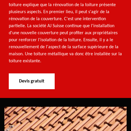
toiture explique que la rénovation de la toiture présente
plusieurs aspects. En premier lieu, il peut s'agir de la
rénovation de la couverture. C'est une intervention
partielle. La société AJ Suisse continue que l'installation
d'une nouvelle couverture peut profiter aux propriétaires
pour renforcer l'isolation de la toiture. Ensuite, il y a le
renouvellement de l'aspect de la surface supérieure de la
maison. Une toiture métallique va donc être installée sur la
toiture existante.
Devis gratuit