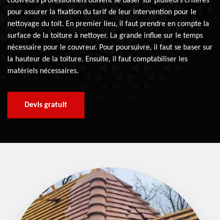
couvreurs professionnels doivent se baser sur plusieurs critères
pour assurer la fixation du tarif de leur intervention pour le
nettoyage du toit. En premier lieu, il faut prendre en compte la
surface de la toiture à nettoyer. La grande influe sur le temps
nécessaire pour le couvreur. Pour poursuivre, il faut se baser sur
la hauteur de la toiture. Ensuite, il faut comptabiliser les
matériels nécessaires.
Devis gratuit