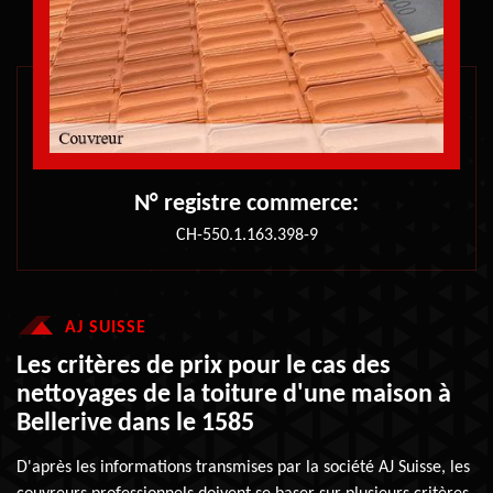
N° registre commerce:
CH-550.1.163.398-9
AJ SUISSE
Les critères de prix pour le cas des
nettoyages de la toiture d'une maison à
Bellerive dans le 1585
D'après les informations transmises par la société AJ Suisse, les