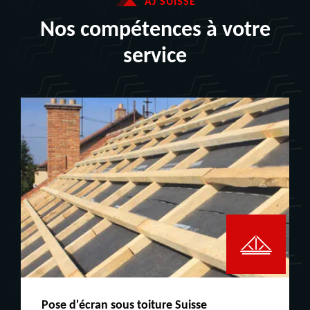
AJ SUISSE
Nos compétences à votre
service
Peinture boiserie LE