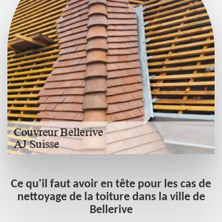
Ce qu'il faut avoir en tête pour les cas de
e
nettoyage de la toiture dans la ville de
e
Bellerive