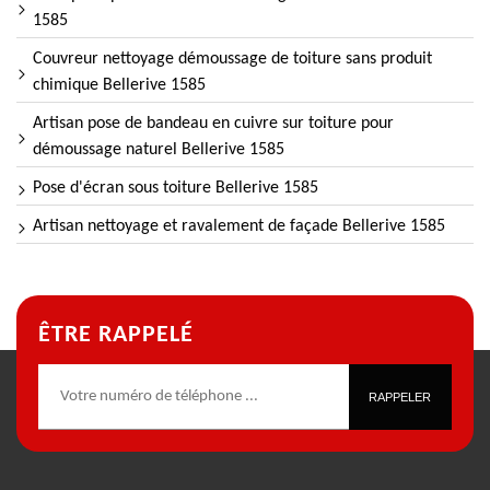
1585
Couvreur nettoyage démoussage de toiture sans produit
chimique Bellerive 1585
Artisan pose de bandeau en cuivre sur toiture pour
démoussage naturel Bellerive 1585
Pose d'écran sous toiture Bellerive 1585
Artisan nettoyage et ravalement de façade Bellerive 1585
ÊTRE RAPPELÉ