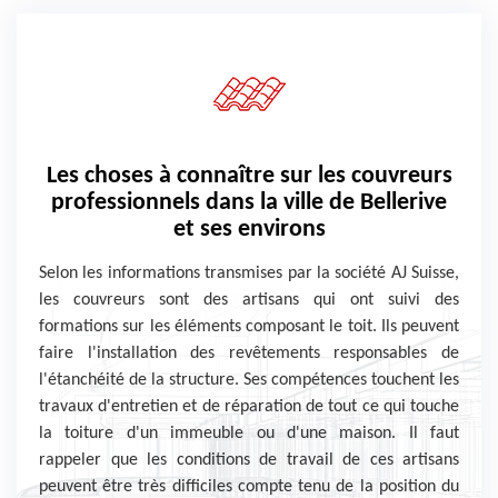
Les choses à connaître sur les couvreurs
professionnels dans la ville de Bellerive
et ses environs
Selon les informations transmises par la société AJ Suisse,
les couvreurs sont des artisans qui ont suivi des
formations sur les éléments composant le toit. Ils peuvent
faire l'installation des revêtements responsables de
l'étanchéité de la structure. Ses compétences touchent les
travaux d'entretien et de réparation de tout ce qui touche
la toiture d'un immeuble ou d'une maison. Il faut
rappeler que les conditions de travail de ces artisans
peuvent être très difficiles compte tenu de la position du