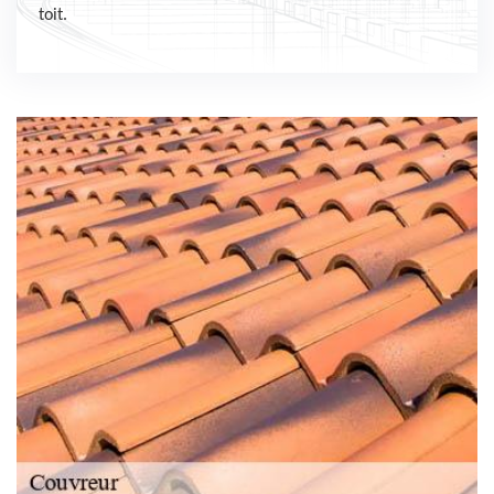
toit.