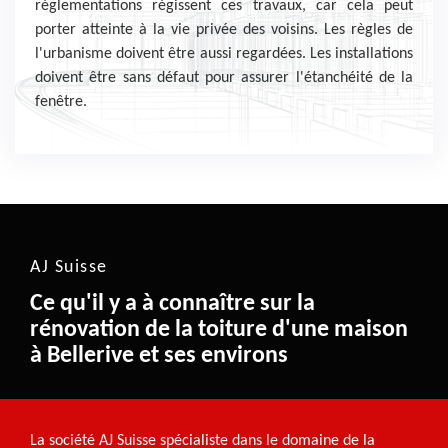
réglementations régissent ces travaux, car cela peut
porter atteinte à la vie privée des voisins. Les règles de
l'urbanisme doivent être aussi regardées. Les installations
doivent être sans défaut pour assurer l'étanchéité de la
fenêtre.
AJ Suisse
Ce qu'il y a à connaître sur la
rénovation de la toiture d'une maison
à Bellerive et ses environs
La société AJ Suisse spécialiste dans le domaine de la