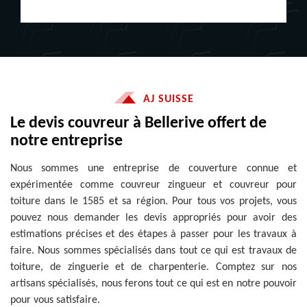
AJ SUISSE
Le devis couvreur à Bellerive offert de
notre entreprise
Nous sommes une entreprise de couverture connue et
expérimentée comme couvreur zingueur et couvreur pour
toiture dans le 1585 et sa région. Pour tous vos projets, vous
pouvez nous demander les devis appropriés pour avoir des
estimations précises et des étapes à passer pour les travaux à
faire. Nous sommes spécialisés dans tout ce qui est travaux de
toiture, de zinguerie et de charpenterie. Comptez sur nos
artisans spécialisés, nous ferons tout ce qui est en notre pouvoir
pour vous satisfaire.