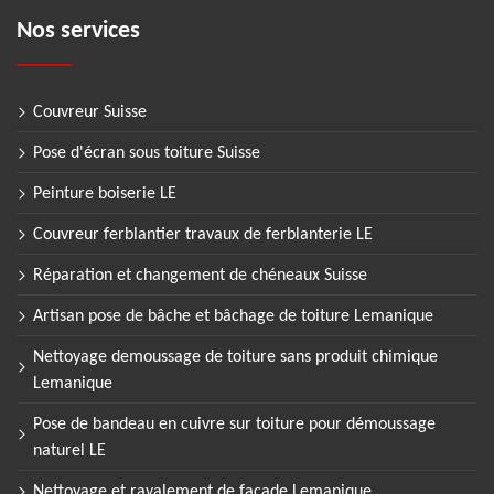
Nos services
Couvreur Suisse
Pose d'écran sous toiture Suisse
Peinture boiserie LE
Couvreur ferblantier travaux de ferblanterie LE
Réparation et changement de chéneaux Suisse
Artisan pose de bâche et bâchage de toiture Lemanique
Nettoyage demoussage de toiture sans produit chimique
Lemanique
Pose de bandeau en cuivre sur toiture pour démoussage
naturel LE
Nettoyage et ravalement de façade Lemanique