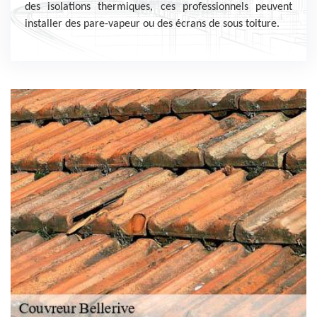
des isolations thermiques, ces professionnels peuvent
installer des pare-vapeur ou des écrans de sous toiture.