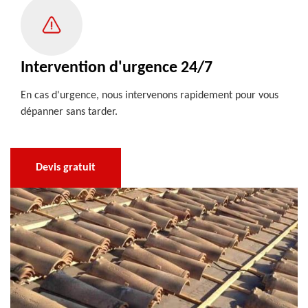
Intervention d'urgence 24/7
En cas d'urgence, nous intervenons rapidement pour vous
dépanner sans tarder.
Devis gratuit