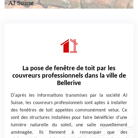
La pose de fenêtre de toit par les
couvreurs professionnels dans la ville de
Bellerive
D'après les informations transmises par la société AJ
Suisse, les couvreurs professionnels sont aptes à installer
des fenêtres de toit appelées communément velux. Ce
sont des structures installées pour faire bénéficier d'une
lumière naturelle du soleil, une salle nouvellement
aménagée. Ils tiennent à remarquer que des