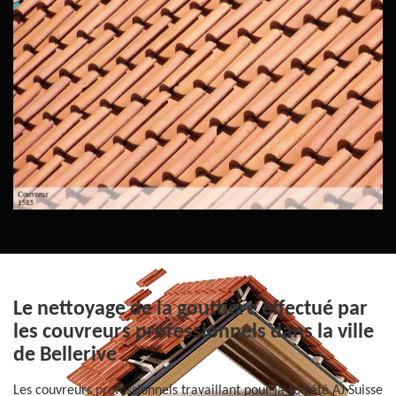
Le nettoyage de la gouttière effectué par
les couvreurs professionnels dans la ville
de Bellerive
Les couvreurs professionnels travaillant pour la société AJ Suisse