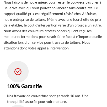
Nous faisons de notre mieux pour rester le couvreur pas cher à
Bellerive avec qui vous pouvez collaborer sans contrainte. Le
rapport qualité-prix est régulièrement révisé chez AJ Suisse,
notre entreprise de toiture. Même avec une fourchette de prix
déjà établie, le coût d’intervention varie d’un projet à un autre.
Nous avons des couvreurs professionnels qui ont reçu les
meilleures formations pour savoir faire face à n’importe quelle
situation lors d’un service pour travaux de toiture. Nous
attendons donc votre appel à intervention.
100% Garantie
Nos travaux de couverture sont garantis 10 ans. Une
tranquillité assurée pour votre toiture.