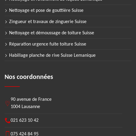
Nettoyage et pose de gouttière Suisse
Zingueur et travaux de zinguerie Suisse
Nettoyage et démoussage de toiture Suisse
Réparation urgence fuite toiture Suisse
Habillage planche de rive Suisse Lemanique
Nos coordonnées
90 avenue de France
1004 Lausanne
021 623 10 42
075 424 84 95